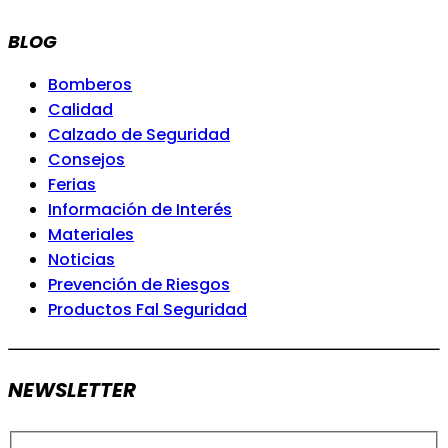
BLOG
Bomberos
Calidad
Calzado de Seguridad
Consejos
Ferias
Información de Interés
Materiales
Noticias
Prevención de Riesgos
Productos Fal Seguridad
NEWSLETTER