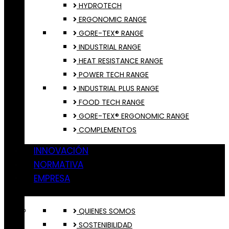
HYDROTECH
ERGONOMIC RANGE
GORE-TEX® RANGE
INDUSTRIAL RANGE
HEAT RESISTANCE RANGE
POWER TECH RANGE
INDUSTRIAL PLUS RANGE
FOOD TECH RANGE
GORE-TEX® ERGONOMIC RANGE
COMPLEMENTOS
INNOVACIÓN
NORMATIVA
EMPRESA
QUIENES SOMOS
SOSTENIBILIDAD