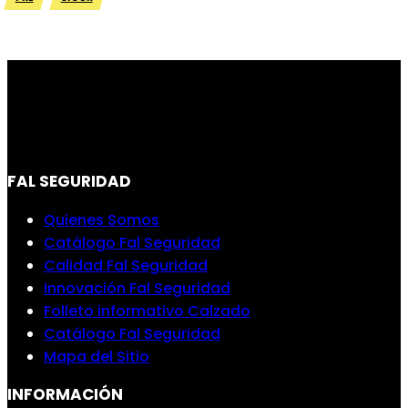
FAL SEGURIDAD
Quienes Somos
Catálogo Fal Seguridad
Calidad Fal Seguridad
Innovación Fal Seguridad
Folleto informativo Calzado
Catálogo Fal Seguridad
Mapa del Sitio
INFORMACIÓN