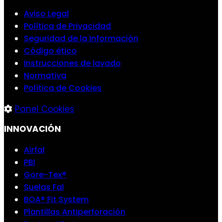
Aviso Legal
Política de Privacidad
Seguridad de la Información
Código ético
Instrucciones de lavado
Normativa
Política de Cookies
Panel Cookies
INNOVACIÓN
Airfal
PBI
Gore-Tex®
Suelas Fal
BOA® Fit System
Plantillas Antiperforación