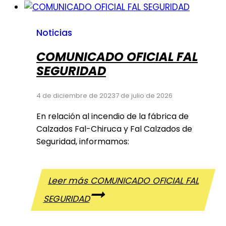
Noticias
COMUNICADO OFICIAL FAL
SEGURIDAD
4 de diciembre de 2023
7 de julio de 2026
En relación al incendio de la fábrica de
Calzados Fal-Chiruca y Fal Calzados de
Seguridad, informamos:
Leer más
COMUNICADO OFICIAL FAL
SEGURIDAD