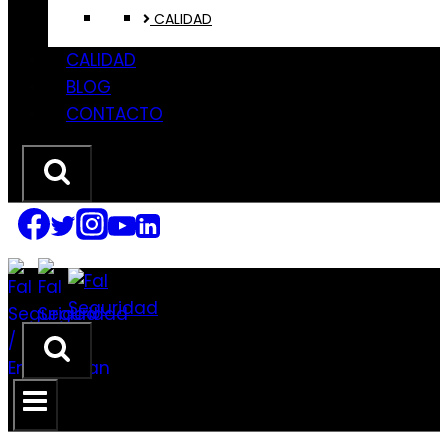
CALIDAD
CALIDAD
BLOG
CONTACTO