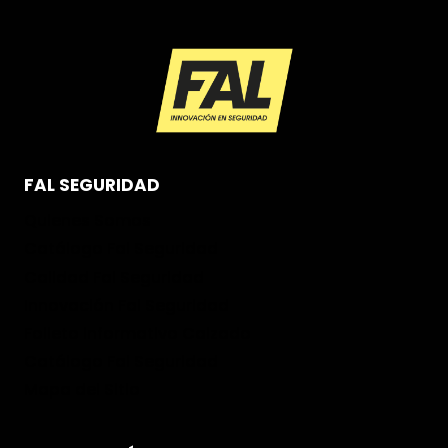
FAL SEGURIDAD
Quienes Somos
Catálogo Fal Seguridad
Calidad Fal Seguridad
Innovación Fal Seguridad
Folleto informativo Calzado
Catálogo Fal Seguridad
Mapa del Sitio