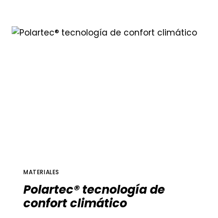
BOA®
MATERIALES
Polartec® tecnología de
confort climático