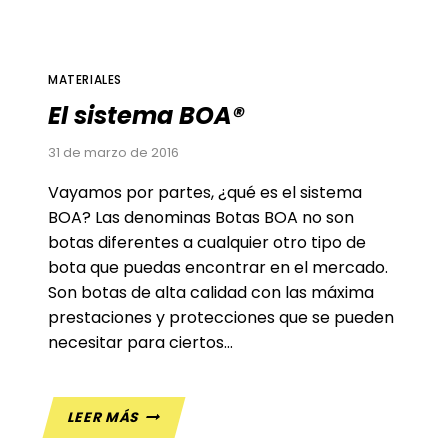
MATERIALES
El sistema BOA®
31 de marzo de 2016
Vayamos por partes, ¿qué es el sistema
BOA? Las denominas Botas BOA no son
botas diferentes a cualquier otro tipo de
bota que puedas encontrar en el mercado.
Son botas de alta calidad con las máxima
prestaciones y protecciones que se pueden
necesitar para ciertos…
EL
LEER MÁS
SISTEMA