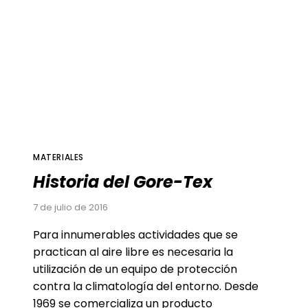
MATERIALES
Historia del Gore-Tex
7 de julio de 2016
Para innumerables actividades que se
practican al aire libre es necesaria la
utilización de un equipo de protección
contra la climatología del entorno. Desde
1969 se comercializa un producto