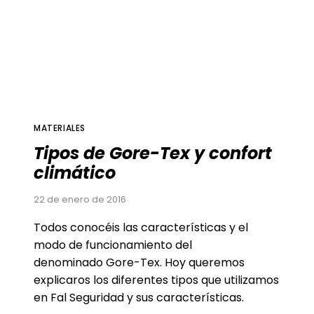
MATERIALES
Tipos de Gore-Tex y confort
climático
22 de enero de 2016
Todos conocéis las características y el
modo de funcionamiento del
denominado Gore-Tex. Hoy queremos
explicaros los diferentes tipos que utilizamos
en Fal Seguridad y sus características.