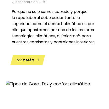
21 de febrero de 2016
Porque no sólo somos calzado y porque
la ropa laboral debe cuidar tanto la
seguridad como el confort climático es por
ello que apostamos por una de las mejores
tecnologías climáticas, el Polartec®, para
nuestras camisetas y pantalones interiores.
POLARTEC®
LEER MÁS
TECNOLOGÍA
DE
CONFORT
CLIMÁTICO