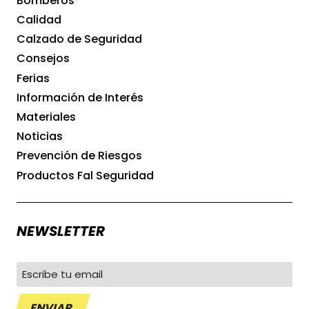
Bomberos
FUNCIONALIDADES
Calidad
Calzado de Seguridad
Consejos
Ferias
Información de Interés
Materiales
Noticias
Prevención de Riesgos
Productos Fal Seguridad
NEWSLETTER