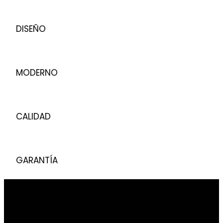
DISEÑO
MODERNO
CALIDAD
GARANTÍA