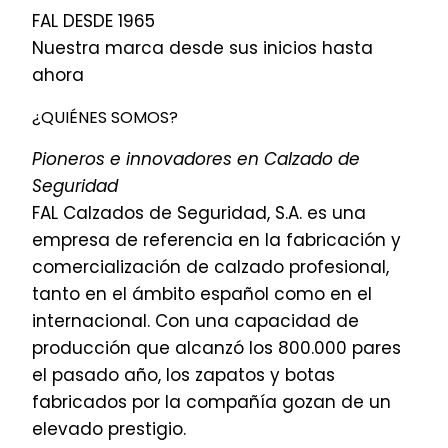
FAL DESDE 1965
Nuestra marca desde sus inicios hasta
ahora
¿QUIÉNES SOMOS?
Pioneros e innovadores en Calzado de
Seguridad
FAL Calzados de Seguridad, S.A. es una
empresa de referencia en la fabricación y
comercialización de calzado profesional,
tanto en el ámbito español como en el
internacional. Con una capacidad de
producción que alcanzó los 800.000 pares
el pasado año, los zapatos y botas
fabricados por la compañía gozan de un
elevado prestigio.