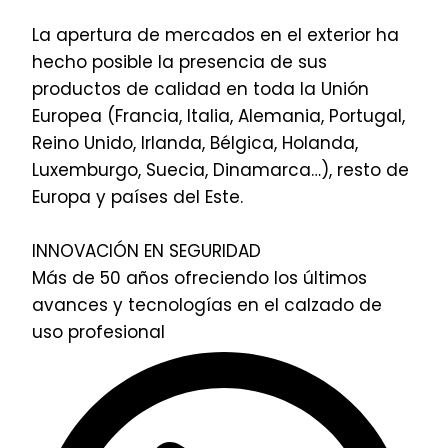
La apertura de mercados en el exterior ha
hecho posible la presencia de sus
productos de calidad en toda la Unión
Europea (Francia, Italia, Alemania, Portugal,
Reino Unido, Irlanda, Bélgica, Holanda,
Luxemburgo, Suecia, Dinamarca…), resto de
Europa y países del Este.
INNOVACIÓN EN SEGURIDAD
Más de 50 años ofreciendo los últimos
avances y tecnologías en el calzado de
uso profesional