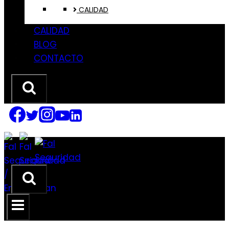
CALIDAD
CALIDAD
BLOG
CONTACTO