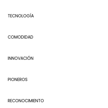
TECNOLOGÍA
COMODIDAD
INNOVACIÓN
PIONEROS
RECONOCIMIENTO