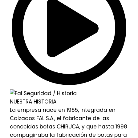
NUESTRA HISTORIA
La empresa nace en 1965, integrada en
Calzados FAL S.A., el fabricante de las
conocidas botas CHIRUCA, y que hasta 1998
compaginaba la fabricación de botas para