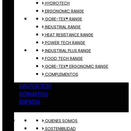
HYDROTECH
ERGONOMIC RANGE
GORE-TEX® RANGE
INDUSTRIAL RANGE
HEAT RESISTANCE RANGE
POWER TECH RANGE
INDUSTRIAL PLUS RANGE
FOOD TECH RANGE
GORE-TEX® ERGONOMIC RANGE
COMPLEMENTOS
INNOVACIÓN
NORMATIVA
EMPRESA
QUIENES SOMOS
SOSTENIBILIDAD