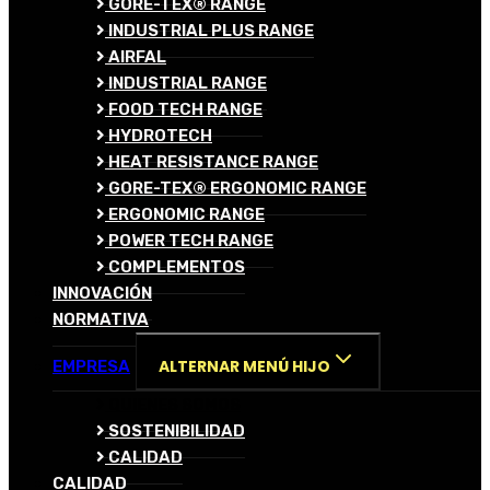
GORE-TEX® RANGE
INDUSTRIAL PLUS RANGE
AIRFAL
INDUSTRIAL RANGE
FOOD TECH RANGE
HYDROTECH
HEAT RESISTANCE RANGE
GORE-TEX® ERGONOMIC RANGE
ERGONOMIC RANGE
POWER TECH RANGE
COMPLEMENTOS
INNOVACIÓN
NORMATIVA
ALTERNAR MENÚ HIJO
EMPRESA
QUIENES SOMOS
SOSTENIBILIDAD
CALIDAD
CALIDAD