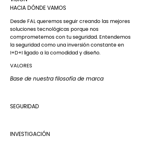
HACIA DÓNDE VAMOS
Desde FAL queremos seguir creando las mejores
soluciones tecnológicas porque nos
comprometemos con tu seguridad. Entendemos
la seguridad como una inversión constante en
I+D+I ligado a la comodidad y diseño.
VALORES
Base de nuestra filosofía de marca
SEGURIDAD
INVESTIGACIÓN