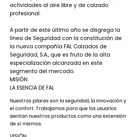
actividades al aire libre y de calzado
profesional.
A partir de este último año se disgrega la
línea de Seguridad con la constitución de
la nueva compañía FAL Calzados de
Seguridad, S.A., que es fruto de la alta
especialización alcanzada en este
segmento del mercado.
MISIÓN
LA ESENCIA DE FAL
Nuestros pilares son la seguridad, la innovación y
el confort. Trabajamos para que los usuarios
sientan nuestros productos como una extensión
de sí mismos.
VISIÓN