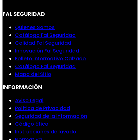
FAL SEGURIDAD
Quienes Somos
Catálogo Fal Seguridad
Calidad Fal Seguridad
Innovación Fal Seguridad
Folleto informativo Calzado
Catálogo Fal Seguridad
Mapa del Sitio
INFORMACIÓN
Aviso Legal
Política de Privacidad
Seguridad de la Información
Código ético
Instrucciones de lavado
Normativa