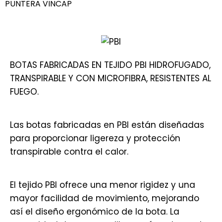
PUNTERA VINCAP
BOTAS FABRICADAS EN TEJIDO PBI HIDROFUGADO,
TRANSPIRABLE Y CON MICROFIBRA, RESISTENTES AL
FUEGO.
Las botas fabricadas en PBI están diseñadas
para proporcionar ligereza y protección
transpirable contra el calor.
El tejido PBI ofrece una menor rigidez y una
mayor facilidad de movimiento, mejorando
así el diseño ergonómico de la bota. La