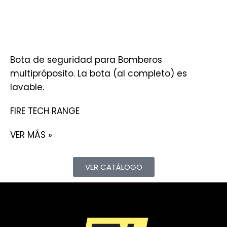
Bota de seguridad para Bomberos
multipróposito. La bota (al completo) es
lavable.
FIRE TECH RANGE
VER MÁS »
VER CATÁLOGO