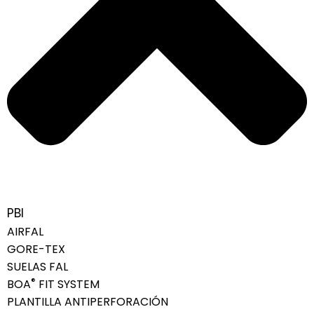
PBI
AIRFAL
GORE-TEX
SUELAS FAL
®
BOA
FIT SYSTEM
PLANTILLA ANTIPERFORACIÓN