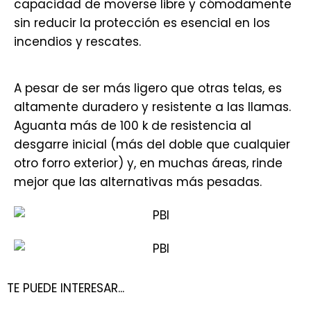
capacidad de moverse libre y cómodamente
sin reducir la protección es esencial en los
incendios y rescates.
A pesar de ser más ligero que otras telas, es
altamente duradero y resistente a las llamas.
Aguanta más de 100 k de resistencia al
desgarre inicial (más del doble que cualquier
otro forro exterior) y, en muchas áreas, rinde
mejor que las alternativas más pesadas.
TE PUEDE INTERESAR...