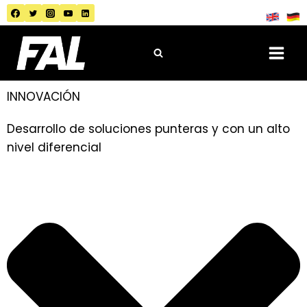
INNOVACIÓN
Desarrollo de soluciones punteras y con un alto
nivel diferencial