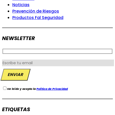
Noticias
Prevención de Riesgos
Productos Fal Seguridad
NEWSLETTER
He leído y acepto la
Política de Privacidad
ETIQUETAS