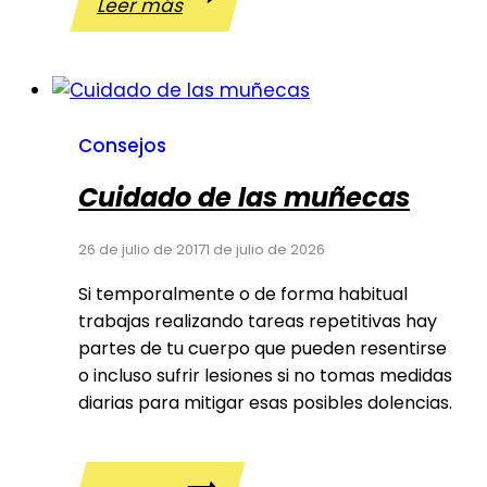
Leer más
para
las
rodillas
Consejos
Cuidado de las muñecas
26 de julio de 2017
1 de julio de 2026
Si temporalmente o de forma habitual
trabajas realizando tareas repetitivas hay
partes de tu cuerpo que pueden resentirse
o incluso sufrir lesiones si no tomas medidas
diarias para mitigar esas posibles dolencias.
Cuidado