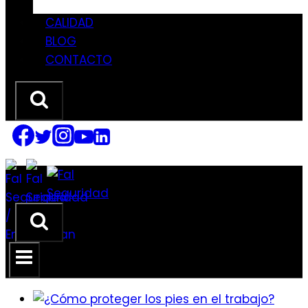
CALIDAD
BLOG
CONTACTO