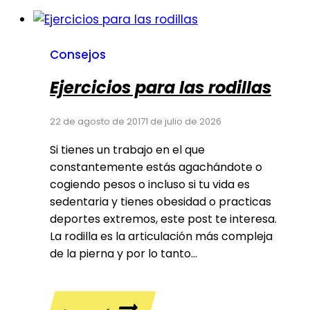
pies
en
el
Consejos
trabajo
Ejercicios para las rodillas
22 de agosto de 2017
1 de julio de 2026
Si tienes un trabajo en el que
constantemente estás agachándote o
cogiendo pesos o incluso si tu vida es
sedentaria y tienes obesidad o practicas
deportes extremos, este post te interesa.
La rodilla es la articulación más compleja
de la pierna y por lo tanto…
Ejercicios