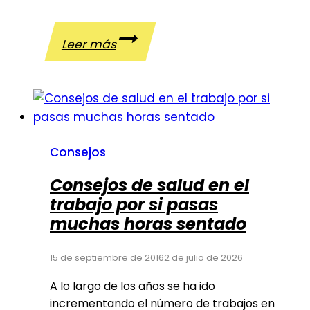
Ejercicios
Leer más
para
el
cuello
Consejos
Consejos de salud en el
trabajo por si pasas
muchas horas sentado
15 de septiembre de 2016
2 de julio de 2026
A lo largo de los años se ha ido
incrementando el número de trabajos en