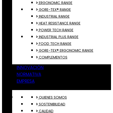
ERGONOMIC RANGE
GORE-TEX® RANGE
INDUSTRIAL RANGE
HEAT RESISTANCE RANGE
POWER TECH RANGE
INDUSTRIAL PLUS RANGE
FOOD TECH RANGE
GORE-TEX® ERGONOMIC RANGE
COMPLEMENTOS
INNOVACIÓN
NORMATIVA
EMPRESA
QUIENES SOMOS
SOSTENIBILIDAD
CALIDAD