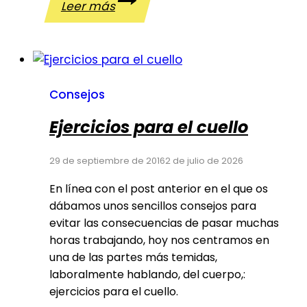
Leer más
de
las
muñecas
Consejos
Ejercicios para el cuello
29 de septiembre de 2016
2 de julio de 2026
En línea con el post anterior en el que os
dábamos unos sencillos consejos para
evitar las consecuencias de pasar muchas
horas trabajando, hoy nos centramos en
una de las partes más temidas,
laboralmente hablando, del cuerpo,:
ejercicios para el cuello.