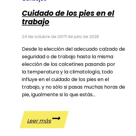
trabajo?
Cuidado de los pies en el
trabajo
24 de octubre de 2017
1 de julio de 2026
Desde la elección del adecuado calzado de
seguridad o de trabajo hasta la misma
elección de los calcetines pasando por
la temperatura y la climatología, todo
influye en el cuidado de los pies en el
trabajo, y no sólo si pasas muchas horas de
pie, igualmente si lo que estás…
Cuidado
Leer más
de
los