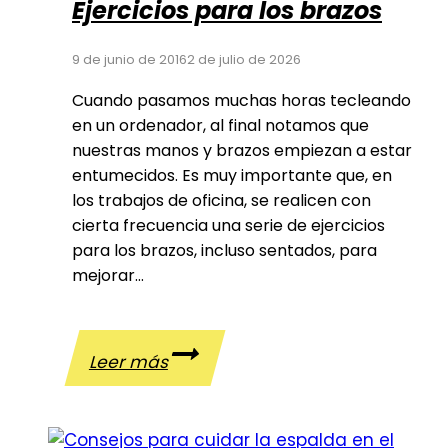
Ejercicios para los brazos
9 de junio de 2016
2 de julio de 2026
Cuando pasamos muchas horas tecleando
en un ordenador, al final notamos que
nuestras manos y brazos empiezan a estar
entumecidos. Es muy importante que, en
los trabajos de oficina, se realicen con
cierta frecuencia una serie de ejercicios
para los brazos, incluso sentados, para
mejorar…
Ejercicios
Leer más
para
los
brazos