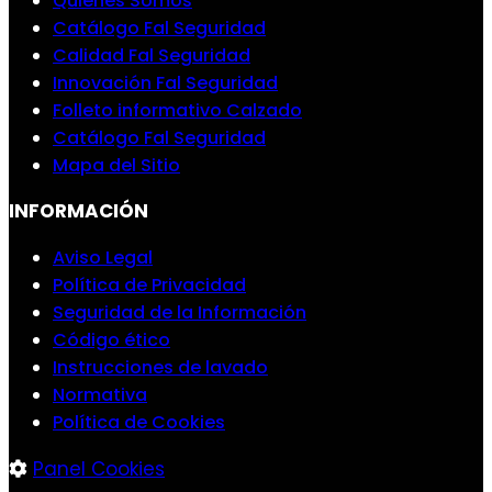
Quienes Somos
Catálogo Fal Seguridad
Calidad Fal Seguridad
Innovación Fal Seguridad
Folleto informativo Calzado
Catálogo Fal Seguridad
Mapa del Sitio
INFORMACIÓN
Aviso Legal
Política de Privacidad
Seguridad de la Información
Código ético
Instrucciones de lavado
Normativa
Política de Cookies
Panel Cookies