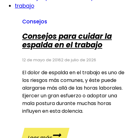
Consejos
Consejos para cuidar la
espalda en el trabajo
12 de mayo de 2016
2 de julio de 2026
El dolor de espalda en el trabajo es uno de
los riesgos más comunes, y éste puede
alargarse más allá de las horas laborales.
Ejercer un gran esfuerzo o adoptar una
mala postura durante muchas horas
influyen en esta dolencia.
Consejos
Leer más