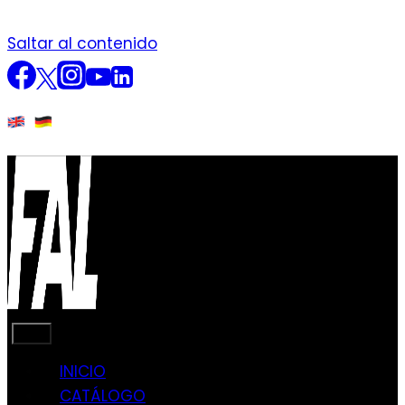
Saltar al contenido
INICIO
CATÁLOGO