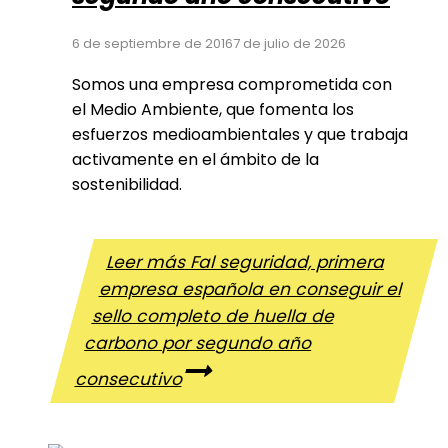
6 de septiembre de 2016
7 de julio de 2026
Somos una empresa comprometida con
el Medio Ambiente, que fomenta los
esfuerzos medioambientales y que trabaja
activamente en el ámbito de la
sostenibilidad.
Leer más
Fal seguridad, primera
empresa española en conseguir el
sello completo de huella de
carbono por segundo año
consecutivo