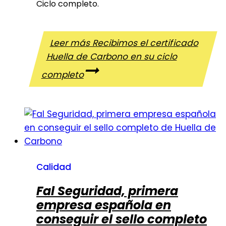
Ciclo completo.
Leer más
Recibimos el certificado
Huella de Carbono en su ciclo
completo
Calidad
Fal Seguridad, primera
empresa española en
conseguir el sello completo