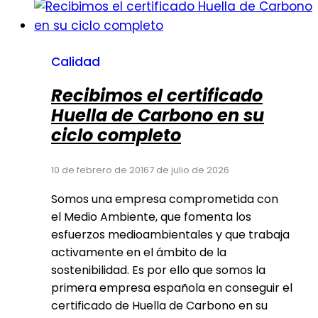
Calidad
Recibimos el certificado
Huella de Carbono en su
ciclo completo
10 de febrero de 2016
7 de julio de 2026
Somos una empresa comprometida con
el Medio Ambiente, que fomenta los
esfuerzos medioambientales y que trabaja
activamente en el ámbito de la
sostenibilidad. Es por ello que somos la
primera empresa española en conseguir el
certificado de Huella de Carbono en su