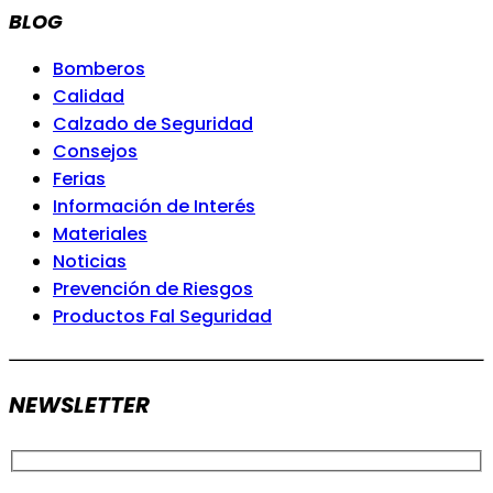
BLOG
Bomberos
Calidad
Calzado de Seguridad
Consejos
Ferias
Información de Interés
Materiales
Noticias
Prevención de Riesgos
Productos Fal Seguridad
NEWSLETTER