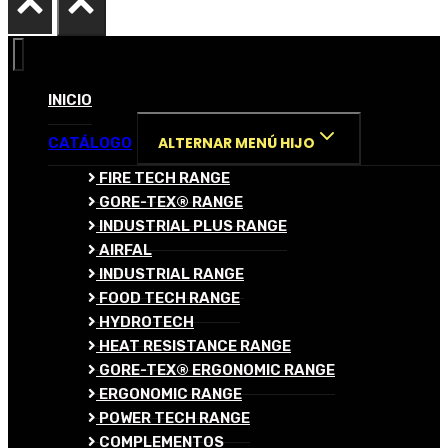
INICIO
ALTERNAR MENÚ HIJO
CATÁLOGO
FIRE TECH RANGE
GORE-TEX® RANGE
INDUSTRIAL PLUS RANGE
AIRFAL
INDUSTRIAL RANGE
FOOD TECH RANGE
HYDROTECH
HEAT RESISTANCE RANGE
GORE-TEX® ERGONOMIC RANGE
ERGONOMIC RANGE
POWER TECH RANGE
COMPLEMENTOS