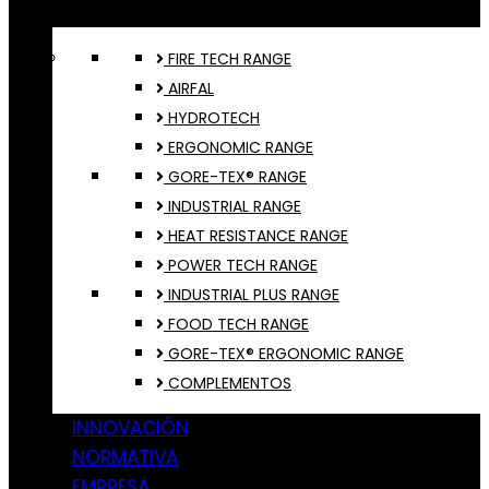
FIRE TECH RANGE
AIRFAL
HYDROTECH
ERGONOMIC RANGE
GORE-TEX® RANGE
INDUSTRIAL RANGE
HEAT RESISTANCE RANGE
POWER TECH RANGE
INDUSTRIAL PLUS RANGE
FOOD TECH RANGE
GORE-TEX® ERGONOMIC RANGE
COMPLEMENTOS
INNOVACIÓN
NORMATIVA
EMPRESA