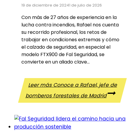
19 de diciembre de 2024
1 de julio de 2026
Con más de 27 años de experiencia en la
lucha contra incendios, Rafael nos cuenta
su recorrido profesional, los retos de
trabajar en condiciones extremas y cómo
el calzado de seguridad, en especial el
modelo FTX900 de Fal Seguridad, se
convierte en un aliado clave…
Leer más
Conoce a Rafael, jefe de
bomberos forestales de Madrid