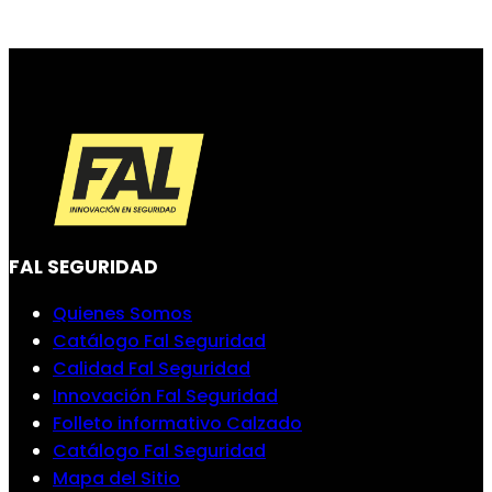
FAL SEGURIDAD
Quienes Somos
Catálogo Fal Seguridad
Calidad Fal Seguridad
Innovación Fal Seguridad
Folleto informativo Calzado
Catálogo Fal Seguridad
Mapa del Sitio