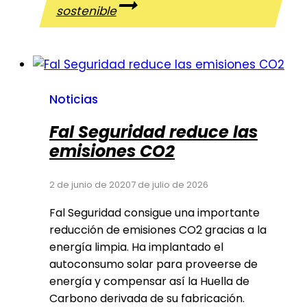
sostenible
Noticias
Fal Seguridad reduce las
emisiones CO2
2 de junio de 2020
7 de julio de 2026
Fal Seguridad consigue una importante
reducción de emisiones CO2 gracias a la
energía limpia. Ha implantado el
autoconsumo solar para proveerse de
energía y compensar así la Huella de
Carbono derivada de su fabricación.