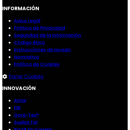
INFORMACIÓN
Aviso Legal
Política de Privacidad
Seguridad de la Información
Código ético
Instrucciones de lavado
Normativa
Política de Cookies
Panel Cookies
INNOVACIÓN
Airfal
PBI
Gore-Tex®
Suelas Fal
BOA® Fit System