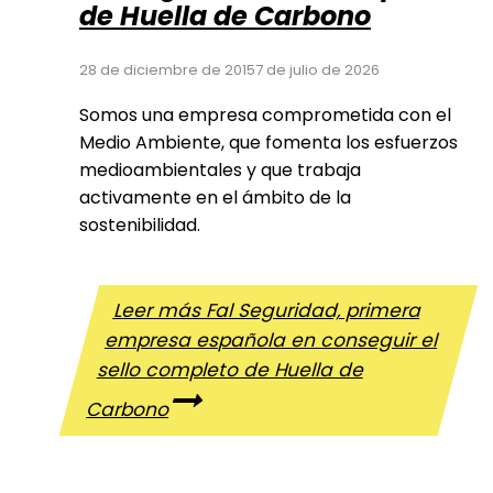
de Huella de Carbono
28 de diciembre de 2015
7 de julio de 2026
Somos una empresa comprometida con el
Medio Ambiente, que fomenta los esfuerzos
medioambientales y que trabaja
activamente en el ámbito de la
sostenibilidad.
Leer más
Fal Seguridad, primera
empresa española en conseguir el
sello completo de Huella de
Carbono