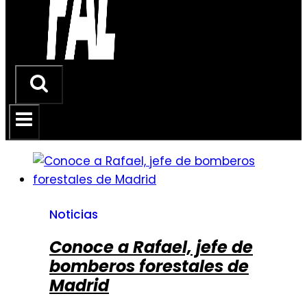
Noticias
Conoce a Rafael, jefe de
bomberos forestales de
Madrid