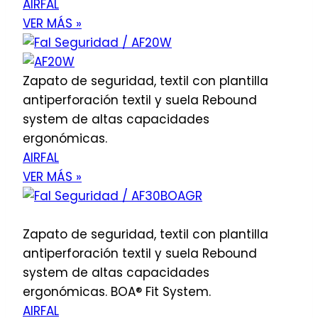
AIRFAL
VER MÁS »
Zapato de seguridad, textil con plantilla
antiperforación textil y suela Rebound
system de altas capacidades
ergonómicas.
AIRFAL
VER MÁS »
Zapato de seguridad, textil con plantilla
antiperforación textil y suela Rebound
system de altas capacidades
ergonómicas. BOA® Fit System.
AIRFAL