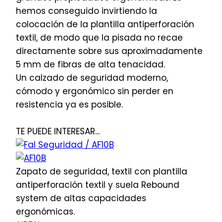
hemos conseguido invirtiendo la
colocación de la plantilla antiperforación
textil, de modo que la pisada no recae
directamente sobre sus aproximadamente
5 mm de fibras de alta tenacidad.
Un calzado de seguridad moderno,
cómodo y ergonómico sin perder en
resistencia ya es posible.
TE PUEDE INTERESAR...
Zapato de seguridad, textil con plantilla
antiperforación textil y suela Rebound
system de altas capacidades
ergonómicas.