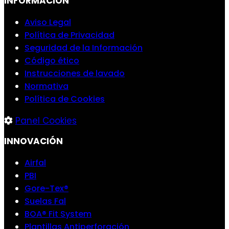
INFORMACIÓN
Aviso Legal
Política de Privacidad
Seguridad de la Información
Código ético
Instrucciones de lavado
Normativa
Política de Cookies
Panel Cookies
INNOVACIÓN
Airfal
PBI
Gore-Tex®
Suelas Fal
BOA® Fit System
Plantillas Antiperforación