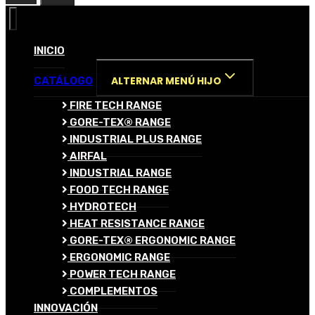
INICIO
ALTERNAR MENÚ HIJO
CATÁLOGO
FIRE TECH RANGE
GORE-TEX® RANGE
INDUSTRIAL PLUS RANGE
AIRFAL
INDUSTRIAL RANGE
FOOD TECH RANGE
HYDROTECH
HEAT RESISTANCE RANGE
GORE-TEX® ERGONOMIC RANGE
ERGONOMIC RANGE
POWER TECH RANGE
COMPLEMENTOS
INNOVACIÓN