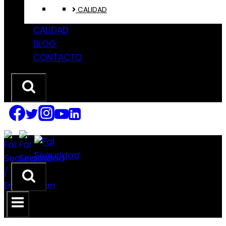
CALIDAD
CALIDAD
BLOG
CONTACTO