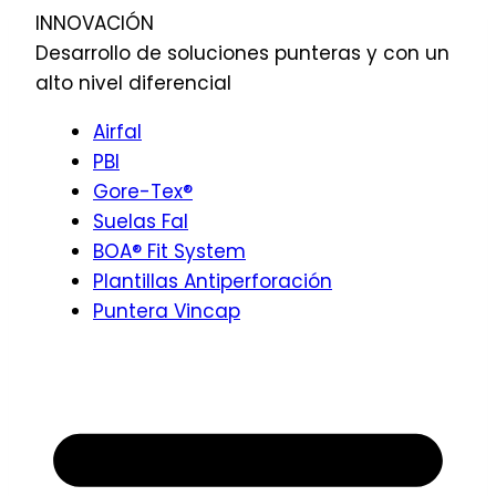
INNOVACIÓN
Desarrollo de soluciones punteras y con un
alto nivel diferencial
Airfal
PBI
Gore-Tex®
Suelas Fal
BOA® Fit System
Plantillas Antiperforación
Puntera Vincap