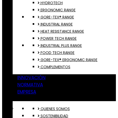
HYDROTECH
ERGONOMIC RANGE
GORE-TEX® RANGE
INDUSTRIAL RANGE
HEAT RESISTANCE RANGE
POWER TECH RANGE
INDUSTRIAL PLUS RANGE
FOOD TECH RANGE
GORE-TEX® ERGONOMIC RANGE
COMPLEMENTOS
INNOVACIÓN
NORMATIVA
EMPRESA
QUIENES SOMOS
SOSTENIBILIDAD