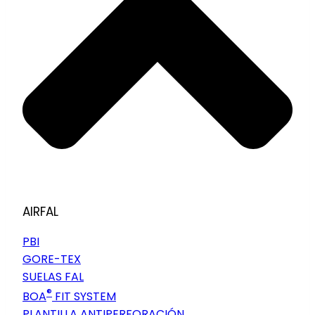
AIRFAL
PBI
GORE-TEX
SUELAS FAL
®
BOA
FIT SYSTEM
PLANTILLA ANTIPERFORACIÓN