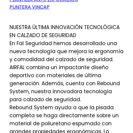
PUNTERA VINCAP
NUESTRA ÚLTIMA INNOVACIÓN TECNOLÓGICA
EN CALZADO DE SEGURIDAD
En Fal Seguridad hemos desarrollado una
nueva tecnología que mejora la ergonomía
y comodidad del calzado de seguridad.
AIRFAL combina un impactante diseño
deportivo con materiales de última
generación. Además, cuenta con Rebound
System, nuestra innovadora tecnología
para calzado de seguridad.
Rebound System ayuda a que la pisada
completa se haga directamente sobre un
material de poliuretano espumado con
grandes propiedades ergonómicas. Lo