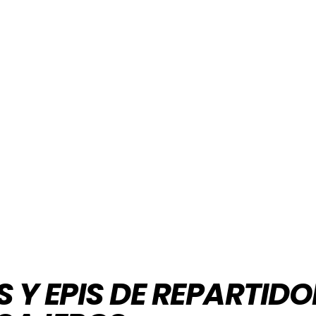
 Y EPIS DE REPARTIDO