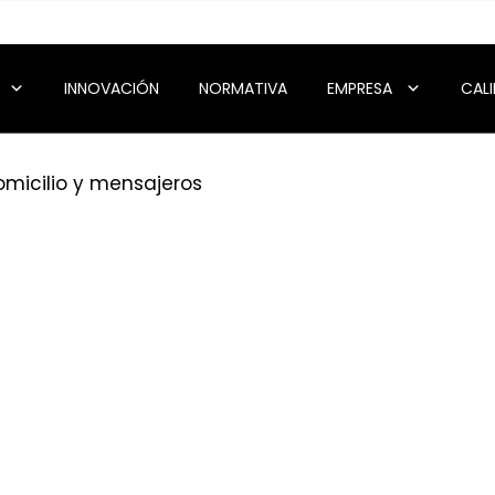
INNOVACIÓN
NORMATIVA
EMPRESA
CAL