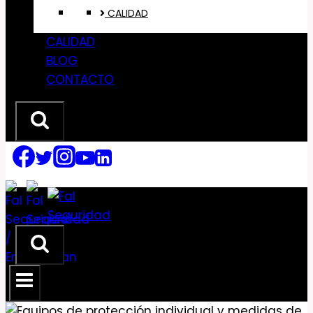
CALIDAD
CALIDAD
BLOG
CONTACTO