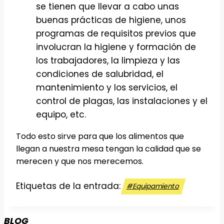
se tienen que llevar a cabo unas
buenas prácticas de higiene, unos
programas de requisitos previos que
involucran la higiene y formación de
los trabajadores, la limpieza y las
condiciones de salubridad, el
mantenimiento y los servicios, el
control de plagas, las instalaciones y el
equipo, etc.
Todo esto sirve para que los alimentos que
llegan a nuestra mesa tengan la calidad que se
merecen y que nos merecemos.
Etiquetas de la entrada:
#
Equipamiento
BLOG