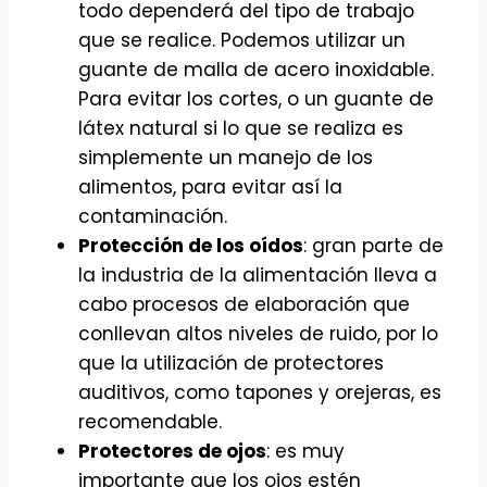
todo dependerá del tipo de trabajo
que se realice. Podemos utilizar un
guante de malla de acero inoxidable.
Para evitar los cortes, o un guante de
látex natural si lo que se realiza es
simplemente un manejo de los
alimentos, para evitar así la
contaminación.
Protección de los oídos
: gran parte de
la industria de la alimentación lleva a
cabo procesos de elaboración que
conllevan altos niveles de ruido, por lo
que la utilización de protectores
auditivos, como tapones y orejeras, es
recomendable.
Protectores de ojos
: es muy
importante que los ojos estén