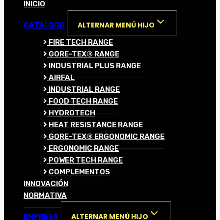
INICIO
ALTERNAR MENÚ HIJO
CATÁLOGO
FIRE TECH RANGE
GORE-TEX® RANGE
INDUSTRIAL PLUS RANGE
AIRFAL
INDUSTRIAL RANGE
FOOD TECH RANGE
HYDROTECH
HEAT RESISTANCE RANGE
GORE-TEX® ERGONOMIC RANGE
ERGONOMIC RANGE
POWER TECH RANGE
COMPLEMENTOS
INNOVACIÓN
NORMATIVA
ALTERNAR MENÚ HIJO
EMPRESA