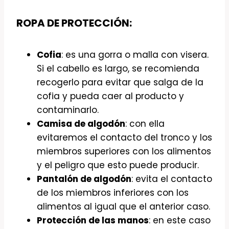
ROPA DE PROTECCIÓN:
Cofia
: es una gorra o malla con visera.
Si el cabello es largo, se recomienda
recogerlo para evitar que salga de la
cofia y pueda caer al producto y
contaminarlo.
Camisa de algodón
: con ella
evitaremos el contacto del tronco y los
miembros superiores con los alimentos
y el peligro que esto puede producir.
Pantalón de algodón
: evita el contacto
de los miembros inferiores con los
alimentos al igual que el anterior caso.
Protección de las manos
: en este caso