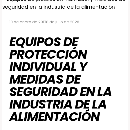
10 de enero de 2017
8 de julio de 2026
EQUIPOS DE
PROTECCIÓN
INDIVIDUAL Y
MEDIDAS DE
SEGURIDAD EN LA
INDUSTRIA DE LA
ALIMENTACIÓN