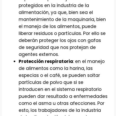
protegidos en la industria de la
alimentación, ya que, bien sea el
mantenimiento de la maquinaria, bien
el manejo de los alimentos, puede
liberar residuos o partículas. Por ello se
deberán proteger los ojos con gafas
de seguridad que nos protejan de
agentes externos.
Protección respiratoria
: en el manejo
de alimentos como la harina, las
especias o el café, se pueden soltar
partículas de polvo que si se
introducen en el sistema respiratorio
pueden dar resultado a enfermedades
como el asma u otras afecciones. Por
esto, los trabajadores de la industria