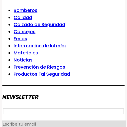
Bomberos
Calidad
Calzado de Seguridad
Consejos
Ferias
Información de Interés
Materiales
Noticias
Prevención de Riesgos
Productos Fal Seguridad
NEWSLETTER