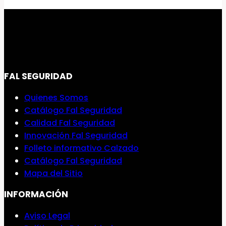
FAL SEGURIDAD
Quienes Somos
Catálogo Fal Seguridad
Calidad Fal Seguridad
Innovación Fal Seguridad
Folleto informativo Calzado
Catálogo Fal Seguridad
Mapa del Sitio
INFORMACIÓN
Aviso Legal