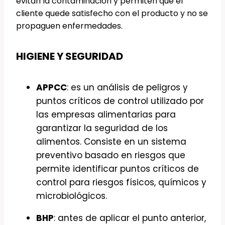
evitan la contaminación y permiten que el
cliente quede satisfecho con el producto y no se
propaguen enfermedades.
HIGIENE Y SEGURIDAD
APPCC
: es un análisis de peligros y
puntos críticos de control utilizado por
las empresas alimentarias para
garantizar la seguridad de los
alimentos. Consiste en un sistema
preventivo basado en riesgos que
permite identificar puntos críticos de
control para riesgos físicos, químicos y
microbiológicos.
BHP
: antes de aplicar el punto anterior,