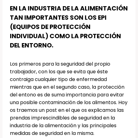
EN LA INDUSTRIA DE LA ALIMENTACIÓN
TAN IMPORTANTES SON LOS EPI
(EQUIPOS DE PROTECCIÓN
INDIVIDUAL) COMO LA PROTECCIÓN
DEL ENTORNO.
Los primeros para la seguridad del propio
trabajador, con los que se evita que éste
contraiga cualquier tipo de enfermedad
mientras que en el segundo caso, la protección
del entono es de suma importancia para evitar
una posible contaminación de los alimentos. Hoy
os traemos un post en el que os explicamos las
prendas imprescindibles de seguridad en la
industria de la alimentación y las principales
medidas de seguridad en la misma.