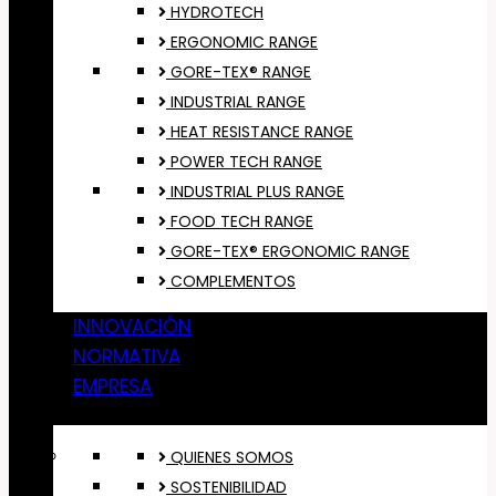
HYDROTECH
ERGONOMIC RANGE
GORE-TEX® RANGE
INDUSTRIAL RANGE
HEAT RESISTANCE RANGE
POWER TECH RANGE
INDUSTRIAL PLUS RANGE
FOOD TECH RANGE
GORE-TEX® ERGONOMIC RANGE
COMPLEMENTOS
INNOVACIÓN
NORMATIVA
EMPRESA
QUIENES SOMOS
SOSTENIBILIDAD