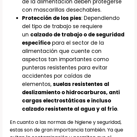
de la alimentación deben protegerse
con mascarillas desechables.
Protección de los pies
: Dependiendo
del tipo de trabajo se requiere
un
calzado de trabajo o de seguridad
específico
para el sector de la
alimentación que cuente con
aspectos tan importantes como
punteras resistentes para evitar
accidentes por caídas de
elementos,
suelas resistentes al
deslizamiento o hidrocarburos, anti
cargas electrostáticas e incluso
calzado resistente al agua y al frío
.
En cuanto a las normas de higiene y seguridad,
estas son de gran importancia también. Ya que