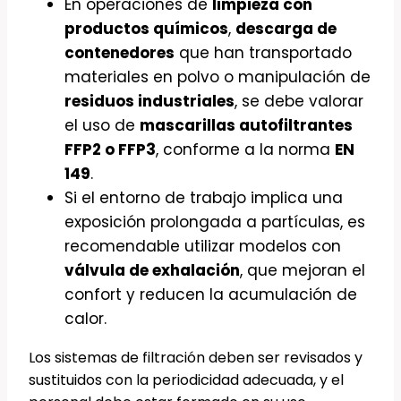
En operaciones de
limpieza con
productos químicos
,
descarga de
contenedores
que han transportado
materiales en polvo o manipulación de
residuos industriales
, se debe valorar
el uso de
mascarillas autofiltrantes
FFP2 o FFP3
, conforme a la norma
EN
149
.
Si el entorno de trabajo implica una
exposición prolongada a partículas, es
recomendable utilizar modelos con
válvula de exhalación
, que mejoran el
confort y reducen la acumulación de
calor.
Los sistemas de filtración deben ser revisados y
sustituidos con la periodicidad adecuada, y el