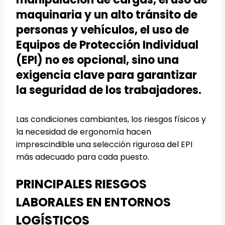
maquinaria y un alto tránsito de
personas y vehículos, el uso de
Equipos de Protección Individual
(EPI)
no es opcional, sino una
exigencia clave para garantizar
la seguridad de los trabajadores.
Las condiciones cambiantes, los riesgos físicos y
la necesidad de ergonomía hacen
imprescindible una selección rigurosa del EPI
más adecuado para cada puesto.
PRINCIPALES RIESGOS
LABORALES EN ENTORNOS
LOGÍSTICOS