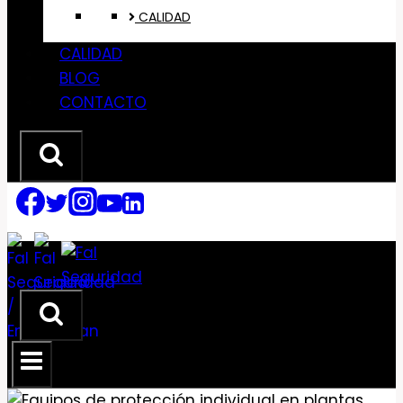
CALIDAD
CALIDAD
BLOG
CONTACTO