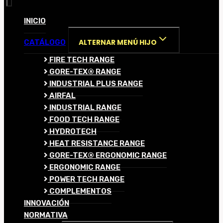
INICIO
ALTERNAR MENÚ HIJO
CATÁLOGO
FIRE TECH RANGE
GORE-TEX® RANGE
INDUSTRIAL PLUS RANGE
AIRFAL
INDUSTRIAL RANGE
FOOD TECH RANGE
HYDROTECH
HEAT RESISTANCE RANGE
GORE-TEX® ERGONOMIC RANGE
ERGONOMIC RANGE
POWER TECH RANGE
COMPLEMENTOS
INNOVACIÓN
NORMATIVA