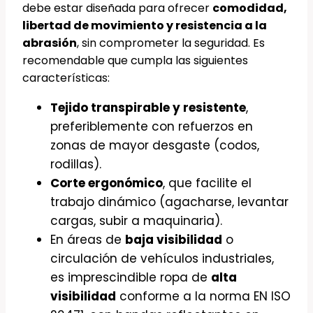
debe estar diseñada para ofrecer
comodidad,
libertad de movimiento y resistencia a la
abrasión
, sin comprometer la seguridad. Es
recomendable que cumpla las siguientes
características:
Tejido transpirable y resistente
,
preferiblemente con refuerzos en
zonas de mayor desgaste (codos,
rodillas).
Corte ergonómico
, que facilite el
trabajo dinámico (agacharse, levantar
cargas, subir a maquinaria).
En áreas de
baja visibilidad
o
circulación de vehículos industriales,
es imprescindible ropa de
alta
visibilidad
conforme a la norma EN ISO