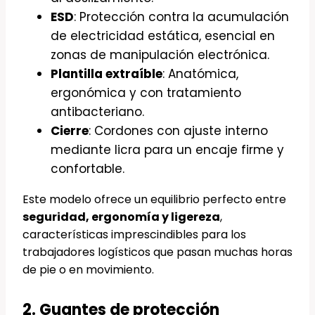
ESD
: Protección contra la acumulación
de electricidad estática, esencial en
zonas de manipulación electrónica.
Plantilla extraíble
: Anatómica,
ergonómica y con tratamiento
antibacteriano.
Cierre
: Cordones con ajuste interno
mediante licra para un encaje firme y
confortable.
Este modelo ofrece un equilibrio perfecto entre
seguridad, ergonomía y ligereza
,
características imprescindibles para los
trabajadores logísticos que pasan muchas horas
de pie o en movimiento.
2. Guantes de protección