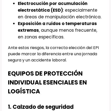
Electrocución por acumulación
electrostática (ESD)
: especialmente
en áreas de manipulación electrónica.
Exposición a ruidos o temperaturas
extremas
, aunque menos frecuente,
en zonas específicas.
Ante estos riesgos, la correcta elección del EPI
puede marcar la diferencia entre una jornada
segura y un accidente laboral.
EQUIPOS DE PROTECCIÓN
INDIVIDUAL ESENCIALES EN
LOGÍSTICA
1. Calzado de seguridad