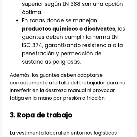
superior según EN 388 son una opción
óptima.
En zonas donde se manejan
productos químicos o disolventes
, los
guantes deben cumplir la norma EN
ISO 374, garantizando resistencia a la
penetración y permeación de
sustancias peligrosas.
Además, los guantes deben adaptarse
correctamente a la talla del trabajador para no
interferir en la destreza manual ni provocar
fatiga en la mano por presión o fricción.
3. Ropa de trabajo
La vestimenta laboral en entornos logísticos