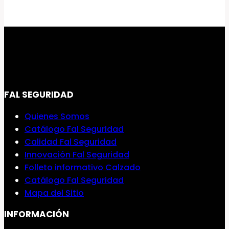
FAL SEGURIDAD
Quienes Somos
Catálogo Fal Seguridad
Calidad Fal Seguridad
Innovación Fal Seguridad
Folleto informativo Calzado
Catálogo Fal Seguridad
Mapa del Sitio
INFORMACIÓN