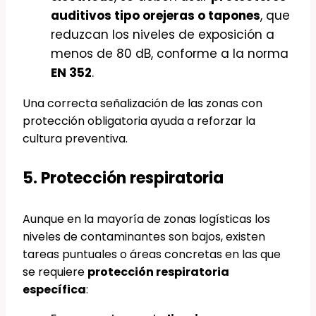
auditivos tipo orejeras o tapones
, que
reduzcan los niveles de exposición a
menos de 80 dB, conforme a la norma
EN 352
.
Una correcta señalización de las zonas con
protección obligatoria ayuda a reforzar la
cultura preventiva.
5. Protección respiratoria
Aunque en la mayoría de zonas logísticas los
niveles de contaminantes son bajos, existen
tareas puntuales o áreas concretas en las que
se requiere
protección respiratoria
específica
: