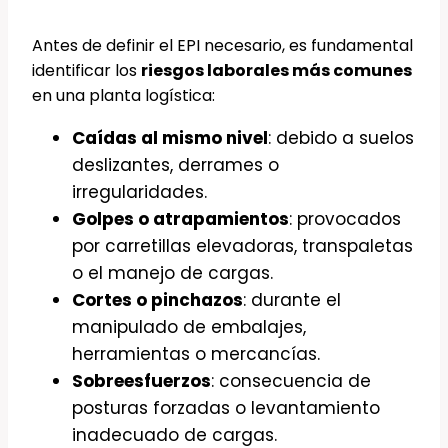
Antes de definir el EPI necesario, es fundamental
identificar los
riesgos laborales más comunes
en una planta logística:
Caídas al mismo nivel
: debido a suelos
deslizantes, derrames o
irregularidades.
Golpes o atrapamientos
: provocados
por carretillas elevadoras, transpaletas
o el manejo de cargas.
Cortes o pinchazos
: durante el
manipulado de embalajes,
herramientas o mercancías.
Sobreesfuerzos
: consecuencia de
posturas forzadas o levantamiento
inadecuado de cargas.