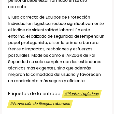
personal debe estar formado en su uso
correcto.
El uso correcto de Equipos de Protección
Individual en logística reduce significativamente
el índice de siniestralidad laboral. En este
entorno, el calzado de seguridad desempeña un
papel protagonista, al ser la primera barrera
frente a impactos, resbalones y esfuerzos
posturales. Modelos como el AF20GR de Fal
Seguridad no solo cumplen con los estándares
técnicos más exigentes, sino que además
mejoran la comodidad del usuario y favorecen
un rendimiento más seguro y eficiente.
Etiquetas de la entrada:
#
Plantas Logísticas
#
Prevención de Riesgos Laborales