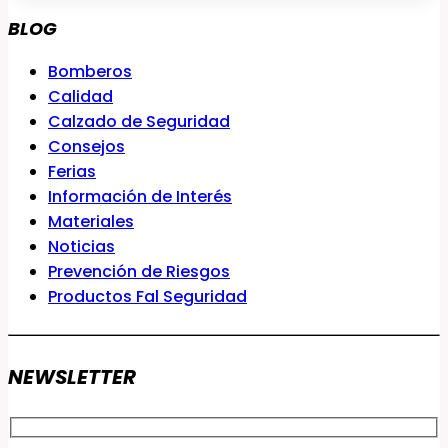
BLOG
Bomberos
Calidad
Calzado de Seguridad
Consejos
Ferias
Información de Interés
Materiales
Noticias
Prevención de Riesgos
Productos Fal Seguridad
NEWSLETTER