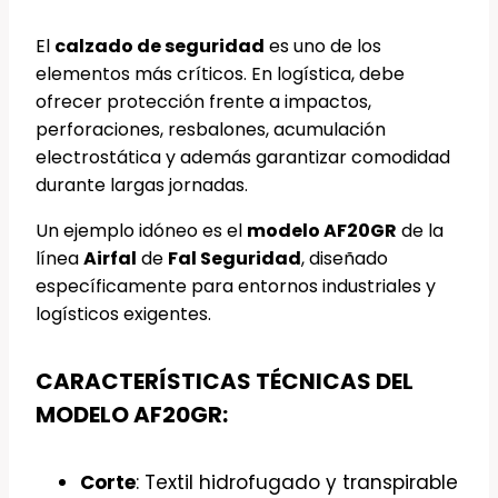
El
calzado de seguridad
es uno de los
elementos más críticos. En logística, debe
ofrecer protección frente a impactos,
perforaciones, resbalones, acumulación
electrostática y además garantizar comodidad
durante largas jornadas.
Un ejemplo idóneo es el
modelo AF20GR
de la
línea
Airfal
de
Fal Seguridad
, diseñado
específicamente para entornos industriales y
logísticos exigentes.
CARACTERÍSTICAS TÉCNICAS DEL
MODELO AF20GR:
Corte
: Textil hidrofugado y transpirable