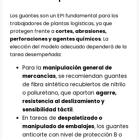
Los guantes son un EPI fundamental para los
trabajadores de plantas logísticas, ya que
protegen frente a
cortes, abrasiones,
perforaciones y agentes químicos
. La
elección del modelo adecuado dependerá de la
tarea desempeñada:
Para la
manipulación general de
mercancías
, se recomiendan guantes
de fibra sintética recubiertos de nitrilo
o poliuretano, que aportan
agarre,
resistencia al deslizamiento y
sensibilidad táctil
.
En tareas de
despaletizado o
manipulado de embalajes
, los guantes
anticorte con nivel de protección B o