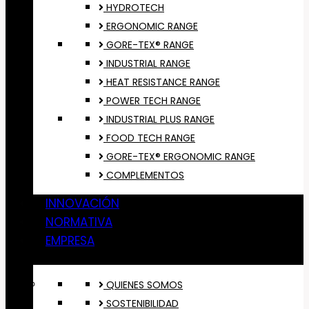
HYDROTECH
ERGONOMIC RANGE
GORE-TEX® RANGE
INDUSTRIAL RANGE
HEAT RESISTANCE RANGE
POWER TECH RANGE
INDUSTRIAL PLUS RANGE
FOOD TECH RANGE
GORE-TEX® ERGONOMIC RANGE
COMPLEMENTOS
INNOVACIÓN
NORMATIVA
EMPRESA
QUIENES SOMOS
SOSTENIBILIDAD