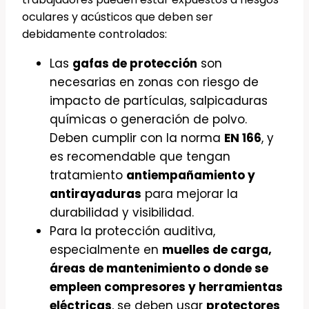
oculares y acústicos que deben ser
debidamente controlados:
Las
gafas de protección
son
necesarias en zonas con riesgo de
impacto de partículas, salpicaduras
químicas o generación de polvo.
Deben cumplir con la norma
EN 166
, y
es recomendable que tengan
tratamiento
antiempañamiento y
antirayaduras
para mejorar la
durabilidad y visibilidad.
Para la protección auditiva,
especialmente en
muelles de carga,
áreas de mantenimiento o donde se
empleen compresores y herramientas
eléctricas
, se deben usar
protectores