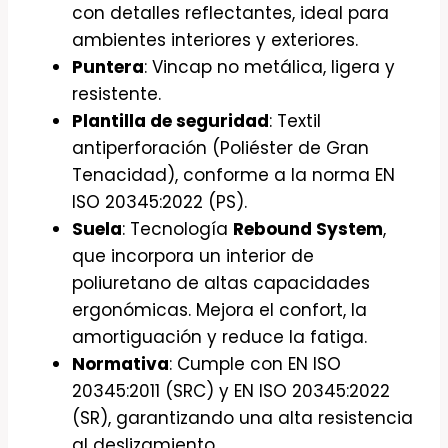
con detalles reflectantes, ideal para
ambientes interiores y exteriores.
Puntera
: Vincap no metálica, ligera y
resistente.
Plantilla de seguridad
: Textil
antiperforación (Poliéster de Gran
Tenacidad), conforme a la norma EN
ISO 20345:2022 (PS).
Suela
: Tecnología
Rebound System
,
que incorpora un interior de
poliuretano de altas capacidades
ergonómicas. Mejora el confort, la
amortiguación y reduce la fatiga.
Normativa
: Cumple con EN ISO
20345:2011 (SRC) y EN ISO 20345:2022
(SR), garantizando una alta resistencia
al deslizamiento.