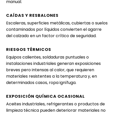
manual.
CAÍDAS Y RESBALONES
Escaleras, superficies metálicas, cubiertas o suelos
contaminados por líquidos convierten el agarre
del calzado en un factor crítico de seguridad.
RIESGOS TÉRMICOS
Equipos calientes, soldaduras puntuales o
instalaciones industriales generan exposiciones
breves pero intensas al calor, que requieren
materiales resistentes a la temperatura y, en
determinados casos, ropa ignífuga.
EXPOSICIÓN QUÍMICA OCASIONAL
Aceites industriales, refrigerantes o productos de
limpieza técnica pueden deteriorar materiales no