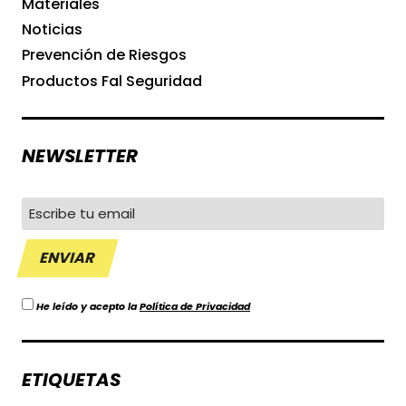
Materiales
Noticias
Prevención de Riesgos
Productos Fal Seguridad
NEWSLETTER
He leído y acepto la
Política de Privacidad
ETIQUETAS