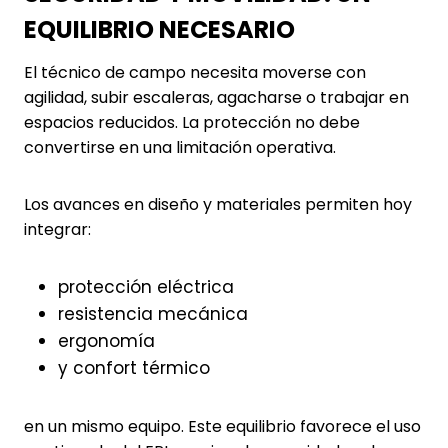
EQUILIBRIO NECESARIO
El técnico de campo necesita moverse con
agilidad, subir escaleras, agacharse o trabajar en
espacios reducidos. La protección no debe
convertirse en una limitación operativa.
Los avances en diseño y materiales permiten hoy
integrar:
protección eléctrica
resistencia mecánica
ergonomía
y confort térmico
en un mismo equipo. Este equilibrio favorece el uso