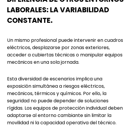
LABORALES: LA VARIABILIDAD
CONSTANTE.
Un mismo profesional puede intervenir en cuadros
eléctricos, desplazarse por zonas exteriores,
acceder a cubiertas técnicas o manipular equipos
mecánicos en una sola jornada.
Esta diversidad de escenarios implica una
exposición simultánea a riesgos eléctricos,
mecánicos, térmicos y químicos. Por ello, la
seguridad no puede depender de soluciones
rígidas. Los equipos de protección individual deben
adaptarse al entorno cambiante sin limitar la
movilidad ni la capacidad operativa del técnico.