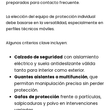
preparados para contacto frecuente.
La elección del equipo de protección individual
debe basarse en la versatilidad, especialmente en
perfiles técnicos móviles.
Algunos criterios clave incluyen:
Calzado de seguridad
con aislamiento
eléctrico y suela antideslizante válida
tanto para interior como exterior.
Guantes aislantes o multifunción
, que
permitan manipulación precisa sin perder
protección.
Gafas de protección
frente a partículas,
salpicaduras y polvo en intervenciones
variadas.