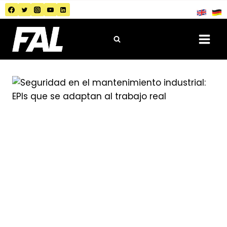
Saltar
al
contenido