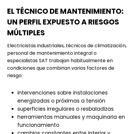
EL TÉCNICO DE MANTENIMIENTO:
UN PERFIL EXPUESTO A RIESGOS
MÚLTIPLES
Electricistas industriales, técnicos de climatización,
personal de mantenimiento integral o
especialistas SAT trabajan habitualmente en
condiciones que combinan varios factores de
riesgo:
intervenciones sobre instalaciones
energizadas o próximas a tensión
superficies irregulares o resbaladizas
herramientas manuales y maquinaria en
funcionamiento
cambios constantes entre interior y