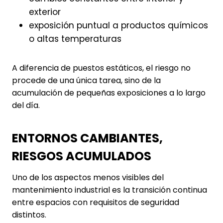
exterior
exposición puntual a productos químicos
o altas temperaturas
A diferencia de puestos estáticos, el riesgo no
procede de una única tarea, sino de la
acumulación de pequeñas exposiciones a lo largo
del día.
ENTORNOS CAMBIANTES,
RIESGOS ACUMULADOS
Uno de los aspectos menos visibles del
mantenimiento industrial es la transición continua
entre espacios con requisitos de seguridad
distintos.