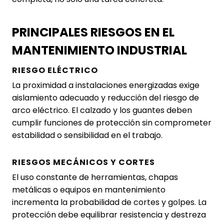
PRINCIPALES RIESGOS EN EL
MANTENIMIENTO INDUSTRIAL
RIESGO ELÉCTRICO
La proximidad a instalaciones energizadas exige
aislamiento adecuado y reducción del riesgo de
arco eléctrico. El calzado y los guantes deben
cumplir funciones de protección sin comprometer
estabilidad o sensibilidad en el trabajo.
RIESGOS MECÁNICOS Y CORTES
El uso constante de herramientas, chapas
metálicas o equipos en mantenimiento
incrementa la probabilidad de cortes y golpes. La
protección debe equilibrar resistencia y destreza