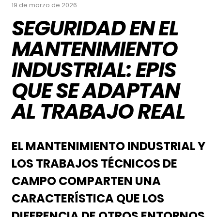
19 de marzo de 2026
SEGURIDAD EN EL
MANTENIMIENTO
INDUSTRIAL: EPIS
QUE SE ADAPTAN
AL TRABAJO REAL
EL MANTENIMIENTO INDUSTRIAL Y
LOS TRABAJOS TÉCNICOS DE
CAMPO COMPARTEN UNA
CARACTERÍSTICA QUE LOS
DIFERENCIA DE OTROS ENTORNOS