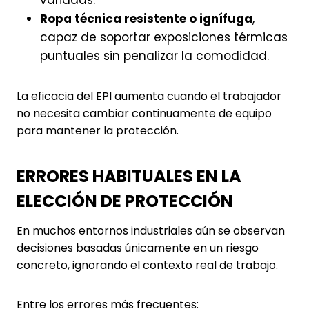
Ropa técnica resistente o ignífuga
,
capaz de soportar exposiciones térmicas
puntuales sin penalizar la comodidad.
La eficacia del EPI aumenta cuando el trabajador
no necesita cambiar continuamente de equipo
para mantener la protección.
ERRORES HABITUALES EN LA
ELECCIÓN DE PROTECCIÓN
En muchos entornos industriales aún se observan
decisiones basadas únicamente en un riesgo
concreto, ignorando el contexto real de trabajo.
Entre los errores más frecuentes: