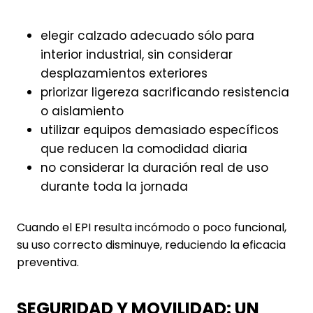
elegir calzado adecuado sólo para
interior industrial, sin considerar
desplazamientos exteriores
priorizar ligereza sacrificando resistencia
o aislamiento
utilizar equipos demasiado específicos
que reducen la comodidad diaria
no considerar la duración real de uso
durante toda la jornada
Cuando el EPI resulta incómodo o poco funcional,
su uso correcto disminuye, reduciendo la eficacia
preventiva.
SEGURIDAD Y MOVILIDAD: UN