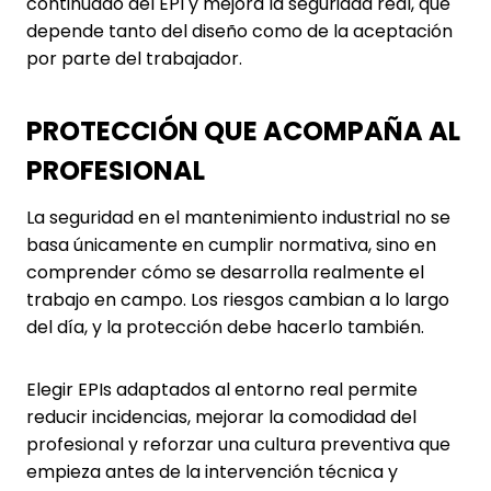
continuado del EPI y mejora la seguridad real, que
depende tanto del diseño como de la aceptación
por parte del trabajador.
PROTECCIÓN QUE ACOMPAÑA AL
PROFESIONAL
La seguridad en el mantenimiento industrial no se
basa únicamente en cumplir normativa, sino en
comprender cómo se desarrolla realmente el
trabajo en campo. Los riesgos cambian a lo largo
del día, y la protección debe hacerlo también.
Elegir EPIs adaptados al entorno real permite
reducir incidencias, mejorar la comodidad del
profesional y reforzar una cultura preventiva que
empieza antes de la intervención técnica y