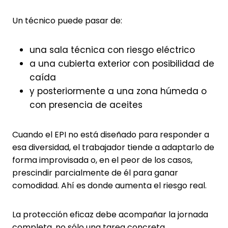
Un técnico puede pasar de:
una sala técnica con riesgo eléctrico
a una cubierta exterior con posibilidad de
caída
y posteriormente a una zona húmeda o
con presencia de aceites
Cuando el EPI no está diseñado para responder a
esa diversidad, el trabajador tiende a adaptarlo de
forma improvisada o, en el peor de los casos,
prescindir parcialmente de él para ganar
comodidad. Ahí es donde aumenta el riesgo real.
La protección eficaz debe acompañar la jornada
completa, no sólo una tarea concreta.