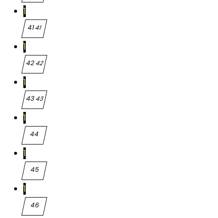
40
1
41
41
1
42
42
1
43
43
1
44
44
1
45
45
1
46
46