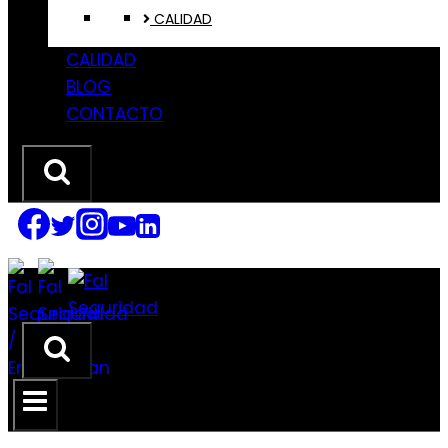
CALIDAD
CALIDAD
BLOG
CONTACTO