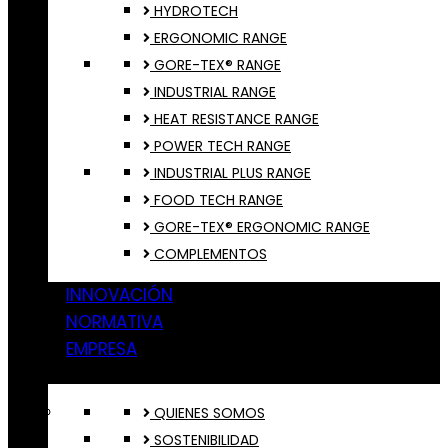
HYDROTECH
ERGONOMIC RANGE
GORE-TEX® RANGE
INDUSTRIAL RANGE
HEAT RESISTANCE RANGE
POWER TECH RANGE
INDUSTRIAL PLUS RANGE
FOOD TECH RANGE
GORE-TEX® ERGONOMIC RANGE
COMPLEMENTOS
INNOVACIÓN
NORMATIVA
EMPRESA
QUIENES SOMOS
SOSTENIBILIDAD