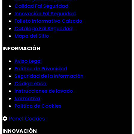
Calidad Fal Seguridad
Innovación Fal Seguridad
Folleto informativo Calzado
Catálogo Fal Seguridad
Mapa del Sitio
INFORMACIÓN
Aviso Legal
Política de Privacidad
Seguridad de la Información
Código ético
Instrucciones de lavado
Normativa
Política de Cookies
Panel Cookies
INNOVACIÓN