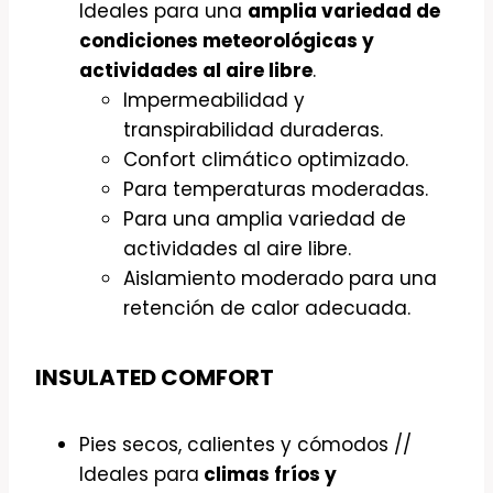
Ideales para una
amplia variedad de
condiciones meteorológicas y
actividades al aire libre
.
Impermeabilidad y
transpirabilidad duraderas.
Confort climático optimizado.
Para temperaturas moderadas.
Para una amplia variedad de
actividades al aire libre.
Aislamiento moderado para una
retención de calor adecuada.
INSULATED COMFORT
Pies secos, calientes y cómodos //
Ideales para
climas fríos y