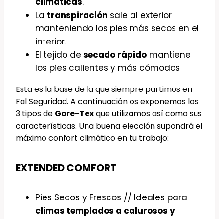
climáticas
.
La
transpiración
sale al exterior
manteniendo los pies más secos en el
interior.
El tejido de
secado rápido
mantiene
los pies calientes y más cómodos
Esta es la base de la que siempre partimos en
Fal Seguridad. A continuación os exponemos los
3 tipos de
Gore-Tex
que utilizamos así como sus
características. Una buena elección supondrá el
máximo confort climático en tu trabajo:
EXTENDED COMFORT
Pies Secos y Frescos // Ideales para
climas templados a calurosos y