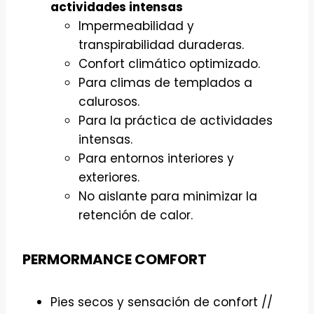
actividades intensas
Impermeabilidad y
transpirabilidad duraderas.
Confort climático optimizado.
Para climas de templados a
calurosos.
Para la práctica de actividades
intensas.
Para entornos interiores y
exteriores.
No aislante para minimizar la
retención de calor.
PERMORMANCE COMFORT
Pies secos y sensación de confort //