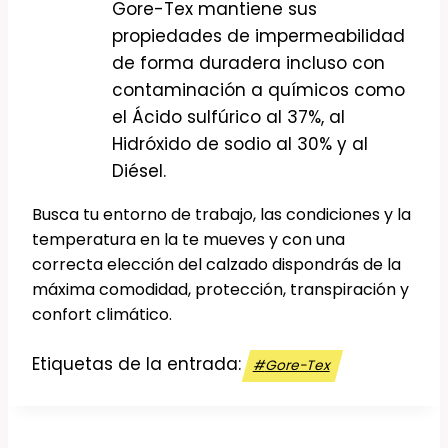
Gore-Tex mantiene sus
propiedades de impermeabilidad
de forma duradera incluso con
contaminación a químicos como
el Ácido sulfúrico al 37%, al
Hidróxido de sodio al 30% y al
Diésel.
Busca tu entorno de trabajo, las condiciones y la
temperatura en la te mueves y con una
correcta elección del calzado dispondrás de la
máxima comodidad, protección, transpiración y
confort climático.
Etiquetas de la entrada:
#
Gore-Tex