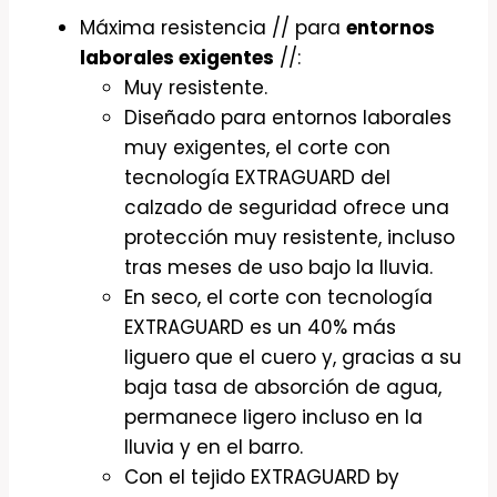
Máxima resistencia // para
entornos
laborales exigentes
//:
Muy resistente.
Diseñado para entornos laborales
muy exigentes, el corte con
tecnología EXTRAGUARD del
calzado de seguridad ofrece una
protección muy resistente, incluso
tras meses de uso bajo la lluvia.
En seco, el corte con tecnología
EXTRAGUARD es un 40% más
liguero que el cuero y, gracias a su
baja tasa de absorción de agua,
permanece ligero incluso en la
lluvia y en el barro.
Con el tejido EXTRAGUARD by