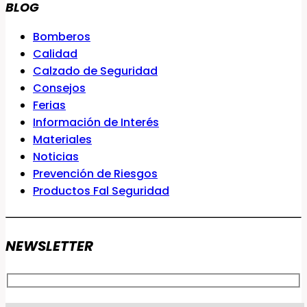
BLOG
Bomberos
Calidad
Calzado de Seguridad
Consejos
Ferias
Información de Interés
Materiales
Noticias
Prevención de Riesgos
Productos Fal Seguridad
NEWSLETTER