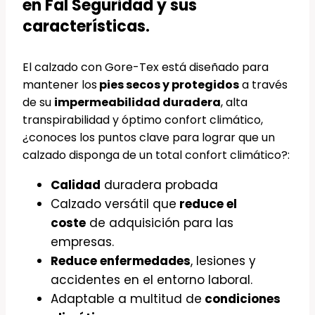
en Fal Seguridad y sus
características.
El calzado con Gore-Tex está diseñado para
mantener los
pies secos y protegidos
a través
de su
impermeabilidad duradera
, alta
transpirabilidad y óptimo confort climático,
¿conoces los puntos clave para lograr que un
calzado disponga de un total confort climático?:
Calidad
duradera probada
Calzado versátil que
reduce el
coste
de adquisición para las
empresas.
Reduce enfermedades
, lesiones y
accidentes en el entorno laboral.
Adaptable a multitud de
condiciones