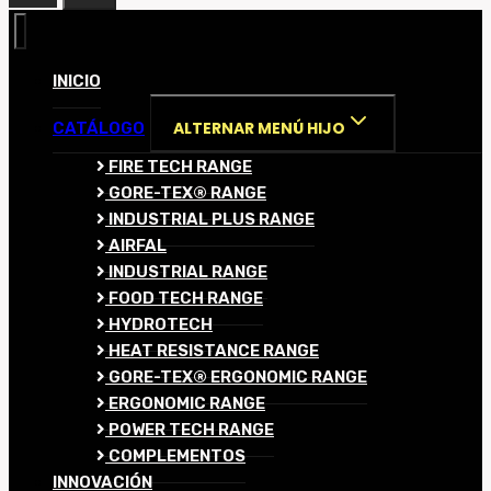
INICIO
ALTERNAR MENÚ HIJO
CATÁLOGO
FIRE TECH RANGE
GORE-TEX® RANGE
INDUSTRIAL PLUS RANGE
AIRFAL
INDUSTRIAL RANGE
FOOD TECH RANGE
HYDROTECH
HEAT RESISTANCE RANGE
GORE-TEX® ERGONOMIC RANGE
ERGONOMIC RANGE
POWER TECH RANGE
COMPLEMENTOS
INNOVACIÓN