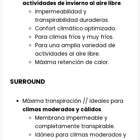
actividades de invierno al aire libre
.
Impermeabilidad y
transpirabilidad duraderas.
Confort climático optimizado.
Para climas fríos y muy fríos.
Para una amplia variedad de
actividades al aire libre.
Máxima retención de calor.
SURROUND
Máxima transpiración // ideales para
climas moderados y cálidos
.
Membrana impermeable y
completamente transpirable.
Idónea para climas moderados y