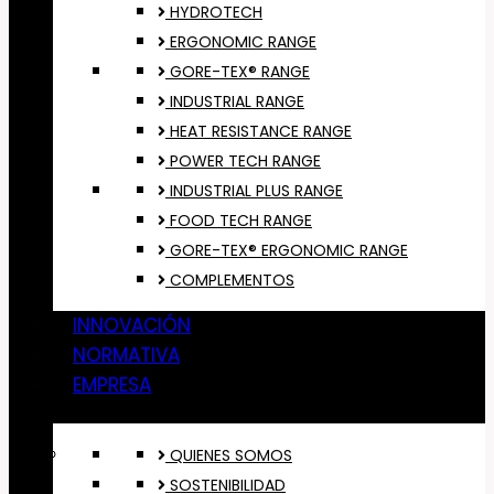
HYDROTECH
ERGONOMIC RANGE
GORE-TEX® RANGE
INDUSTRIAL RANGE
HEAT RESISTANCE RANGE
POWER TECH RANGE
INDUSTRIAL PLUS RANGE
FOOD TECH RANGE
GORE-TEX® ERGONOMIC RANGE
COMPLEMENTOS
INNOVACIÓN
NORMATIVA
EMPRESA
QUIENES SOMOS
SOSTENIBILIDAD