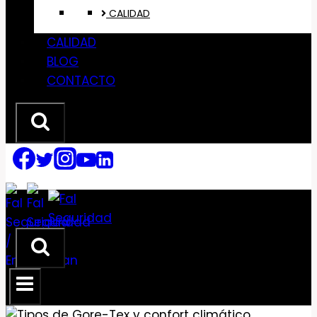
CALIDAD
CALIDAD
BLOG
CONTACTO