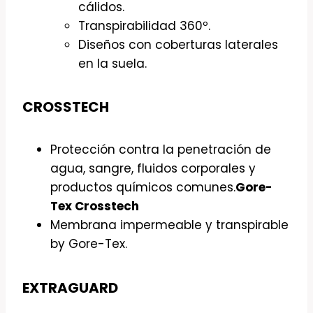
cálidos.
Transpirabilidad 360º.
Diseños con coberturas laterales
en la suela.
CROSSTECH
Protección contra la penetración de
agua, sangre, fluidos corporales y
productos químicos comunes.
Gore-
Tex Crosstech
Membrana impermeable y transpirable
by Gore-Tex.
EXTRAGUARD