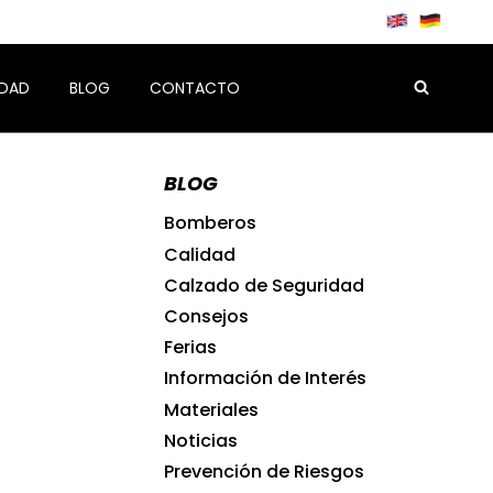
IDAD
BLOG
CONTACTO
BLOG
Bomberos
Calidad
Calzado de Seguridad
Consejos
Ferias
Información de Interés
Materiales
Noticias
Prevención de Riesgos