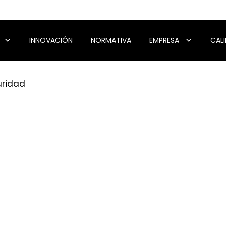
INNOVACIÓN
NORMATIVA
EMPRESA
CAL