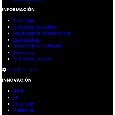
INFORMACIÓN
Aviso Legal
Política de Privacidad
Seguridad de la Información
Código ético
Instrucciones de lavado
Normativa
Política de Cookies
Panel Cookies
INNOVACIÓN
Airfal
PBI
Gore-Tex®
Suelas Fal