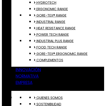
HYDROTECH
ERGONOMIC RANGE
GORE-TEX® RANGE
INDUSTRIAL RANGE
HEAT RESISTANCE RANGE
POWER TECH RANGE
INDUSTRIAL PLUS RANGE
FOOD TECH RANGE
GORE-TEX® ERGONOMIC RANGE
COMPLEMENTOS
INNOVACIÓN
NORMATIVA
EMPRESA
QUIENES SOMOS
SOSTENIBILIDAD