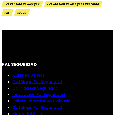
Prevención de Riesgos
Prevención de Riesgos Laborales
PRL
SICUR
FAL SEGURIDAD
Quienes Somos
Catálogo Fal Seguridad
Calidad Fal Seguridad
Innovación Fal Seguridad
Folleto informativo Calzado
Catálogo Fal Seguridad
Mapa del Sitio