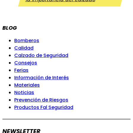
BLOG
Bomberos
Calidad
Calzado de Seguridad
Consejos
Ferias
Información de Interés
Materiales
Noticias
Prevención de Riesgos
Productos Fal Seguridad
NEWSLETTER