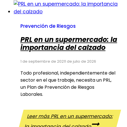
Prevención de Riesgos
PRL en un supermercado: la
importancia del calzado
1 de septiembre de 2021
1 de julio de 2026
Todo profesional, independientemente del
sector en el que trabaje, necesita un PRL,
un Plan de Prevención de Riesgos
Laborales.
Leer más
PRL en un supermercado:
la importancia del calzado