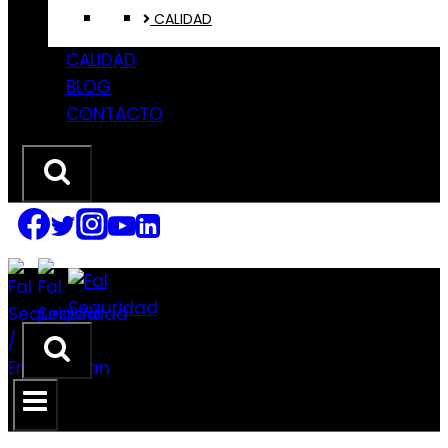
CALIDAD
CALIDAD
BLOG
CONTACTO