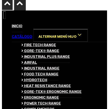
INICIO
ALTERNAR MENÚ HIJO
CATÁLOGO
FIRE TECH RANGE
GORE-TEX® RANGE
INDUSTRIAL PLUS RANGE
AIRFAL
INDUSTRIAL RANGE
FOOD TECH RANGE
HYDROTECH
HEAT RESISTANCE RANGE
GORE-TEX® ERGONOMIC RANGE
ERGONOMIC RANGE
POWER TECH RANGE