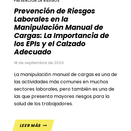
PREVENCIÓN DE RIESGOS
Prevención de Riesgos
Laborales en la
Manipulación Manual de
Cargas: La Importancia de
los EPIs y el Calzado
Adecuado
18 de septiembre de 2024
La manipulación manual de cargas es una de
las actividades más comunes en muchos
sectores laborales, pero también es una de
las que presenta mayores riesgos para la
salud de los trabajadores.
PREVENCIÓN
LEER MÁS