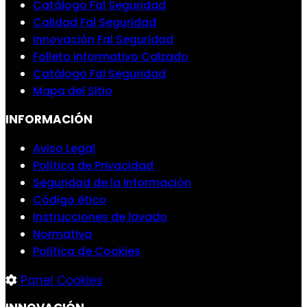
Catálogo Fal Seguridad
Calidad Fal Seguridad
Innovación Fal Seguridad
Folleto informativo Calzado
Catálogo Fal Seguridad
Mapa del Sitio
INFORMACIÓN
Aviso Legal
Política de Privacidad
Seguridad de la Información
Código ético
Instrucciones de lavado
Normativa
Política de Cookies
Panel Cookies