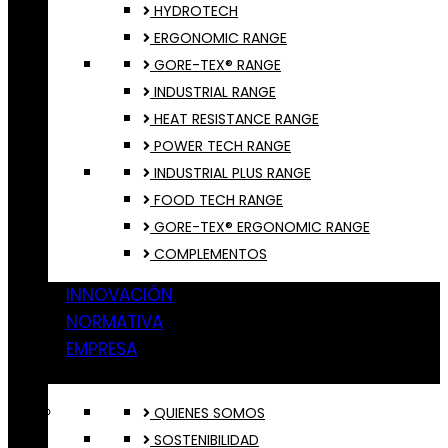
HYDROTECH
ERGONOMIC RANGE
GORE-TEX® RANGE
INDUSTRIAL RANGE
HEAT RESISTANCE RANGE
POWER TECH RANGE
INDUSTRIAL PLUS RANGE
FOOD TECH RANGE
GORE-TEX® ERGONOMIC RANGE
COMPLEMENTOS
INNOVACIÓN
NORMATIVA
EMPRESA
QUIENES SOMOS
SOSTENIBILIDAD