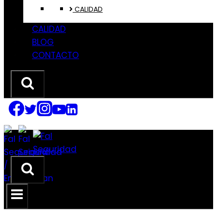
CALIDAD
CALIDAD
BLOG
CONTACTO