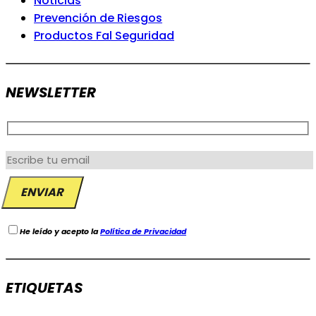
Noticias
Prevención de Riesgos
Productos Fal Seguridad
NEWSLETTER
He leído y acepto la
Política de Privacidad
ETIQUETAS