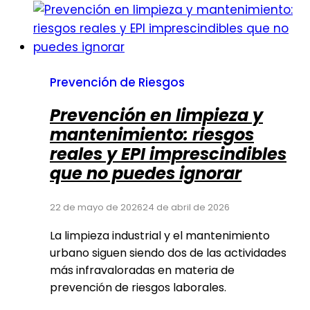
Prevención de Riesgos
Prevención en limpieza y
mantenimiento: riesgos
reales y EPI imprescindibles
que no puedes ignorar
22 de mayo de 2026
24 de abril de 2026
La limpieza industrial y el mantenimiento
urbano siguen siendo dos de las actividades
más infravaloradas en materia de
prevención de riesgos laborales.