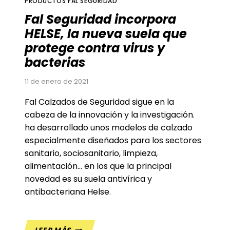
PRODUCTOS FAL SEGURIDAD
Fal Seguridad incorpora
HELSE, la nueva suela que
protege contra virus y
bacterias
11 de enero de 2021
Fal Calzados de Seguridad sigue en la
cabeza de la innovación y la investigación.
ha desarrollado unos modelos de calzado
especialmente diseñados para los sectores
sanitario, sociosanitario, limpieza,
alimentación… en los que la principal
novedad es su suela antivírica y
antibacteriana Helse.
FAL