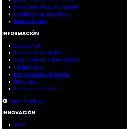
Folleto informativo Calzado
Catálogo Fal Seguridad
Mapa del Sitio
INFORMACIÓN
Aviso Legal
Política de Privacidad
Seguridad de la Información
Código ético
Instrucciones de lavado
Normativa
Política de Cookies
Panel Cookies
INNOVACIÓN
Airfal