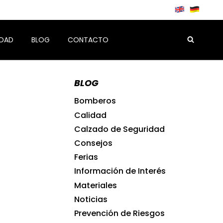
IDAD
BLOG
CONTACTO
BLOG
Bomberos
Calidad
Calzado de Seguridad
Consejos
Ferias
Información de Interés
Materiales
Noticias
Prevención de Riesgos