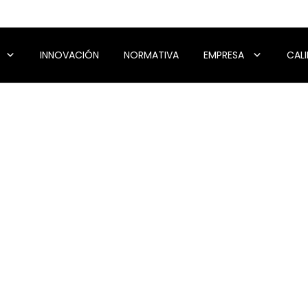
INNOVACIÓN
NORMATIVA
EMPRESA
CAL