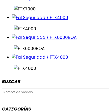
BUSCAR
CATEGORÍAS