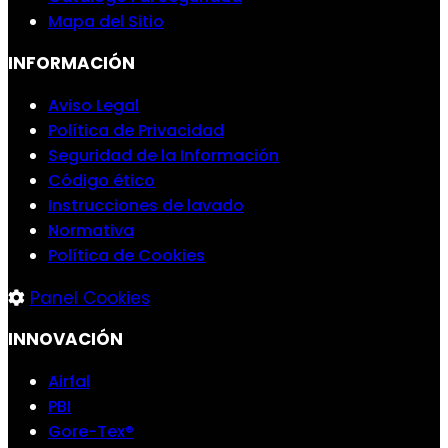
Mapa del Sitio
INFORMACIÓN
Aviso Legal
Política de Privacidad
Seguridad de la Información
Código ético
Instrucciones de lavado
Normativa
Política de Cookies
Panel Cookies
INNOVACIÓN
Airfal
PBI
Gore-Tex®