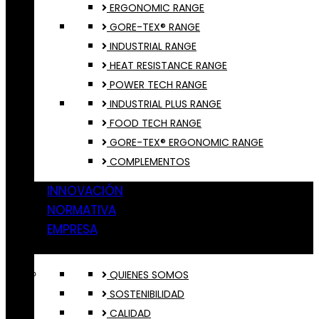
ERGONOMIC RANGE
GORE-TEX® RANGE
INDUSTRIAL RANGE
HEAT RESISTANCE RANGE
POWER TECH RANGE
INDUSTRIAL PLUS RANGE
FOOD TECH RANGE
GORE-TEX® ERGONOMIC RANGE
COMPLEMENTOS
INNOVACIÓN
NORMATIVA
EMPRESA
QUIENES SOMOS
SOSTENIBILIDAD
CALIDAD