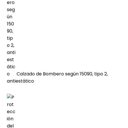
Calzado de Bombero según 15090, tipo 2,
antiestático