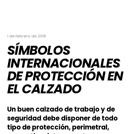
1 de febrero de 2016
SÍMBOLOS
INTERNACIONALES
DE PROTECCIÓN EN
EL CALZADO
Un buen calzado de trabajo y de
seguridad debe disponer de todo
tipo de protección, perimetral,