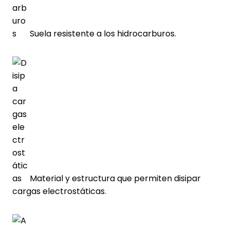
Suela resistente a los hidrocarburos.
Material y estructura que permiten disipar
cargas electrostáticas.