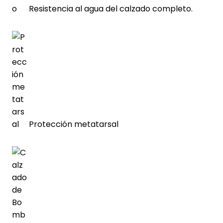
Resistencia al agua del calzado completo.
Protección metatarsal