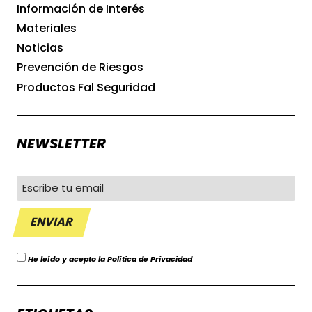
Información de Interés
Materiales
Noticias
Prevención de Riesgos
Productos Fal Seguridad
NEWSLETTER
He leído y acepto la
Política de Privacidad