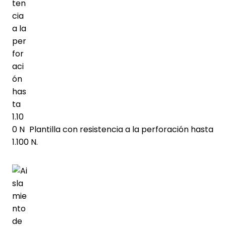
Plantilla con resistencia a la perforación hasta
1.100 N.