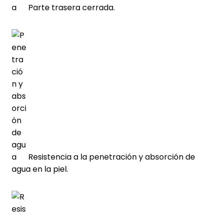
Parte trasera cerrada.
Resistencia a la penetración y absorción de
agua en la piel.