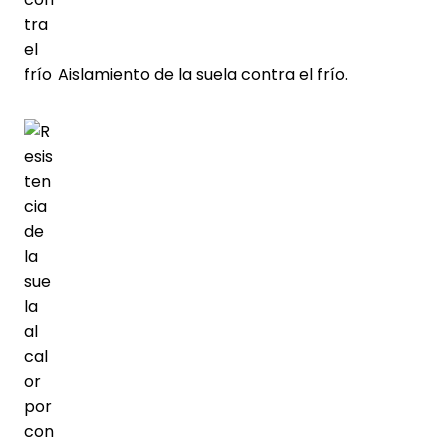
Aislamiento de la suela contra el frío.