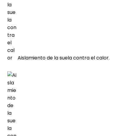
Aislamiento de la suela contra el calor.