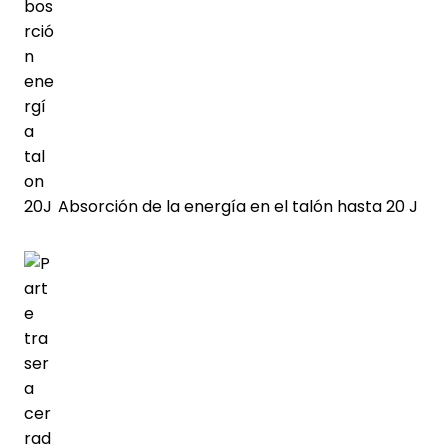
Absorción de la energía en el talón hasta 20 J