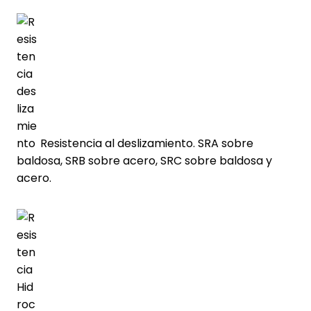
Resistencia al deslizamiento. SRA sobre
baldosa, SRB sobre acero, SRC sobre baldosa y
acero.