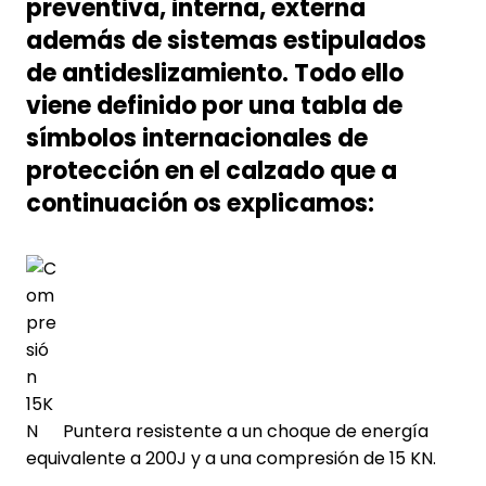
preventiva, interna, externa
además de sistemas estipulados
de antideslizamiento. Todo ello
viene definido por una tabla de
símbolos internacionales de
protección en el calzado que a
continuación os explicamos:
Puntera resistente a un choque de energía
equivalente a 200J y a una compresión de 15 KN.