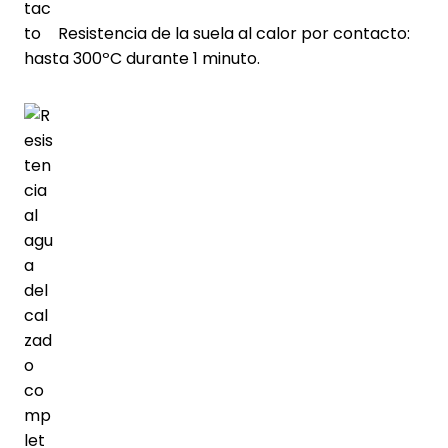
Resistencia de la suela al calor por contacto:
hasta 300ºC durante 1 minuto.