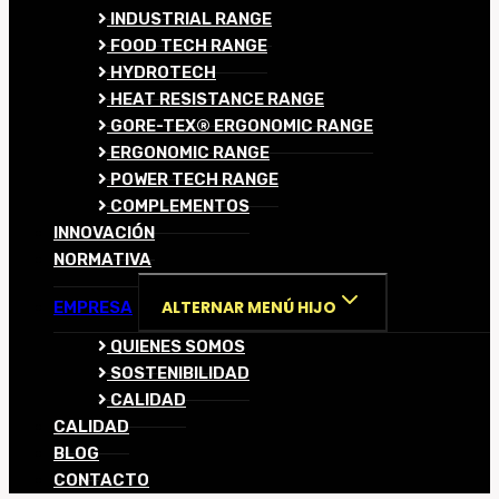
INDUSTRIAL RANGE
FOOD TECH RANGE
HYDROTECH
HEAT RESISTANCE RANGE
GORE-TEX® ERGONOMIC RANGE
ERGONOMIC RANGE
POWER TECH RANGE
COMPLEMENTOS
INNOVACIÓN
NORMATIVA
ALTERNAR MENÚ HIJO
EMPRESA
QUIENES SOMOS
SOSTENIBILIDAD
CALIDAD
CALIDAD
BLOG
CONTACTO