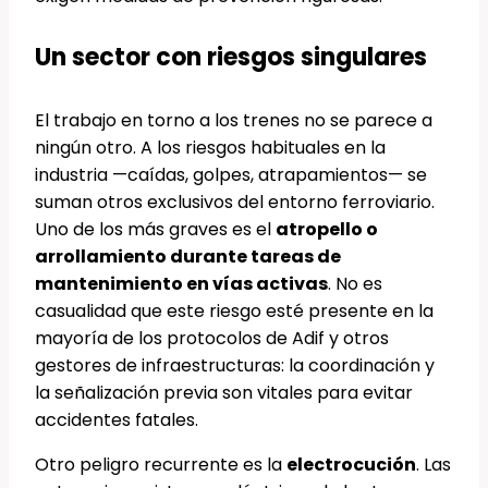
Un sector con riesgos singulares
El trabajo en torno a los trenes no se parece a
ningún otro. A los riesgos habituales en la
industria —caídas, golpes, atrapamientos— se
suman otros exclusivos del entorno ferroviario.
Uno de los más graves es el
atropello o
arrollamiento durante tareas de
mantenimiento en vías activas
. No es
casualidad que este riesgo esté presente en la
mayoría de los protocolos de Adif y otros
gestores de infraestructuras: la coordinación y
la señalización previa son vitales para evitar
accidentes fatales.
Otro peligro recurrente es la
electrocución
. Las