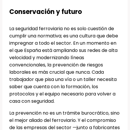
Conservación y futuro
La seguridad ferroviaria no es solo cuestión de
cumplir una normativa; es una cultura que debe
impregnar a todo el sector. En un momento en
el que España está ampliando sus redes de alta
velocidad y modernizando líneas
convencionales, la prevención de riesgos
laborales es más crucial que nunca. Cada
trabajador que pisa una vía o un taller necesita
saber que cuenta con la formación, los
protocolos y el equipo necesario para volver a
casa con seguridad.
La prevención no es un trámite burocrático, sino
el mejor aliado del ferroviario. Y el compromiso
de las empresas del sector —junto a fabricantes