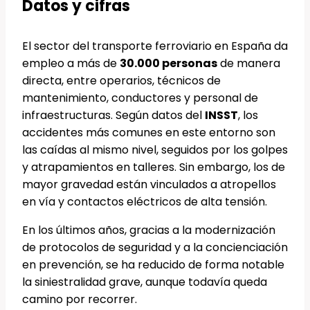
Datos y cifras
El sector del transporte ferroviario en España da
empleo a más de
30.000 personas
de manera
directa, entre operarios, técnicos de
mantenimiento, conductores y personal de
infraestructuras. Según datos del
INSST
, los
accidentes más comunes en este entorno son
las caídas al mismo nivel, seguidos por los golpes
y atrapamientos en talleres. Sin embargo, los de
mayor gravedad están vinculados a atropellos
en vía y contactos eléctricos de alta tensión.
En los últimos años, gracias a la modernización
de protocolos de seguridad y a la concienciación
en prevención, se ha reducido de forma notable
la siniestralidad grave, aunque todavía queda
camino por recorrer.