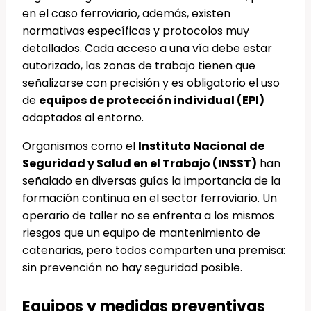
en el caso ferroviario, además, existen
normativas específicas y protocolos muy
detallados. Cada acceso a una vía debe estar
autorizado, las zonas de trabajo tienen que
señalizarse con precisión y es obligatorio el uso
de
equipos de protección individual (EPI)
adaptados al entorno.
Organismos como el
Instituto Nacional de
Seguridad y Salud en el Trabajo (INSST)
han
señalado en diversas guías la importancia de la
formación continua en el sector ferroviario. Un
operario de taller no se enfrenta a los mismos
riesgos que un equipo de mantenimiento de
catenarias, pero todos comparten una premisa:
sin prevención no hay seguridad posible.
Equipos y medidas preventivas