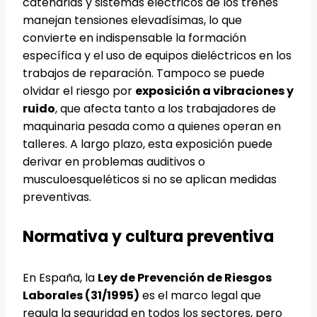
catenarias y sistemas eléctricos de los trenes
manejan tensiones elevadísimas, lo que
convierte en indispensable la formación
específica y el uso de equipos dieléctricos en los
trabajos de reparación. Tampoco se puede
olvidar el riesgo por
exposición a vibraciones y
ruido
, que afecta tanto a los trabajadores de
maquinaria pesada como a quienes operan en
talleres. A largo plazo, esta exposición puede
derivar en problemas auditivos o
musculoesqueléticos si no se aplican medidas
preventivas.
Normativa y cultura preventiva
En España, la
Ley de Prevención de Riesgos
Laborales (31/1995)
es el marco legal que
regula la seguridad en todos los sectores, pero