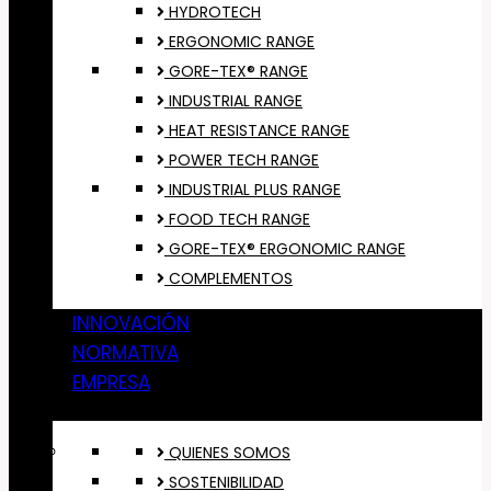
HYDROTECH
ERGONOMIC RANGE
GORE-TEX® RANGE
INDUSTRIAL RANGE
HEAT RESISTANCE RANGE
POWER TECH RANGE
INDUSTRIAL PLUS RANGE
FOOD TECH RANGE
GORE-TEX® ERGONOMIC RANGE
COMPLEMENTOS
INNOVACIÓN
NORMATIVA
EMPRESA
QUIENES SOMOS
SOSTENIBILIDAD