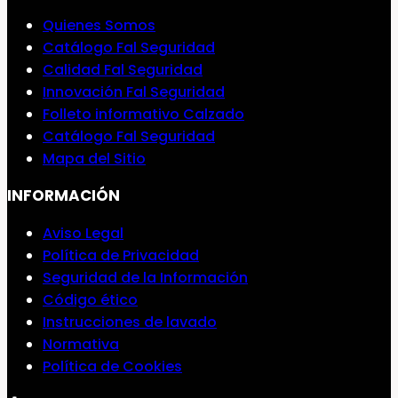
Quienes Somos
Catálogo Fal Seguridad
Calidad Fal Seguridad
Innovación Fal Seguridad
Folleto informativo Calzado
Catálogo Fal Seguridad
Mapa del Sitio
INFORMACIÓN
Aviso Legal
Política de Privacidad
Seguridad de la Información
Código ético
Instrucciones de lavado
Normativa
Política de Cookies