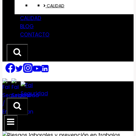
CALIDAD
CALIDAD
BLOG
CONTACTO