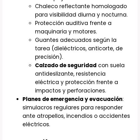
Chaleco reflectante homologado
para visibilidad diurna y nocturna.
Protección auditiva frente a
maquinaria y motores.
Guantes adecuados según la
tarea (dieléctricos, anticorte, de
precisión).
Calzado de seguridad
con suela
antideslizante, resistencia
eléctrica y protección frente a
impactos y perforaciones.
Planes de emergencia y evacuación
:
simulacros regulares para responder
ante atropellos, incendios o accidentes
eléctricos.