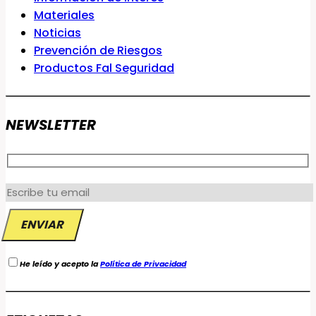
Materiales
Noticias
Prevención de Riesgos
Productos Fal Seguridad
NEWSLETTER
He leído y acepto la
Política de Privacidad