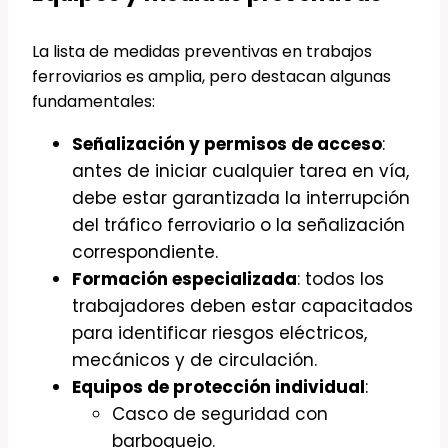
La lista de medidas preventivas en trabajos
ferroviarios es amplia, pero destacan algunas
fundamentales:
Señalización y permisos de acceso
:
antes de iniciar cualquier tarea en vía,
debe estar garantizada la interrupción
del tráfico ferroviario o la señalización
correspondiente.
Formación especializada
: todos los
trabajadores deben estar capacitados
para identificar riesgos eléctricos,
mecánicos y de circulación.
Equipos de protección individual
:
Casco de seguridad con
barboquejo.