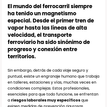
El mundo del ferrocarril siempre
ha tenido un magnetismo
especial. Desde el primer tren de
vapor hasta las líneas de alta
velocidad, el transporte
ferroviario ha sido sinónimo de
progreso y conexión entre
territorios.
Sin embargo, detrás de cada viaje seguro y
puntual, existe un engranaje humano que trabaja
en talleres, estaciones y vías, muchas veces en
condiciones complejas. Estos profesionales,
esenciales para que todo funcione, se enfrentan
a
riesgos laborales muy específicos
que
exigen medidas de prevención rigurosas.