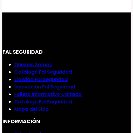
FAL SEGURIDAD
Quienes Somos
Catálogo Fal Seguridad
Calidad Fal Seguridad
Innovación Fal Seguridad
Folleto informativo Calzado
Catálogo Fal Seguridad
Mapa del Sitio
INFORMACIÓN