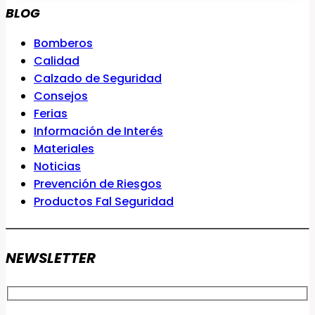
BLOG
Bomberos
Calidad
Calzado de Seguridad
Consejos
Ferias
Información de Interés
Materiales
Noticias
Prevención de Riesgos
Productos Fal Seguridad
NEWSLETTER