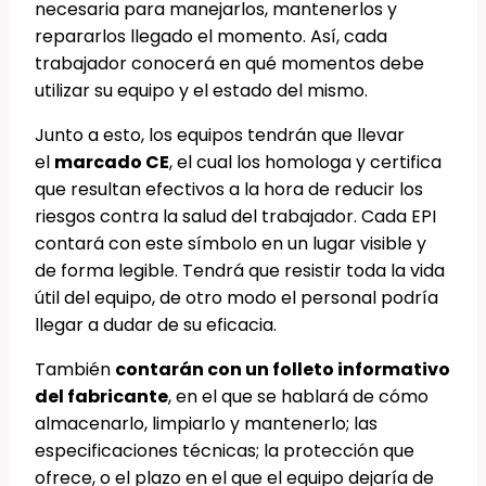
necesaria para manejarlos, mantenerlos y
repararlos llegado el momento. Así, cada
trabajador conocerá en qué momentos debe
utilizar su equipo y el estado del mismo.
Junto a esto, los equipos tendrán que llevar
el
marcado CE
, el cual los homologa y certifica
que resultan efectivos a la hora de reducir los
riesgos contra la salud del trabajador. Cada EPI
contará con este símbolo en un lugar visible y
de forma legible. Tendrá que resistir toda la vida
útil del equipo, de otro modo el personal podría
llegar a dudar de su eficacia.
También
contarán con un folleto informativo
del fabricante
, en el que se hablará de cómo
almacenarlo, limpiarlo y mantenerlo; las
especificaciones técnicas; la protección que
ofrece, o el plazo en el que el equipo dejaría de