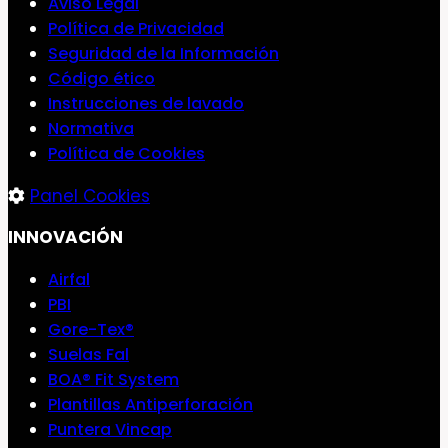
Aviso Legal
Política de Privacidad
Seguridad de la Información
Código ético
Instrucciones de lavado
Normativa
Política de Cookies
Panel Cookies
INNOVACIÓN
Airfal
PBI
Gore-Tex®
Suelas Fal
BOA® Fit System
Plantillas Antiperforación
Puntera Vincap