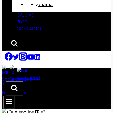
CALIDAD
CALIDAD
BLOG
CONTACTO