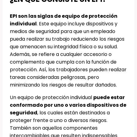
EPI son las siglas de equipo de protección
individual
. Este equipo incluye dispositivos y
medios de seguridad para que un empleado
pueda realizar su trabajo reduciendo los riesgos
que amenacen su integridad física o su salud.
Además, se refiere a cualquier accesorio o
complemento que cumpla con la función de
protección. Así, los trabajadores pueden realizar
tareas consideradas peligrosas, pero
minimizando los riesgos de resultar dañados.
Un equipo de protección individual
puede estar
conformado por uno o varios dispositivos de
seguridad
, los cuales están destinados a
proteger frente a uno o diversos riesgos.
También son aquellos componentes
intercambiables que resulten indispensables