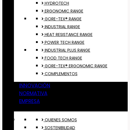
HYDROTECH
ERGONOMIC RANGE
GORE-TEX® RANGE
INDUSTRIAL RANGE
HEAT RESISTANCE RANGE
POWER TECH RANGE
INDUSTRIAL PLUS RANGE
FOOD TECH RANGE
GORE-TEX® ERGONOMIC RANGE
COMPLEMENTOS
INNOVACIÓN
NORMATIVA
EMPRESA
QUIENES SOMOS
SOSTENIBILIDAD