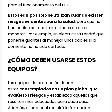
para el funcionamiento del EPI.
Estos equipos solo se utilizan cuando existen
riesgos evidentes para la salud
, pero que no
han podido ser contrarrestados de otras
maneras. Por ejemplo, un electricista tendrá que
ponerse guantes al manejar unos cables si la
corriente no ha sido cortada.
¿CÓMO DEBEN USARSE ESTOS
EQUIPOS?
Los equipos de protección deben
estar
contemplados en un plan global que
evalúe los riesgos
y establezca aquellos que
resulten más adecuados para cada caso.
Además, el personal recibirá la formación