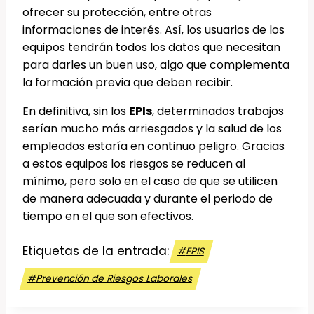
ofrecer su protección, entre otras
informaciones de interés. Así, los usuarios de los
equipos tendrán todos los datos que necesitan
para darles un buen uso, algo que complementa
la formación previa que deben recibir.
En definitiva, sin los
EPIs
, determinados trabajos
serían mucho más arriesgados y la salud de los
empleados estaría en continuo peligro. Gracias
a estos equipos los riesgos se reducen al
mínimo, pero solo en el caso de que se utilicen
de manera adecuada y durante el periodo de
tiempo en el que son efectivos.
Etiquetas de la entrada:
#
EPIS
#
Prevención de Riesgos Laborales