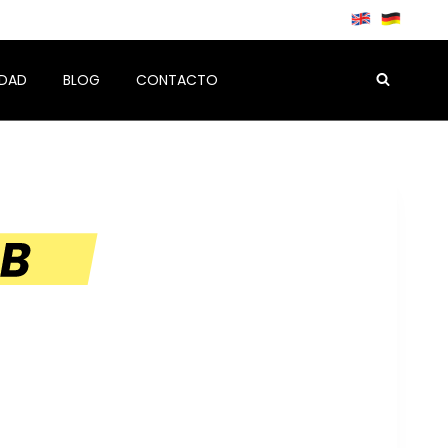
IDAD
BLOG
CONTACTO