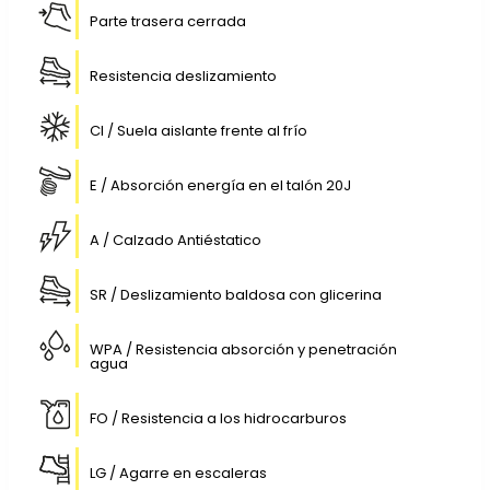
Parte trasera cerrada
Resistencia deslizamiento
CI / Suela aislante frente al frío
E / Absorción energía en el talón 20J
A / Calzado Antiéstatico
SR / Deslizamiento baldosa con glicerina
WPA / Resistencia absorción y penetración
agua
FO / Resistencia a los hidrocarburos
LG / Agarre en escaleras