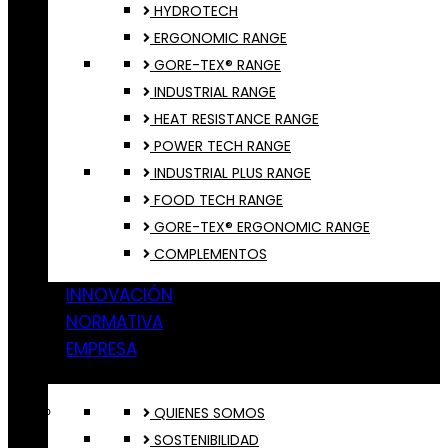
HYDROTECH
ERGONOMIC RANGE
GORE-TEX® RANGE
INDUSTRIAL RANGE
HEAT RESISTANCE RANGE
POWER TECH RANGE
INDUSTRIAL PLUS RANGE
FOOD TECH RANGE
GORE-TEX® ERGONOMIC RANGE
COMPLEMENTOS
INNOVACIÓN
NORMATIVA
EMPRESA
QUIENES SOMOS
SOSTENIBILIDAD