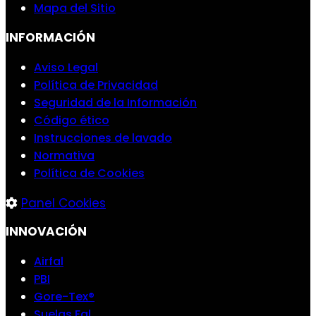
Mapa del Sitio
INFORMACIÓN
Aviso Legal
Política de Privacidad
Seguridad de la Información
Código ético
Instrucciones de lavado
Normativa
Política de Cookies
Panel Cookies
INNOVACIÓN
Airfal
PBI
Gore-Tex®
Suelas Fal