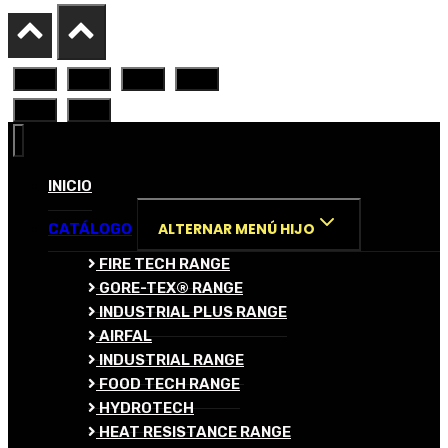
INICIO
ALTERNAR MENÚ HIJO
CATÁLOGO
FIRE TECH RANGE
GORE-TEX® RANGE
INDUSTRIAL PLUS RANGE
AIRFAL
INDUSTRIAL RANGE
FOOD TECH RANGE
HYDROTECH
HEAT RESISTANCE RANGE