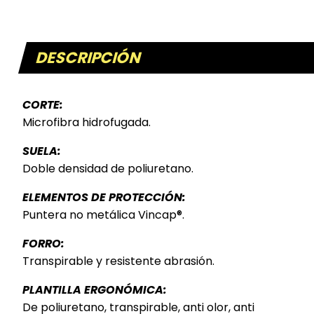
DESCRIPCIÓN
CORTE:
Microfibra hidrofugada.
SUELA:
Doble densidad de poliuretano.
ELEMENTOS DE PROTECCIÓN:
Puntera no metálica Vincap®.
FORRO:
Transpirable y resistente abrasión.
PLANTILLA ERGONÓMICA:
De poliuretano, transpirable, anti olor, anti