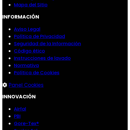
Mapa del Sitio
INFORMACIÓN
Aviso Legal
Política de Privacidad
Seguridad de la Información
Código ético
Instrucciones de lavado
Normativa
Política de Cookies
Panel Cookies
INNOVACIÓN
Airfal
PBI
Gore-Tex®