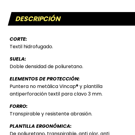
DESCRIPCIÓN
CORTE:
Textil hidrofugado.
SUELA:
Doble densidad de poliuretano.
ELEMENTOS DE PROTECCIÓN:
Puntera no metálica Vincap® y plantilla
antiperforación textil para clavo 3 mm.
FORRO:
Transpirable y resistente abrasión.
PLANTILLA ERGONÓMICA:
De poliuretano, transpirable, anti olor, anti