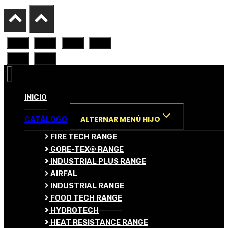
INICIO
ALTERNAR MENÚ HIJO
CATÁLOGO
FIRE TECH RANGE
GORE-TEX® RANGE
INDUSTRIAL PLUS RANGE
AIRFAL
INDUSTRIAL RANGE
FOOD TECH RANGE
HYDROTECH
HEAT RESISTANCE RANGE