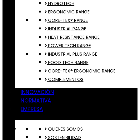
HYDROTECH
ERGONOMIC RANGE
GORE-TEX® RANGE
INDUSTRIAL RANGE
HEAT RESISTANCE RANGE
POWER TECH RANGE
INDUSTRIAL PLUS RANGE
FOOD TECH RANGE
GORE-TEX® ERGONOMIC RANGE
COMPLEMENTOS
INNOVACIÓN
NORMATIVA
EMPRESA
QUIENES SOMOS
SOSTENIBILIDAD