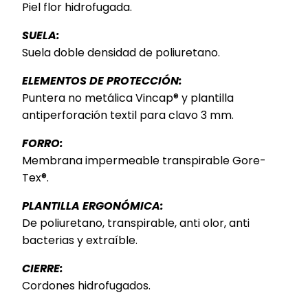
Piel flor hidrofugada.
SUELA:
Suela doble densidad de poliuretano.
ELEMENTOS DE PROTECCIÓN:
Puntera no metálica Vincap® y plantilla
antiperforación textil para clavo 3 mm.
FORRO:
Membrana impermeable transpirable Gore-
Tex®.
PLANTILLA ERGONÓMICA:
De poliuretano, transpirable, anti olor, anti
bacterias y extraíble.
CIERRE:
Cordones hidrofugados.