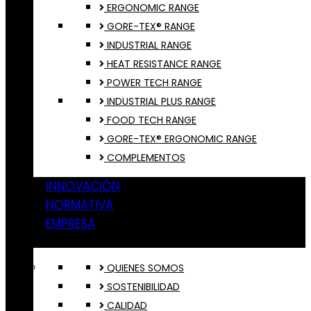
ERGONOMIC RANGE
GORE-TEX® RANGE
INDUSTRIAL RANGE
HEAT RESISTANCE RANGE
POWER TECH RANGE
INDUSTRIAL PLUS RANGE
FOOD TECH RANGE
GORE-TEX® ERGONOMIC RANGE
COMPLEMENTOS
INNOVACIÓN
NORMATIVA
EMPRESA
QUIENES SOMOS
SOSTENIBILIDAD
CALIDAD