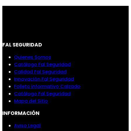
FAL SEGURIDAD
Quienes Somos
Catálogo Fal Seguridad
Calidad Fal Seguridad
Innovación Fal Seguridad
Folleto informativo Calzado
Catálogo Fal Seguridad
Mapa del Sitio
INFORMACIÓN
Aviso Legal