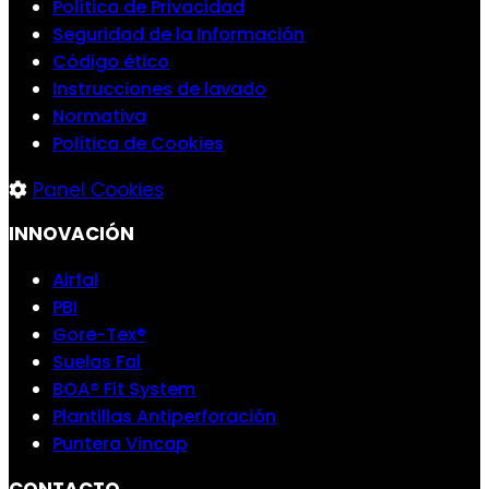
Política de Privacidad
Seguridad de la Información
Código ético
Instrucciones de lavado
Normativa
Política de Cookies
Panel Cookies
INNOVACIÓN
Airfal
PBI
Gore-Tex®
Suelas Fal
BOA® Fit System
Plantillas Antiperforación
Puntera Vincap