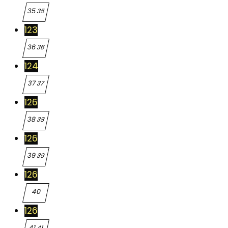
35
35
123
36
36
124
37
37
126
38
38
126
39
39
126
40
40
126
41
41