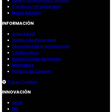
Folleto informativo Calzado
Catálogo Fal Seguridad
Mapa del Sitio
INFORMACIÓN
Aviso Legal
Política de Privacidad
Seguridad de la Información
Código ético
Instrucciones de lavado
Normativa
Política de Cookies
Panel Cookies
INNOVACIÓN
Airfal
PBI