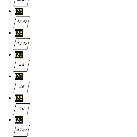
126
42
42
126
43
43
126
44
44
126
45
45
126
46
46
120
47
47