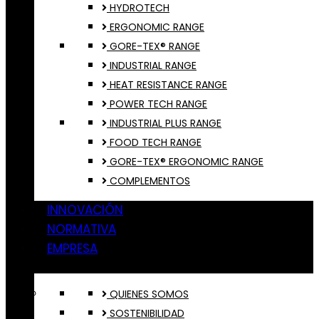
HYDROTECH
ERGONOMIC RANGE
GORE-TEX® RANGE
INDUSTRIAL RANGE
HEAT RESISTANCE RANGE
POWER TECH RANGE
INDUSTRIAL PLUS RANGE
FOOD TECH RANGE
GORE-TEX® ERGONOMIC RANGE
COMPLEMENTOS
INNOVACIÓN
NORMATIVA
EMPRESA
QUIENES SOMOS
SOSTENIBILIDAD