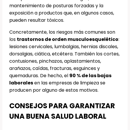
mantenimiento de posturas forzadas y la
exposición a productos que, en algunos casos,
pueden resultar tóxicos.
Concretamente, los riesgos más comunes son
los
trastornos de orden musculoesquelético
:
lesiones cervicales, lumbalgias, hernias discales,
dorsalgias, ciática, etcétera. También los cortes,
contusiones, pinchazos, aplastamientos,
arañazos, caídas, fracturas, esguinces y
quemaduras. De hecho, el
90 % de las bajas
laborales
en las empresas de limpieza se
producen por alguno de estos motivos.
CONSEJOS PARA GARANTIZAR
UNA BUENA SALUD LABORAL