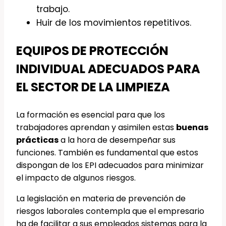
trabajo.
Huir de los movimientos repetitivos.
EQUIPOS DE PROTECCIÓN
INDIVIDUAL ADECUADOS PARA
EL SECTOR DE LA LIMPIEZA
La formación es esencial para que los
trabajadores aprendan y asimilen estas
buenas
prácticas
a la hora de desempeñar sus
funciones. También es fundamental que estos
dispongan de los EPI adecuados para minimizar
el impacto de algunos riesgos.
La legislación en materia de prevención de
riesgos laborales contempla que el empresario
ha de facilitar a sus empleados sistemas para la