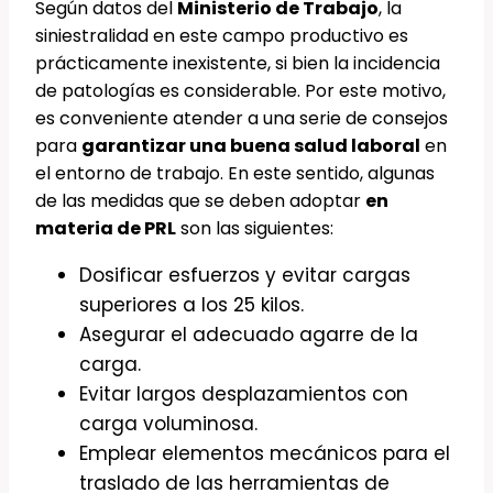
Según datos del
Ministerio de Trabajo
, la
siniestralidad en este campo productivo es
prácticamente inexistente, si bien la incidencia
de patologías es considerable. Por este motivo,
es conveniente atender a una serie de consejos
para
garantizar una buena salud laboral
en
el entorno de trabajo. En este sentido, algunas
de las medidas que se deben adoptar
en
materia de PRL
son las siguientes:
Dosificar esfuerzos y evitar cargas
superiores a los 25 kilos.
Asegurar el adecuado agarre de la
carga.
Evitar largos desplazamientos con
carga voluminosa.
Emplear elementos mecánicos para el
traslado de las herramientas de