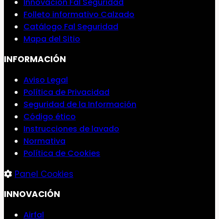
Innovación Fal Seguridad
Folleto informativo Calzado
Catálogo Fal Seguridad
Mapa del Sitio
INFORMACIÓN
Aviso Legal
Política de Privacidad
Seguridad de la Información
Código ético
Instrucciones de lavado
Normativa
Política de Cookies
Panel Cookies
INNOVACIÓN
Airfal