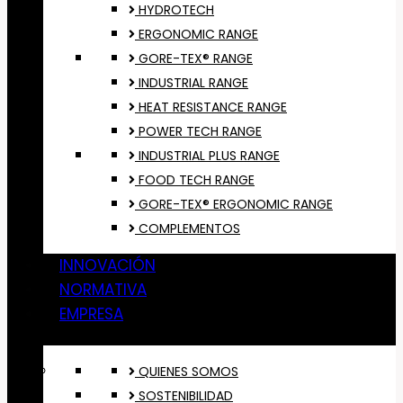
HYDROTECH
ERGONOMIC RANGE
GORE-TEX® RANGE
INDUSTRIAL RANGE
HEAT RESISTANCE RANGE
POWER TECH RANGE
INDUSTRIAL PLUS RANGE
FOOD TECH RANGE
GORE-TEX® ERGONOMIC RANGE
COMPLEMENTOS
INNOVACIÓN
NORMATIVA
EMPRESA
QUIENES SOMOS
SOSTENIBILIDAD