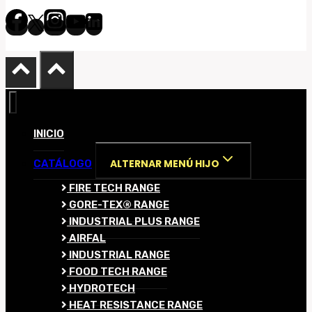
INICIO
ALTERNAR MENÚ HIJO
CATÁLOGO
FIRE TECH RANGE
GORE-TEX® RANGE
INDUSTRIAL PLUS RANGE
AIRFAL
INDUSTRIAL RANGE
FOOD TECH RANGE
HYDROTECH
HEAT RESISTANCE RANGE