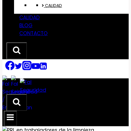
CALIDAD
CALIDAD
BLOG
CONTACTO