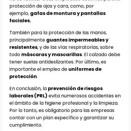
protección de ojos y cara, como, por
ejemplo,
gafas de montura y pantallas
faciales.
También para la protección de las manos,
principalmente
guantes impermeables y
resistentes
, y de las vías respiratorias, sobre
todo
máscaras y mascarillas
. El calzado debe
tener suelas antideslizantes. Por último, es
importante el empleo de
uniformes de
protección
.
En conclusión, la
prevención de riesgos
laborales (PRL)
evita numerosos accidentes en
el ámbito de la higiene profesional y la limpieza.
Por lo tanto, es obligatorio para las empresas
contar con un plan específico y garantizar su
cumplimiento.