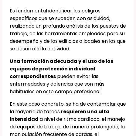
Es fundamental identificar los peligros
específicos que se suceden con asiduidad,
realizando un profundo análisis de los puestos de
trabajo, de las herramientas empleadas para su
desempeño y de los edificios o locales en los que
se desarrolla la actividad.
Una formación adecuada y el uso de los
equipos de protección individual
correspondientes
pueden evitar las
enfermedades y dolencias que son más
habituales en este campo profesional.
En este caso concreto, se ha de contemplar que
la mayoría de tareas
requieren una alta
intensidad
a nivel de ritmo cardíaco, el manejo
de equipos de trabajo de manera prolongada, la
manipulación frecuente de cargas, el