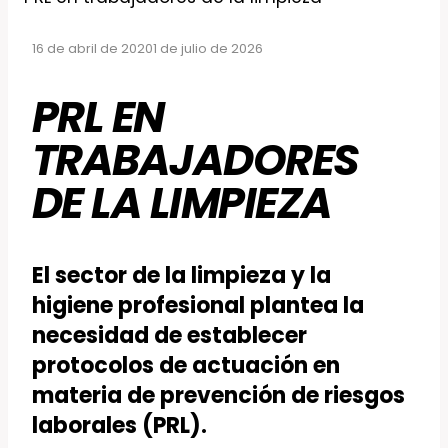
16 de abril de 2020
1 de julio de 2026
PRL EN
TRABAJADORES
DE LA LIMPIEZA
El sector de la limpieza y la
higiene profesional plantea la
necesidad de establecer
protocolos de actuación en
materia de prevención de riesgos
laborales (PRL).