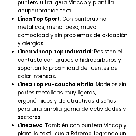
puntera ultraligera Vincap y plantilla
antiperforación textil.
Línea Top Sport
: Con punteras no
metálicas, menor peso, mayor
comodidad y sin problemas de oxidación
y alergias.
Línea Vincap Top Industrial
: Resisten el
contacto con grasas e hidrocarburos y
soportan la proximidad de fuentes de
calor intensas.
Línea Top Pu-caucho Nitrilo
: Modelos sin
partes metálicas muy ligeros,
ergonómicos y de atractivos diseños
para una amplia gama de actividades y
sectores.
Línea Evo
: También con puntera Vincap y
plantilla textil, suela Extreme, logrando un