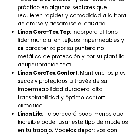
práctico en algunos sectores que
requieren rapidez y comodidad a la hora
de atarse y desatarse el calzado.
Línea Gore-Tex Top
: Incorpora el forro
líder mundial en tejidos impermeables y
se caracteriza por su puntera no
metálica de protección y por su plantilla
antiperforación textil.
Línea GoreTex Confort
: Mantiene los pies
secos y protegidos a través de su
impermeabilidad duradera, alta
transpirabilidad y óptimo confort
climático
Línea Life
: Te parecerá poco menos que
increíble poder usar este tipo de modelos
en tu trabajo. Modelos deportivos con