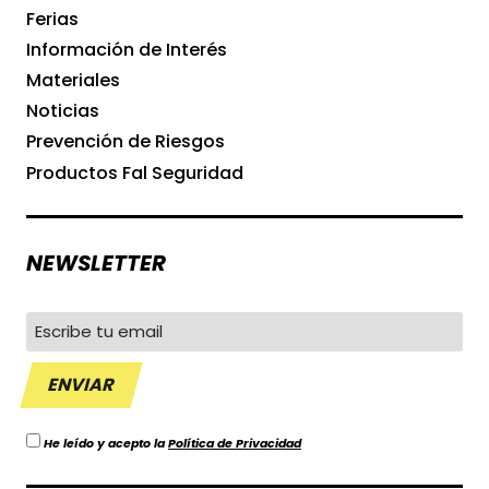
Ferias
Información de Interés
Materiales
Noticias
Prevención de Riesgos
Productos Fal Seguridad
NEWSLETTER
He leído y acepto la
Política de Privacidad