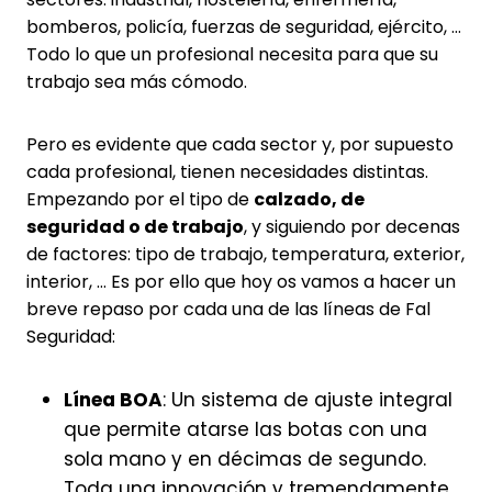
bomberos, policía, fuerzas de seguridad, ejército, …
Todo lo que un profesional necesita para que su
trabajo sea más cómodo.
Pero es evidente que cada sector y, por supuesto
cada profesional, tienen necesidades distintas.
Empezando por el tipo de
calzado, de
seguridad o de trabajo
, y siguiendo por decenas
de factores: tipo de trabajo, temperatura, exterior,
interior, … Es por ello que hoy os vamos a hacer un
breve repaso por cada una de las líneas de Fal
Seguridad:
Línea BOA
: Un sistema de ajuste integral
que permite atarse las botas con una
sola mano y en décimas de segundo.
Toda una innovación y tremendamente