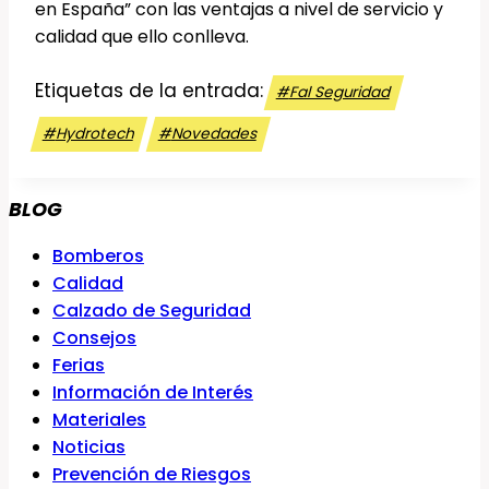
en España” con las ventajas a nivel de servicio y
calidad que ello conlleva.
Etiquetas de la entrada:
#
Fal Seguridad
#
Hydrotech
#
Novedades
BLOG
Bomberos
Calidad
Calzado de Seguridad
Consejos
Ferias
Información de Interés
Materiales
Noticias
Prevención de Riesgos