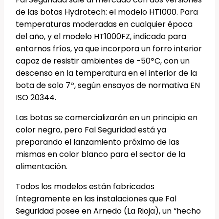
de las botas Hydrotech: el modelo HT1000. Para
temperaturas moderadas en cualquier época
del año, y el modelo HT1000FZ, indicado para
entornos fríos, ya que incorpora un forro interior
capaz de resistir ambientes de -50ºC, con un
descenso en la temperatura en el interior de la
bota de solo 7º, según ensayos de normativa EN
ISO 20344.
Las botas se comercializarán en un principio en
color negro, pero Fal Seguridad está ya
preparando el lanzamiento próximo de las
mismas en color blanco para el sector de la
alimentación.
Todos los modelos están fabricados
íntegramente en las instalaciones que Fal
Seguridad posee en Arnedo (La Rioja), un “hecho