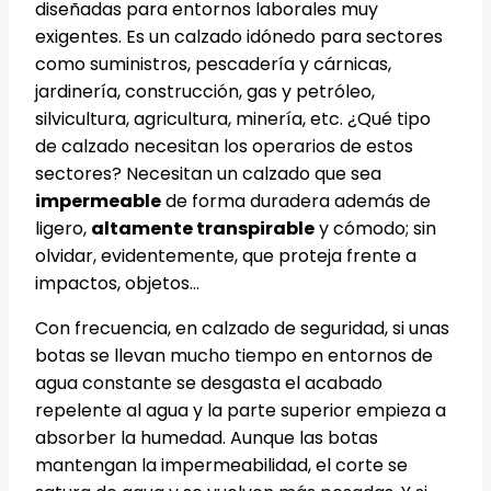
diseñadas para entornos laborales muy
exigentes. Es un calzado idónedo para sectores
como suministros, pescadería y cárnicas,
jardinería, construcción, gas y petróleo,
silvicultura, agricultura, minería, etc. ¿Qué tipo
de calzado necesitan los operarios de estos
sectores? Necesitan un calzado que sea
impermeable
de forma duradera además de
ligero,
altamente transpirable
y cómodo; sin
olvidar, evidentemente, que proteja frente a
impactos, objetos…
Con frecuencia, en calzado de seguridad, si unas
botas se llevan mucho tiempo en entornos de
agua constante se desgasta el acabado
repelente al agua y la parte superior empieza a
absorber la humedad. Aunque las botas
mantengan la impermeabilidad, el corte se