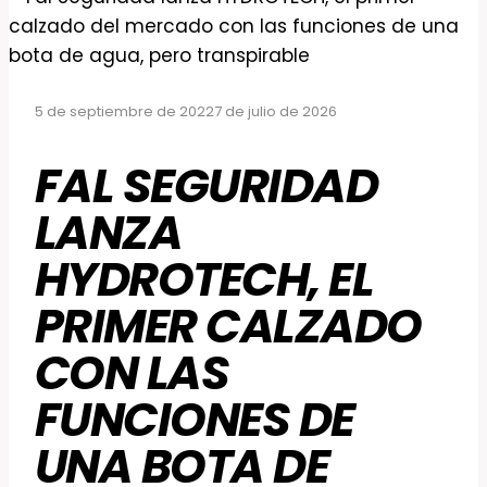
5 de septiembre de 2022
7 de julio de 2026
FAL SEGURIDAD
LANZA
HYDROTECH, EL
PRIMER CALZADO
CON LAS
FUNCIONES DE
UNA BOTA DE