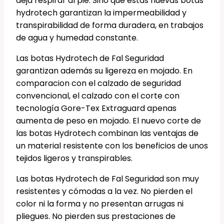
deja respirar al pie. Sino que estas nuevas botas
hydrotech garantizan la impermeabilidad y
transpirabilidad de forma duradera, en trabajos
de agua y humedad constante.
Las botas Hydrotech de Fal Seguridad
garantizan además su ligereza en mojado. En
comparacion con el calzado de seguridad
convencional, el calzado con el corte con
tecnología Gore-Tex Extraguard apenas
aumenta de peso en mojado. El nuevo corte de
las botas Hydrotech combinan las ventajas de
un material resistente con los beneficios de unos
tejidos ligeros y transpirables.
Las botas Hydrotech de Fal Seguridad son muy
resistentes y cómodas a la vez. No pierden el
color ni la forma y no presentan arrugas ni
pliegues. No pierden sus prestaciones de