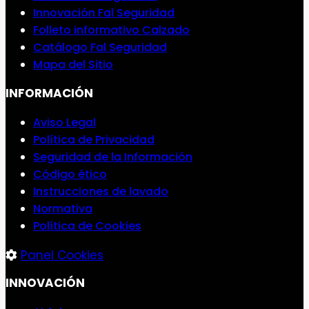
Innovación Fal Seguridad
Folleto informativo Calzado
Catálogo Fal Seguridad
Mapa del Sitio
INFORMACIÓN
Aviso Legal
Política de Privacidad
Seguridad de la Información
Código ético
Instrucciones de lavado
Normativa
Política de Cookies
Panel Cookies
INNOVACIÓN