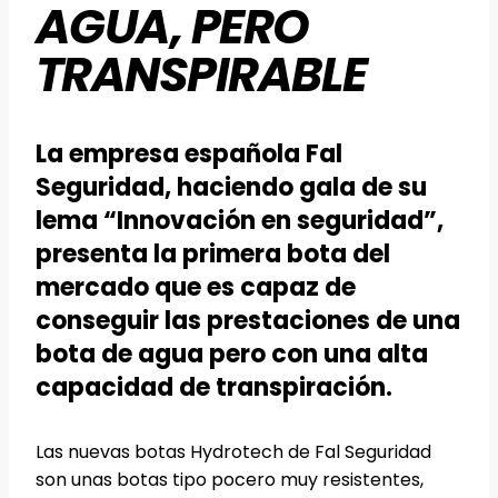
AGUA, PERO
TRANSPIRABLE
La empresa española Fal
Seguridad, haciendo gala de su
lema “Innovación en seguridad”,
presenta la primera bota del
mercado que es capaz de
conseguir las prestaciones de una
bota de agua pero con una alta
capacidad de transpiración.
Las nuevas botas Hydrotech de Fal Seguridad
son unas botas tipo pocero muy resistentes,