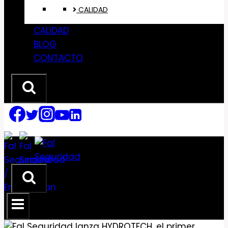
CALIDAD
CALIDAD
BLOG
CONTACTO