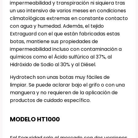
impermeabilidad y transpiración ni siquiera tras
un uso intensivo de varios meses en condiciones
climatológicas extremas en constante contacto
con agua y humedad. Además, el tejido
Extraguard con el que están fabricadas estas
botas, mantiene sus propiedades de
impermeabilidad incluso con contaminación a
químicos como el Ácido sulfúrico al 37%, al
Hidróxido de Sodio al 30% y al Diésel.
Hydrotech son unas botas muy fáciles de
limpiar. Se puede aclarar bajo el grifo o con una
manguera y no requieren de la aplicación de
productos de cuidado específico.
MODELO HT1000
Fal Seguridad sale al mercado con dos versiones