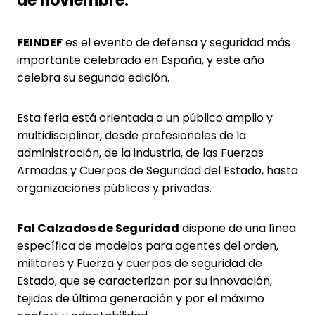
de noviembre.
FEINDEF
es el evento de defensa y seguridad más
importante celebrado en España, y este año
celebra su segunda edición.
Esta feria está orientada a un público amplio y
multidisciplinar, desde profesionales de la
administración, de la industria, de las Fuerzas
Armadas y Cuerpos de Seguridad del Estado, hasta
organizaciones públicas y privadas.
Fal Calzados de Seguridad
dispone de una línea
específica de modelos para agentes del orden,
militares y Fuerza y cuerpos de seguridad de
Estado, que se caracterizan por su innovación,
tejidos de última generación y por el máximo