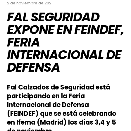
2 de noviembre de 2021
FAL SEGURIDAD
EXPONE EN FEINDEF,
FERIA
INTERNACIONAL DE
DEFENSA
Fal Calzados de Seguridad está
participando en la Feria
Internacional de Defensa
(FEINDEF) que se está celebrando
en Ifema (Madrid) los días 3,4 y 5