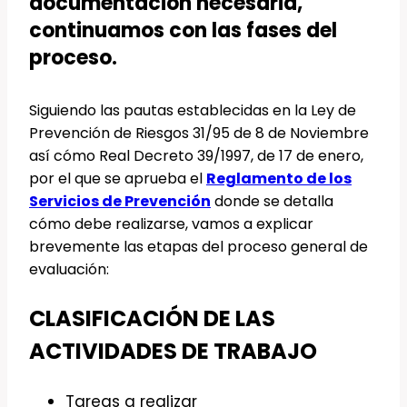
documentación necesaria,
continuamos con las fases del
proceso.
Siguiendo las pautas establecidas en la Ley de
Prevención de Riesgos 31/95 de 8 de Noviembre
así cómo Real Decreto 39/1997, de 17 de enero,
por el que se aprueba el
Reglamento de los
Servicios de Prevención
donde se detalla
cómo debe realizarse, vamos a explicar
brevemente las etapas del proceso general de
evaluación:
CLASIFICACIÓN DE LAS
ACTIVIDADES DE TRABAJO
Tareas a realizar