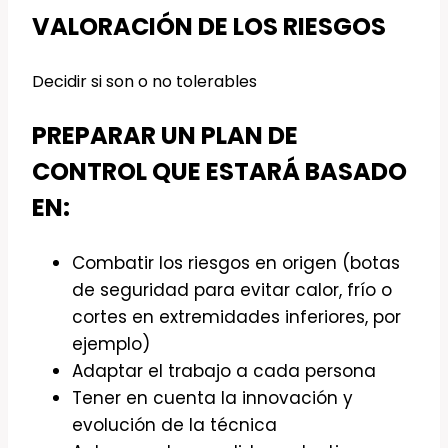
VALORACIÓN DE LOS RIESGOS
Decidir si son o no tolerables
PREPARAR UN PLAN DE
CONTROL QUE ESTARÁ BASADO
EN:
Combatir los riesgos en origen (botas
de seguridad para evitar calor, frío o
cortes en extremidades inferiores, por
ejemplo)
Adaptar el trabajo a cada persona
Tener en cuenta la innovación y
evolución de la técnica