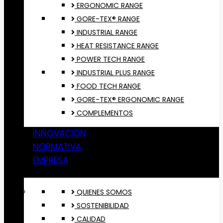
ERGONOMIC RANGE
GORE-TEX® RANGE
INDUSTRIAL RANGE
HEAT RESISTANCE RANGE
POWER TECH RANGE
INDUSTRIAL PLUS RANGE
FOOD TECH RANGE
GORE-TEX® ERGONOMIC RANGE
COMPLEMENTOS
INNOVACIÓN
NORMATIVA
EMPRESA
QUIENES SOMOS
SOSTENIBILIDAD
CALIDAD