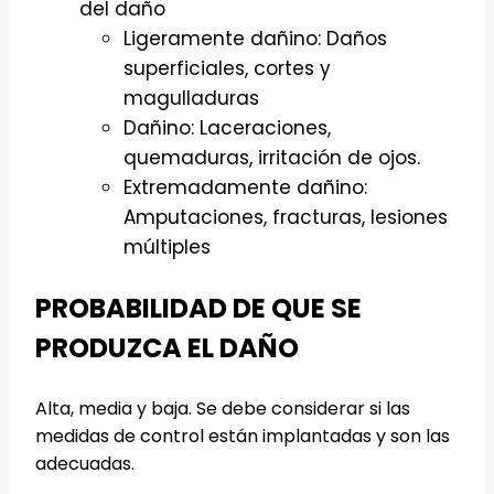
del daño
Ligeramente dañino: Daños
superficiales, cortes y
magulladuras
Dañino: Laceraciones,
quemaduras, irritación de ojos.
Extremadamente dañino:
Amputaciones, fracturas, lesiones
múltiples
PROBABILIDAD DE QUE SE
PRODUZCA EL DAÑO
Alta, media y baja. Se debe considerar si las
medidas de control están implantadas y son las
adecuadas.