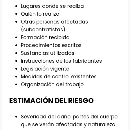
Lugares donde se realiza
Quién lo realiza
Otras personas afectadas
(subcontratistas)
Formación recibida
Procedimientos escritos
Sustancias utilizadas
Instrucciones de los fabricantes
Legislación vigente
Medidas de control existentes
Organización del trabajo
ESTIMACIÓN DEL RIESGO
Severidad del daño: partes del cuerpo
que se verán afectadas y naturaleza