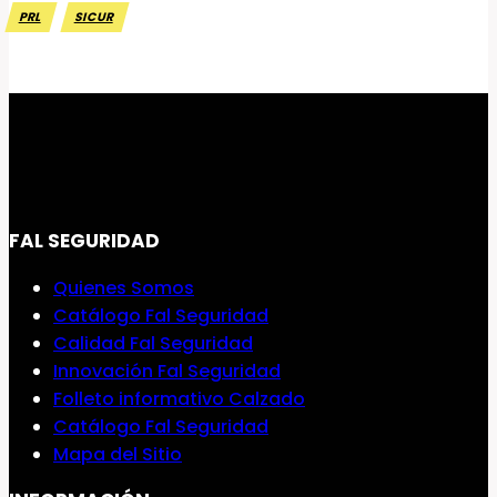
PRL
SICUR
FAL SEGURIDAD
Quienes Somos
Catálogo Fal Seguridad
Calidad Fal Seguridad
Innovación Fal Seguridad
Folleto informativo Calzado
Catálogo Fal Seguridad
Mapa del Sitio