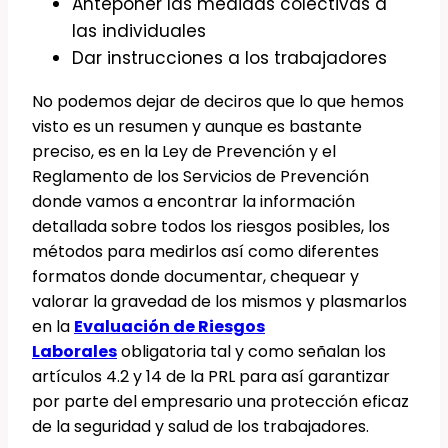
Anteponer las medidas colectivas a
las individuales
Dar instrucciones a los trabajadores
No podemos dejar de deciros que lo que hemos
visto es un resumen y aunque es bastante
preciso, es en la Ley de Prevención y el
Reglamento de los Servicios de Prevención
donde vamos a encontrar la información
detallada sobre todos los riesgos posibles, los
métodos para medirlos así como diferentes
formatos donde documentar, chequear y
valorar la gravedad de los mismos y plasmarlos
en la
Evaluación de Riesgos
Laborales
obligatoria tal y como señalan los
artículos 4.2 y 14 de la PRL para así garantizar
por parte del empresario una protección eficaz
de la seguridad y salud de los trabajadores.