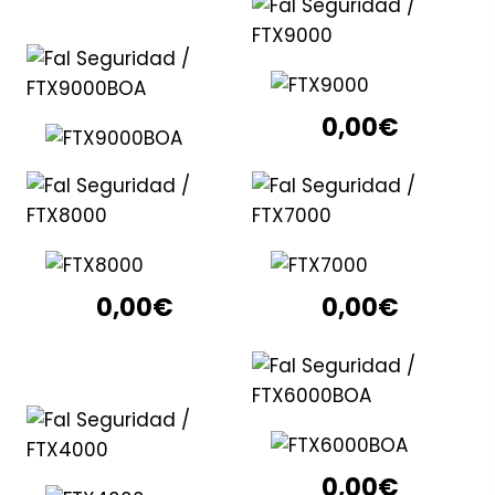
0,00
€
0,00
€
0,00
€
0,00
€