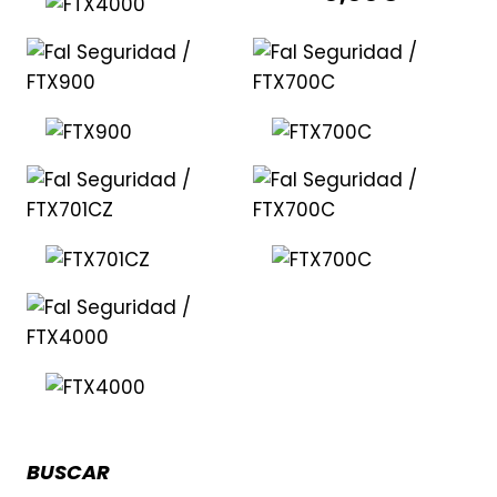
BUSCAR