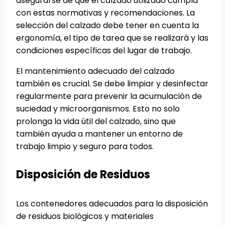
asegurarse de que el calzado utilizado cumpla
con estas normativas y recomendaciones. La
selección del calzado debe tener en cuenta la
ergonomía, el tipo de tarea que se realizará y las
condiciones específicas del lugar de trabajo.
El mantenimiento adecuado del calzado
también es crucial. Se debe limpiar y desinfectar
regularmente para prevenir la acumulación de
suciedad y microorganismos. Esto no solo
prolonga la vida útil del calzado, sino que
también ayuda a mantener un entorno de
trabajo limpio y seguro para todos.
Disposición de Residuos
Los contenedores adecuados para la disposición
de residuos biológicos y materiales