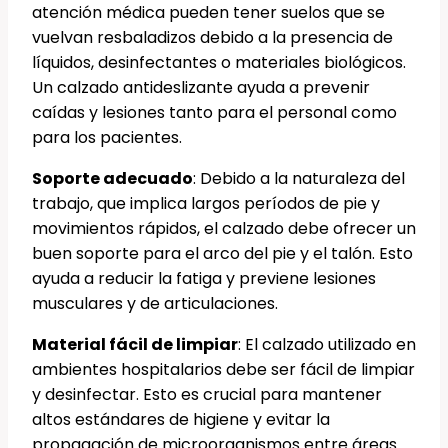
atención médica pueden tener suelos que se
vuelvan resbaladizos debido a la presencia de
líquidos, desinfectantes o materiales biológicos.
Un calzado antideslizante ayuda a prevenir
caídas y lesiones tanto para el personal como
para los pacientes.
Soporte adecuado
: Debido a la naturaleza del
trabajo, que implica largos períodos de pie y
movimientos rápidos, el calzado debe ofrecer un
buen soporte para el arco del pie y el talón. Esto
ayuda a reducir la fatiga y previene lesiones
musculares y de articulaciones.
Material fácil de limpiar
: El calzado utilizado en
ambientes hospitalarios debe ser fácil de limpiar
y desinfectar. Esto es crucial para mantener
altos estándares de higiene y evitar la
propagación de microorganismos entre áreas