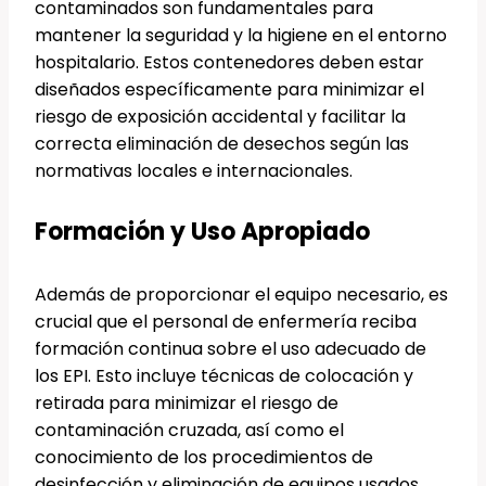
contaminados son fundamentales para
mantener la seguridad y la higiene en el entorno
hospitalario. Estos contenedores deben estar
diseñados específicamente para minimizar el
riesgo de exposición accidental y facilitar la
correcta eliminación de desechos según las
normativas locales e internacionales.
Formación y Uso Apropiado
Además de proporcionar el equipo necesario, es
crucial que el personal de enfermería reciba
formación continua sobre el uso adecuado de
los EPI. Esto incluye técnicas de colocación y
retirada para minimizar el riesgo de
contaminación cruzada, así como el
conocimiento de los procedimientos de
desinfección y eliminación de equipos usados.