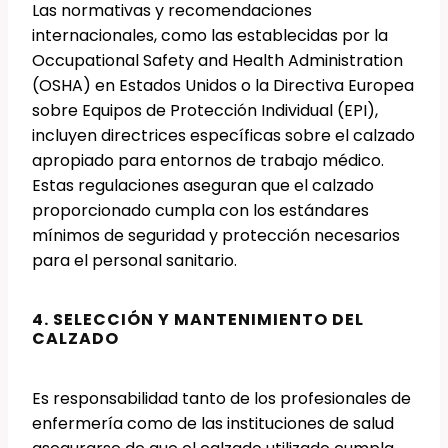
Las normativas y recomendaciones
internacionales, como las establecidas por la
Occupational Safety and Health Administration
(OSHA) en Estados Unidos o la Directiva Europea
sobre Equipos de Protección Individual (EPI),
incluyen directrices específicas sobre el calzado
apropiado para entornos de trabajo médico.
Estas regulaciones aseguran que el calzado
proporcionado cumpla con los estándares
mínimos de seguridad y protección necesarios
para el personal sanitario.
4. SELECCIÓN Y MANTENIMIENTO DEL
CALZADO
Es responsabilidad tanto de los profesionales de
enfermería como de las instituciones de salud