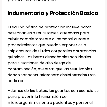
Indumentaria y Protección Básica
El equipo básico de protección incluye batas
desechables o reutilizables, diseñadas para
cubrir completamente al personal durante
procedimientos que puedan exponerlos a
salpicaduras de fluidos corporales o sustancias
químicas. Las batas desechables son ideales
para situaciones de alto riesgo de
contaminación, mientras que las reutilizables
deben ser adecuadamente desinfectadas tras
cada uso.
Además de las batas, los guantes son esenciales
para prevenir la transmisión de
microorganismos entre pacientes y personal.