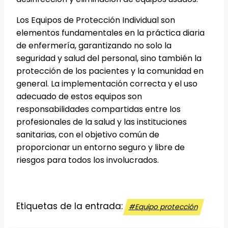
Los Equipos de Protección Individual son
elementos fundamentales en la práctica diaria
de enfermería, garantizando no solo la
seguridad y salud del personal, sino también la
protección de los pacientes y la comunidad en
general. La implementación correcta y el uso
adecuado de estos equipos son
responsabilidades compartidas entre los
profesionales de la salud y las instituciones
sanitarias, con el objetivo común de
proporcionar un entorno seguro y libre de
riesgos para todos los involucrados.
Etiquetas de la entrada:
#
Equipo protección