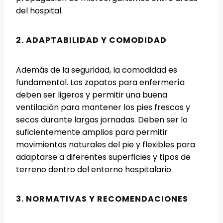
del hospital.
2. ADAPTABILIDAD Y COMODIDAD
Además de la seguridad, la comodidad es
fundamental. Los zapatos para enfermería
deben ser ligeros y permitir una buena
ventilación para mantener los pies frescos y
secos durante largas jornadas. Deben ser lo
suficientemente amplios para permitir
movimientos naturales del pie y flexibles para
adaptarse a diferentes superficies y tipos de
terreno dentro del entorno hospitalario.
3. NORMATIVAS Y RECOMENDACIONES