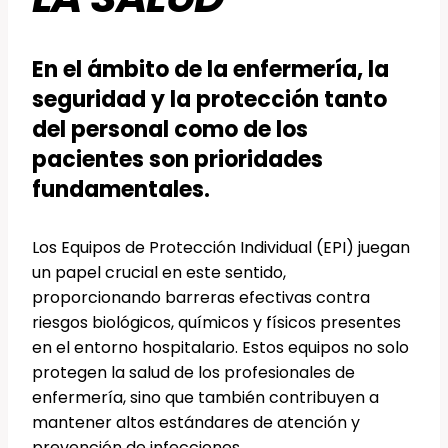
En el ámbito de la enfermería, la
seguridad y la protección tanto
del personal como de los
pacientes son prioridades
fundamentales.
Los Equipos de Protección Individual (EPI) juegan
un papel crucial en este sentido,
proporcionando barreras efectivas contra
riesgos biológicos, químicos y físicos presentes
en el entorno hospitalario. Estos equipos no solo
protegen la salud de los profesionales de
enfermería, sino que también contribuyen a
mantener altos estándares de atención y
prevención de infecciones.