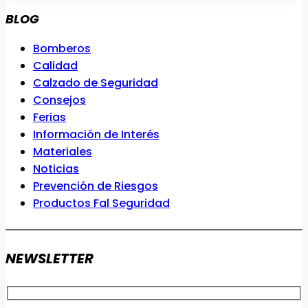
BLOG
Bomberos
Calidad
Calzado de Seguridad
Consejos
Ferias
Información de Interés
Materiales
Noticias
Prevención de Riesgos
Productos Fal Seguridad
NEWSLETTER