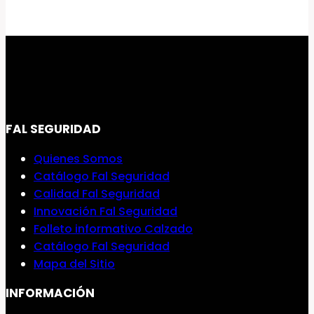
FAL SEGURIDAD
Quienes Somos
Catálogo Fal Seguridad
Calidad Fal Seguridad
Innovación Fal Seguridad
Folleto informativo Calzado
Catálogo Fal Seguridad
Mapa del Sitio
INFORMACIÓN