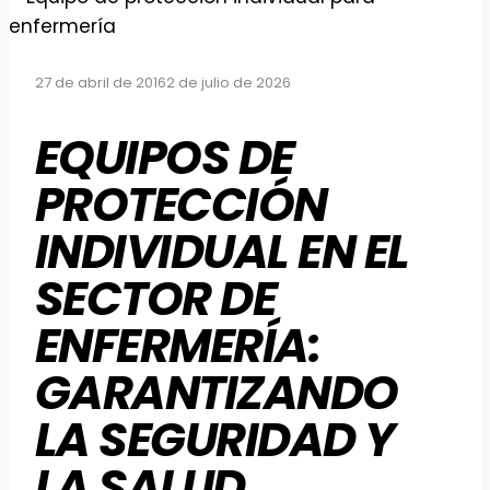
27 de abril de 2016
2 de julio de 2026
EQUIPOS DE
PROTECCIÓN
INDIVIDUAL EN EL
SECTOR DE
ENFERMERÍA:
GARANTIZANDO
LA SEGURIDAD Y
LA SALUD