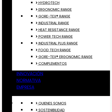
HYDROTECH
ERGONOMIC RANGE
GORE-TEX® RANGE
INDUSTRIAL RANGE
HEAT RESISTANCE RANGE
POWER TECH RANGE
INDUSTRIAL PLUS RANGE
FOOD TECH RANGE
GORE-TEX® ERGONOMIC RANGE
COMPLEMENTOS
INNOVACIÓN
NORMATIVA
EMPRESA
QUIENES SOMOS
SOSTENIBILIDAD