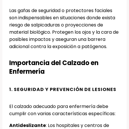
Las gafas de seguridad o protectores faciales
son indispensables en situaciones donde exista
riesgo de salpicaduras o proyecciones de
material biológico. Protegen los ojos y la cara de
posibles impactos y aseguran una barrera
adicional contra la exposición a patógenos.
Importancia del Calzado en
Enfermería
1. SEGURIDAD Y PREVENCIÓN DE LESIONES
El calzado adecuado para enfermería debe
cumplir con varias características específicas:
Antideslizante
: Los hospitales y centros de