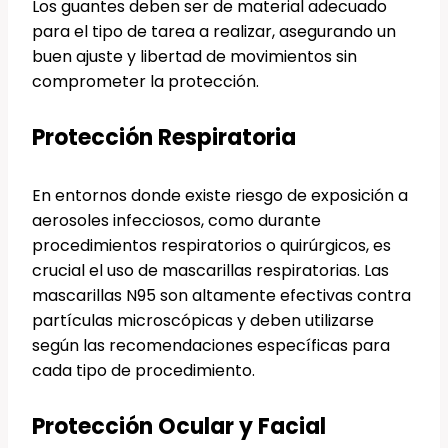
Los guantes deben ser de material adecuado
para el tipo de tarea a realizar, asegurando un
buen ajuste y libertad de movimientos sin
comprometer la protección.
Protección Respiratoria
En entornos donde existe riesgo de exposición a
aerosoles infecciosos, como durante
procedimientos respiratorios o quirúrgicos, es
crucial el uso de mascarillas respiratorias. Las
mascarillas N95 son altamente efectivas contra
partículas microscópicas y deben utilizarse
según las recomendaciones específicas para
cada tipo de procedimiento.
Protección Ocular y Facial