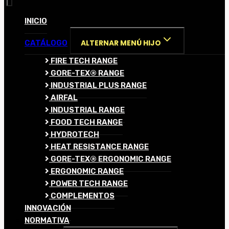
INICIO
ALTERNAR MENÚ HIJO
CATÁLOGO
FIRE TECH RANGE
GORE-TEX® RANGE
INDUSTRIAL PLUS RANGE
AIRFAL
INDUSTRIAL RANGE
FOOD TECH RANGE
HYDROTECH
HEAT RESISTANCE RANGE
GORE-TEX® ERGONOMIC RANGE
ERGONOMIC RANGE
POWER TECH RANGE
COMPLEMENTOS
INNOVACIÓN
NORMATIVA