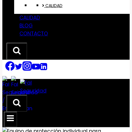
CALIDAD
CALIDAD
BLOG
CONTACTO