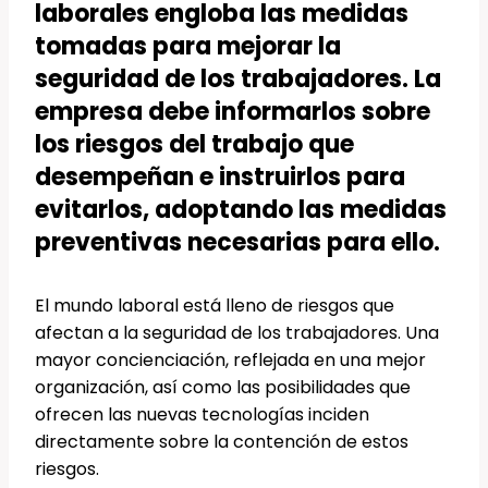
laborales engloba las medidas
tomadas para mejorar la
seguridad de los trabajadores. La
empresa debe informarlos sobre
los riesgos del trabajo que
desempeñan e instruirlos para
evitarlos, adoptando las medidas
preventivas necesarias para ello.
El mundo laboral está lleno de riesgos que
afectan a la seguridad de los trabajadores. Una
mayor concienciación, reflejada en una mejor
organización, así como las posibilidades que
ofrecen las nuevas tecnologías inciden
directamente sobre la contención de estos
riesgos.