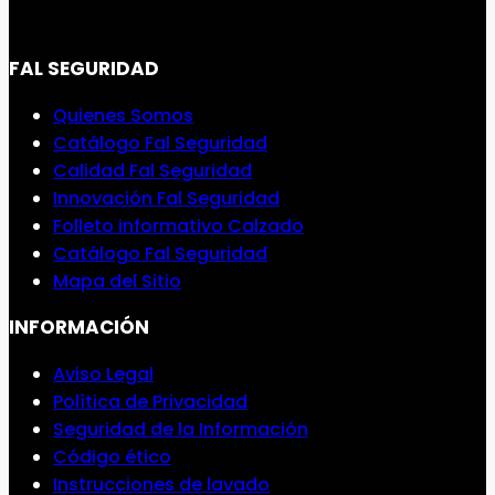
FAL SEGURIDAD
Quienes Somos
Catálogo Fal Seguridad
Calidad Fal Seguridad
Innovación Fal Seguridad
Folleto informativo Calzado
Catálogo Fal Seguridad
Mapa del Sitio
INFORMACIÓN
Aviso Legal
Política de Privacidad
Seguridad de la Información
Código ético
Instrucciones de lavado