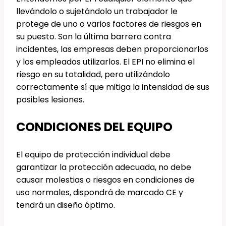
llevándolo o sujetándolo un trabajador le
protege de uno o varios factores de riesgos en
su puesto. Son la última barrera contra
incidentes, las empresas deben proporcionarlos
y los empleados utilizarlos. El EPI no elimina el
riesgo en su totalidad, pero utilizándolo
correctamente sí que mitiga la intensidad de sus
posibles lesiones.
CONDICIONES DEL EQUIPO
El equipo de protección individual debe
garantizar la protección adecuada, no debe
causar molestias o riesgos en condiciones de
uso normales, dispondrá de marcado CE y
tendrá un diseño óptimo.