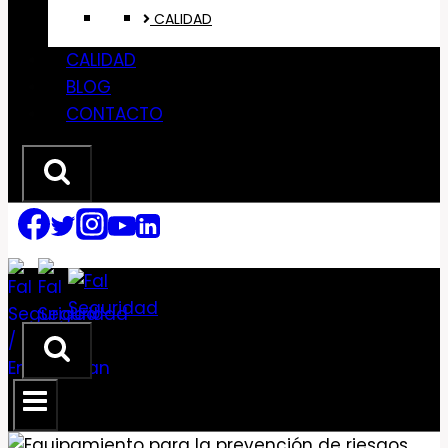
CALIDAD
CALIDAD
BLOG
CONTACTO