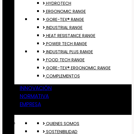
HYDROTECH
ERGONOMIC RANGE
GORE-TEX® RANGE
INDUSTRIAL RANGE
HEAT RESISTANCE RANGE
POWER TECH RANGE
INDUSTRIAL PLUS RANGE
FOOD TECH RANGE
GORE-TEX® ERGONOMIC RANGE
COMPLEMENTOS
INNOVACIÓN
NORMATIVA
EMPRESA
QUIENES SOMOS
SOSTENIBILIDAD