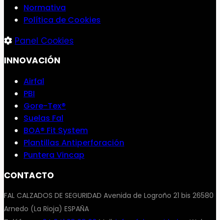
Normativa
Política de Cookies
Panel Cookies
INNOVACIÓN
Airfal
PBI
Gore-Tex®
Suelas Fal
BOA® Fit System
Plantillas Antiperforación
Puntera Vincap
CONTACTO
FAL CALZADOS DE SEGURIDAD Avenida de Logroño 21 bis 26580
Arnedo (La Rioja) ESPAÑA