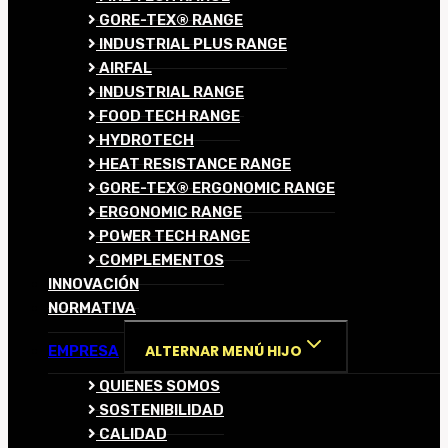
GORE-TEX® RANGE
INDUSTRIAL PLUS RANGE
AIRFAL
INDUSTRIAL RANGE
FOOD TECH RANGE
HYDROTECH
HEAT RESISTANCE RANGE
GORE-TEX® ERGONOMIC RANGE
ERGONOMIC RANGE
POWER TECH RANGE
COMPLEMENTOS
INNOVACIÓN
NORMATIVA
ALTERNAR MENÚ HIJO
EMPRESA
QUIENES SOMOS
SOSTENIBILIDAD
CALIDAD