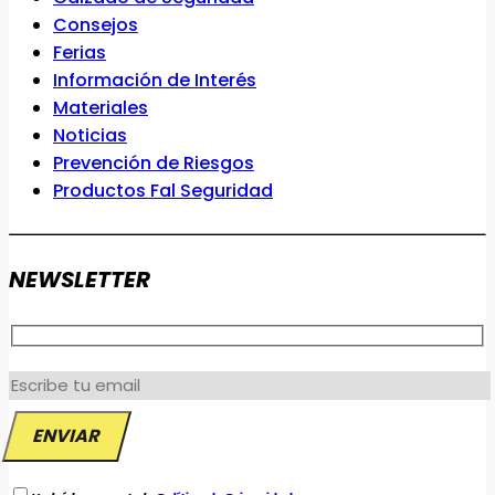
Consejos
Ferias
Información de Interés
Materiales
Noticias
Prevención de Riesgos
Productos Fal Seguridad
NEWSLETTER