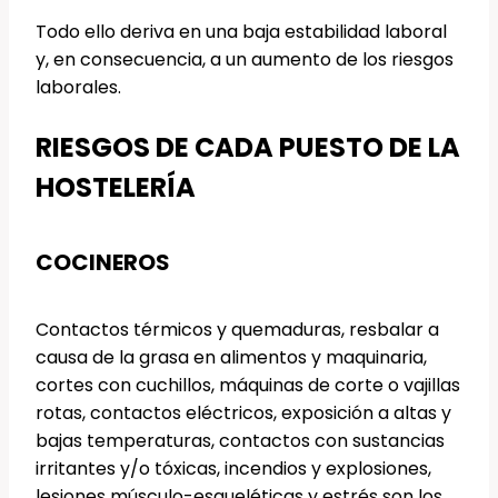
Todo ello deriva en una baja estabilidad laboral
y, en consecuencia, a un aumento de los riesgos
laborales.
RIESGOS DE CADA PUESTO DE LA
HOSTELERÍA
COCINEROS
Contactos térmicos y quemaduras, resbalar a
causa de la grasa en alimentos y maquinaria,
cortes con cuchillos, máquinas de corte o vajillas
rotas, contactos eléctricos, exposición a altas y
bajas temperaturas, contactos con sustancias
irritantes y/o tóxicas, incendios y explosiones,
lesiones músculo-esqueléticas y estrés son los