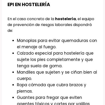
EPI EN HOSTELERÍA
En el caso concreto de la
hostelería
, el equipo
de prevención de riesgos laborales dispondrá
de:
Manoplas para evitar quemaduras con
el menaje al fuego.
Calzado especial para hostelería que
sujete los pies completamente y que
tenga suela de goma.
Mandiles que sujeten y se ciñan bien al
cuerpo.
Ropa cómoda que cubra brazos y
piernas.
Guantes para fregar que eviten
agentes tóxicos y cortes por vajillas