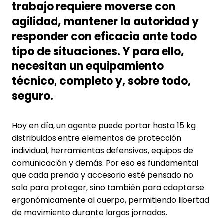
trabajo requiere moverse con
agilidad, mantener la autoridad y
responder con eficacia ante todo
tipo de situaciones. Y para ello,
necesitan un equipamiento
técnico, completo y, sobre todo,
seguro.
Hoy en día, un agente puede portar hasta 15 kg
distribuidos entre elementos de protección
individual, herramientas defensivas, equipos de
comunicación y demás. Por eso es fundamental
que cada prenda y accesorio esté pensado no
solo para proteger, sino también para adaptarse
ergonómicamente al cuerpo, permitiendo libertad
de movimiento durante largas jornadas.