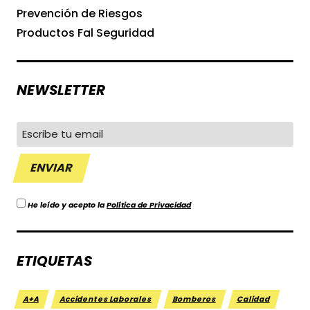
Prevención de Riesgos
Productos Fal Seguridad
NEWSLETTER
He leído y acepto la
Política de Privacidad
ETIQUETAS
A+A
Accidentes Laborales
Bomberos
Calidad