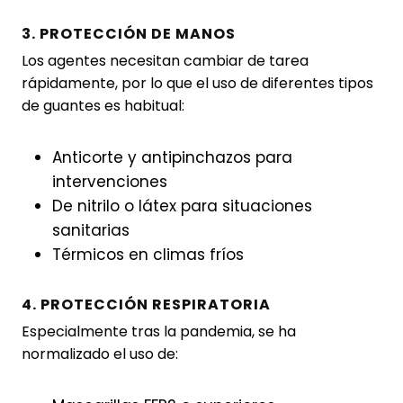
3. PROTECCIÓN DE MANOS
Los agentes necesitan cambiar de tarea
rápidamente, por lo que el uso de diferentes tipos
de guantes es habitual:
Anticorte y antipinchazos para
intervenciones
De nitrilo o látex para situaciones
sanitarias
Térmicos en climas fríos
4. PROTECCIÓN RESPIRATORIA
Especialmente tras la pandemia, se ha
normalizado el uso de: