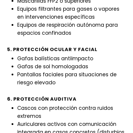
Mascarillas FFP2 o superiores
Equipos filtrantes para gases o vapores
en intervenciones específicas
Equipos de respiración autónoma para
espacios confinados
5. PROTECCIÓN OCULAR Y FACIAL
Gafas balísticas antiimpacto
Gafas de sol homologadas
Pantallas faciales para situaciones de
riesgo elevado
6. PROTECCIÓN AUDITIVA
Cascos con protección contra ruidos
extremos
Auriculares activos con comunicación
integrada en casos concretos (disturbios,