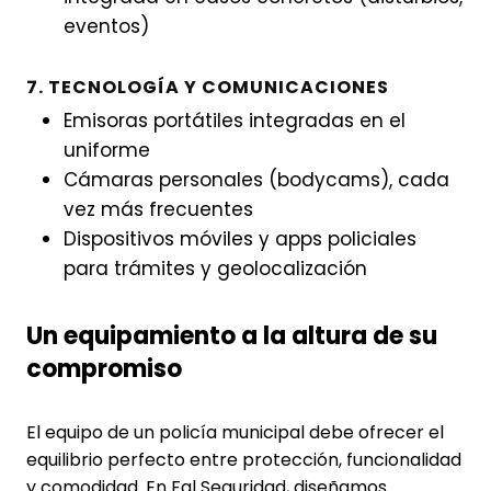
eventos)
7. TECNOLOGÍA Y COMUNICACIONES
Emisoras portátiles integradas en el
uniforme
Cámaras personales (bodycams), cada
vez más frecuentes
Dispositivos móviles y apps policiales
para trámites y geolocalización
Un equipamiento a la altura de su
compromiso
El equipo de un policía municipal debe ofrecer el
equilibrio perfecto entre protección, funcionalidad
y comodidad. En Fal Seguridad, diseñamos