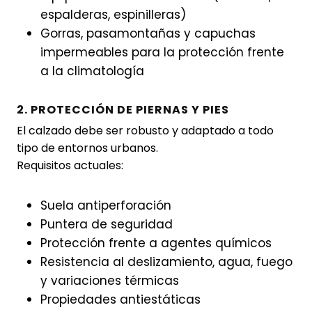
espalderas, espinilleras)
Gorras, pasamontañas y capuchas
impermeables para la protección frente
a la climatología
2. PROTECCIÓN DE PIERNAS Y PIES
El calzado debe ser robusto y adaptado a todo
tipo de entornos urbanos.
Requisitos actuales:
Suela antiperforación
Puntera de seguridad
Protección frente a agentes químicos
Resistencia al deslizamiento, agua, fuego
y variaciones térmicas
Propiedades antiestáticas