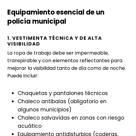
Equipamiento esencial de un
policía municipal
1. VESTIMENTA TÉCNICA Y DE ALTA
VISIBILIDAD
La ropa de trabajo debe ser impermeable,
transpirable y con elementos reflectantes para
mejorar la visibilidad tanto de día como de noche.
Puede incluir:
Chaquetas y pantalones técnicos
Chaleco antibalas (obligatorio en
algunos municipios)
Chaleco salvavidas en zonas con riesgo
acuático
Equipamiento antidisturbios (coderas,