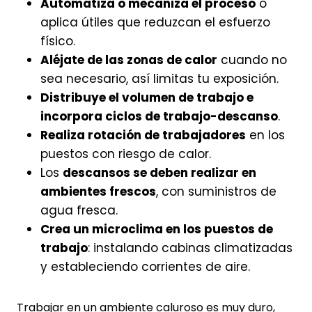
Automatiza o mecaniza el proceso
o
aplica útiles que reduzcan el esfuerzo
físico.
Aléjate de las zonas de calor
cuando no
sea necesario, así limitas tu exposición.
Distribuye el volumen de trabajo e
incorpora ciclos de trabajo-descanso
.
Realiza rotación de trabajadores
en los
puestos con riesgo de calor.
Los
descansos se deben realizar en
ambientes frescos
, con suministros de
agua fresca.
Crea un microclima en los puestos de
trabajo
: instalando cabinas climatizadas
y estableciendo corrientes de aire.
Trabajar en un ambiente caluroso es muy duro,