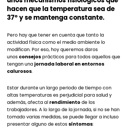
unos mecanismos fisiológicos que
hacen que la temperatura sea de
37º y se mantenga constante.
Pero hay que tener en cuenta que tanto la
actividad física como el medio ambiente lo
modifican. Por eso, hoy queremos daros
unos
consejos
prácticos para todos aquellos que
tengan una
jornada laboral en entornos
calurosos
.
Estar durante un largo periodo de tiempo con
altas temperaturas es perjudicial para salud y
además, afecta al
rendimiento
de los
trabajadores. A lo largo de la jornada, si no se han
tomado varias medidas, se puede llegar a incluso
presentar alguno de estos
síntomas
: