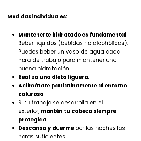
Medidas individuales:
Mantenerte hidratado es fundamental
.
Beber líquidos (bebidas no alcohólicas).
Puedes beber un vaso de agua cada
hora de trabajo para mantener una
buena hidratación.
Realiza una dieta liguera
.
Aclimátate paulatinamente al entorno
caluroso
Si tu trabajo se desarrolla en el
exterior,
mantén tu cabeza siempre
protegida
Descansa y duerme
por las noches las
horas suficientes.