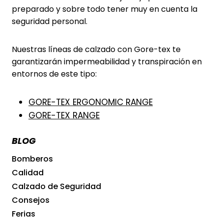
preparado y sobre todo tener muy en cuenta la
seguridad personal.
Nuestras líneas de calzado con Gore-tex te
garantizarán impermeabilidad y transpiración en
entornos de este tipo:
GORE-TEX ERGONOMIC RANGE
GORE-TEX RANGE
BLOG
Bomberos
Calidad
Calzado de Seguridad
Consejos
Ferias