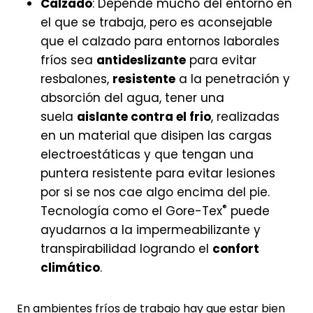
Calzado
: Depende mucho del entorno en
el que se trabaja, pero es aconsejable
que el calzado para entornos laborales
fríos sea
antideslizante
para evitar
resbalones,
resistente
a la penetración y
absorción del agua, tener una
suela
aislante contra el frio
, realizadas
en un material que disipen las cargas
electroestáticas y que tengan una
puntera resistente para evitar lesiones
por si se nos cae algo encima del pie.
®
Tecnología como el Gore-Tex
puede
ayudarnos a la impermeabilizante y
transpirabilidad logrando el
confort
climático
.
En ambientes fríos de trabajo hay que estar bien