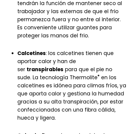
tendrán la función de mantener seco al
trabajador y las externas de que el frio
permanezca fuera y no entre al interior.
Es conveniente utilizar guantes para
proteger las manos del frio.
Calcetines
: los calcetines tienen que
aportar calor y han de
ser
transpirables
para que el pie no
®
sude. La tecnología Thermolite
en los
calcetines es idónea para climas fríos, ya
que aporta calor y gestiona la humedad
gracias a su alta transpiración, por estar
confeccionados con una fibra cálida,
hueca y ligera.