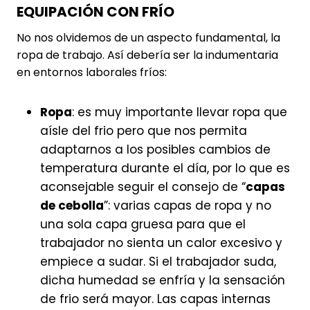
EQUIPACIÓN CON FRÍO
No nos olvidemos de un aspecto fundamental, la
ropa de trabajo. Así debería ser la indumentaria
en entornos laborales fríos:
Ropa
: es muy importante llevar ropa que
aísle del frio pero que nos permita
adaptarnos a los posibles cambios de
temperatura durante el día, por lo que es
aconsejable seguir el consejo de “
capas
de cebolla
”: varias capas de ropa y no
una sola capa gruesa para que el
trabajador no sienta un calor excesivo y
empiece a sudar. Si el trabajador suda,
dicha humedad se enfría y la sensación
de frio será mayor. Las capas internas