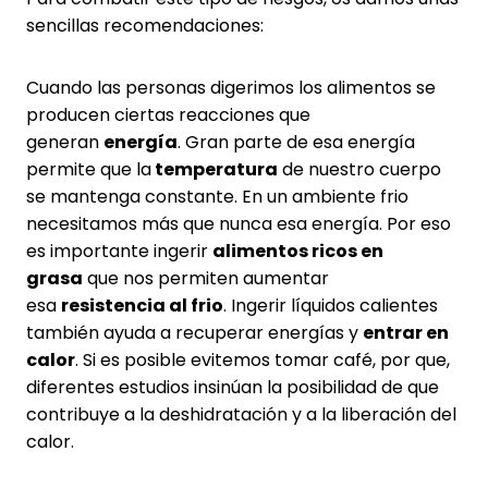
sencillas recomendaciones:
Cuando las personas digerimos los alimentos se
producen ciertas reacciones que
generan
energía
. Gran parte de esa energía
permite que la
temperatura
de nuestro cuerpo
se mantenga constante. En un ambiente frio
necesitamos más que nunca esa energía. Por eso
es importante ingerir
alimentos ricos en
grasa
que nos permiten aumentar
esa
resistencia al frio
. Ingerir líquidos calientes
también ayuda a recuperar energías y
entrar en
calor
. Si es posible evitemos tomar café, por que,
diferentes estudios insinúan la posibilidad de que
contribuye a la deshidratación y a la liberación del
calor.