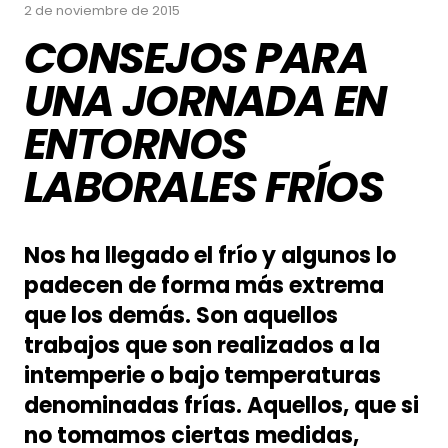
2 de noviembre de 2015
CONSEJOS PARA
UNA JORNADA EN
ENTORNOS
LABORALES FRÍOS
Nos ha llegado el frío y algunos lo
padecen de forma más extrema
que los demás. Son aquellos
trabajos que son realizados a la
intemperie o bajo temperaturas
denominadas frías. Aquellos, que si
no tomamos ciertas medidas,