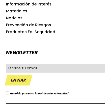
Información de Interés
Materiales
Noticias
Prevención de Riesgos
Productos Fal Seguridad
NEWSLETTER
He leído y acepto la
Política de Privacidad