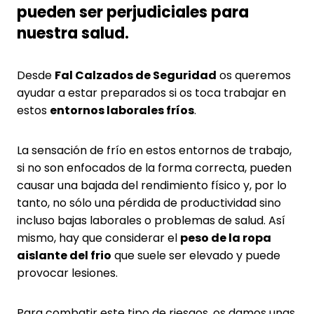
pueden ser perjudiciales para
nuestra salud.
Desde
Fal Calzados de Seguridad
os queremos
ayudar a estar preparados si os toca trabajar en
estos
entornos laborales fríos
.
La sensación de frío en estos entornos de trabajo,
si no son enfocados de la forma correcta, pueden
causar una bajada del rendimiento físico y, por lo
tanto, no sólo una pérdida de productividad sino
incluso bajas laborales o problemas de salud. Así
mismo, hay que considerar el
peso de la ropa
aislante del frio
que suele ser elevado y puede
provocar lesiones.
Para combatir este tipo de riesgos, os damos unas