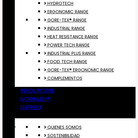
HYDROTECH
ERGONOMIC RANGE
GORE-TEX® RANGE
INDUSTRIAL RANGE
HEAT RESISTANCE RANGE
POWER TECH RANGE
INDUSTRIAL PLUS RANGE
FOOD TECH RANGE
GORE-TEX® ERGONOMIC RANGE
COMPLEMENTOS
INNOVACIÓN
NORMATIVA
EMPRESA
QUIENES SOMOS
SOSTENIBILIDAD