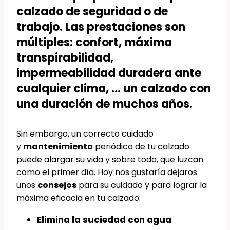
calzado de seguridad o de
trabajo. Las prestaciones son
múltiples: confort, máxima
transpirabilidad,
impermeabilidad duradera ante
cualquier clima, … un calzado con
una duración de muchos años.
Sin embargo, un correcto cuidado
y
mantenimiento
periódico de tu calzado
puede alargar su vida y sobre todo, que luzcan
como el primer día. Hoy nos gustaría dejaros
unos
consejos
para su cuidado y para lograr la
máxima eficacia en tu calzado:
Elimina la suciedad con agua