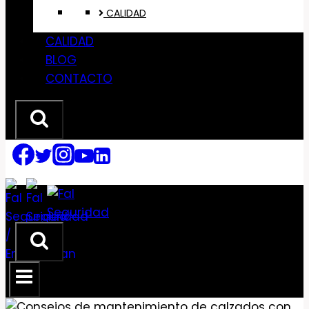
CALIDAD
CALIDAD
BLOG
CONTACTO