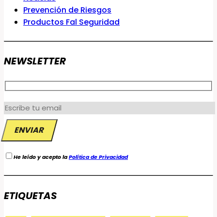
Prevención de Riesgos
Productos Fal Seguridad
NEWSLETTER
He leído y acepto la
Política de Privacidad
ETIQUETAS