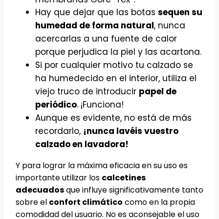
Hay que dejar que las botas
sequen su
humedad de forma natural
, nunca
acercarlas a una fuente de calor
porque perjudica la piel y las acartona.
Si por cualquier motivo tu calzado se
ha humedecido en el interior, utiliza el
viejo truco de introducir
papel de
periódico
. ¡Funciona!
Aunque es evidente, no está de más
recordarlo,
¡nunca lavéis vuestro
calzado en lavadora!
Y para lograr la máxima eficacia en su uso es
importante utilizar los
calcetines
adecuados
que influye significativamente tanto
sobre el
confort climático
como en la propia
comodidad del usuario. No es aconsejable el uso