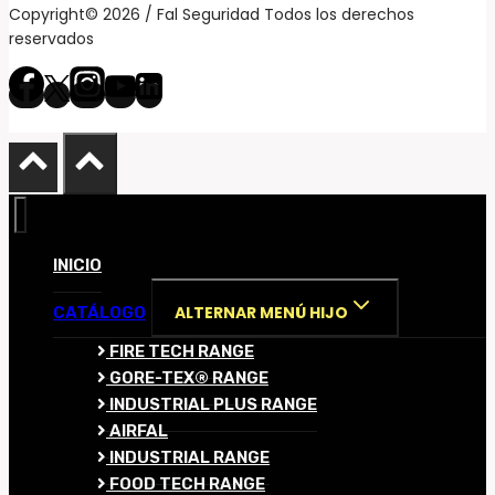
Copyright© 2026 / Fal Seguridad Todos los derechos
reservados
INICIO
ALTERNAR MENÚ HIJO
CATÁLOGO
FIRE TECH RANGE
GORE-TEX® RANGE
INDUSTRIAL PLUS RANGE
AIRFAL
INDUSTRIAL RANGE
FOOD TECH RANGE