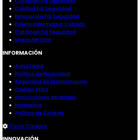
Catálogo Fal Seguridad
Calidad Fal Seguridad
Innovación Fal Seguridad
Folleto informativo Calzado
Catálogo Fal Seguridad
Mapa del Sitio
INFORMACIÓN
Aviso Legal
Política de Privacidad
Seguridad de la Información
Código ético
Instrucciones de lavado
Normativa
Política de Cookies
Panel Cookies
INNOVACIÓN