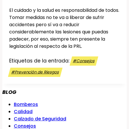
El cuidado y la salud es responsabilidad de todos.
Tomar medidas no te va a liberar de sufrir
accidentes pero sí va a reducir
considerablemente las lesiones que puedas
padecer, por eso, siempre ten presente la
legislación al respecto de la PRL.
Etiquetas de la entrada:
#
Consejos
#
Prevención de Riesgos
BLOG
Bomberos
Calidad
Calzado de Seguridad
Consejos