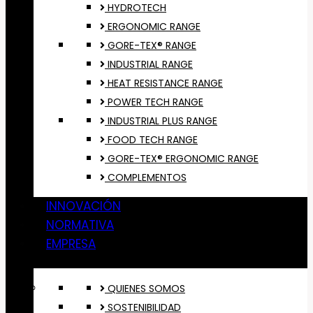
HYDROTECH
ERGONOMIC RANGE
GORE-TEX® RANGE
INDUSTRIAL RANGE
HEAT RESISTANCE RANGE
POWER TECH RANGE
INDUSTRIAL PLUS RANGE
FOOD TECH RANGE
GORE-TEX® ERGONOMIC RANGE
COMPLEMENTOS
INNOVACIÓN
NORMATIVA
EMPRESA
QUIENES SOMOS
SOSTENIBILIDAD