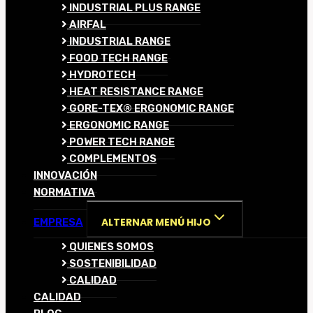
INDUSTRIAL PLUS RANGE
AIRFAL
INDUSTRIAL RANGE
FOOD TECH RANGE
HYDROTECH
HEAT RESISTANCE RANGE
GORE-TEX® ERGONOMIC RANGE
ERGONOMIC RANGE
POWER TECH RANGE
COMPLEMENTOS
INNOVACIÓN
NORMATIVA
ALTERNAR MENÚ HIJO
EMPRESA
QUIENES SOMOS
SOSTENIBILIDAD
CALIDAD
CALIDAD