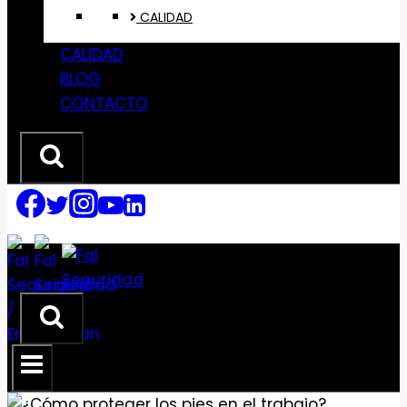
CALIDAD
CALIDAD
BLOG
CONTACTO