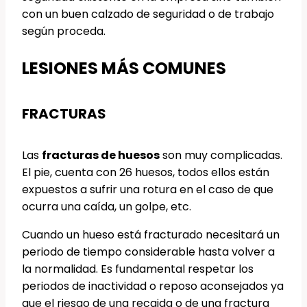
con un buen calzado de seguridad o de trabajo
según proceda.
LESIONES MÁS COMUNES
FRACTURAS
Las
fracturas de huesos
son muy complicadas.
El pie, cuenta con 26 huesos, todos ellos están
expuestos a sufrir una rotura en el caso de que
ocurra una caída, un golpe, etc.
Cuando un hueso está fracturado necesitará un
periodo de tiempo considerable hasta volver a
la normalidad. Es fundamental respetar los
periodos de inactividad o reposo aconsejados ya
que el riesgo de una recaida o de una fractura