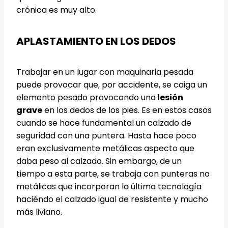
crónica es muy alto.
APLASTAMIENTO EN LOS DEDOS
Trabajar en un lugar con maquinaria pesada
puede provocar que, por accidente, se caiga un
elemento pesado provocando una
lesión
grave
en los dedos de los pies. Es en estos casos
cuando se hace fundamental un calzado de
seguridad con una puntera. Hasta hace poco
eran exclusivamente metálicas aspecto que
daba peso al calzado. Sin embargo, de un
tiempo a esta parte, se trabaja con punteras no
metálicas que incorporan la última tecnología
haciéndo el calzado igual de resistente y mucho
más liviano.