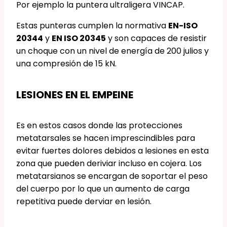
Por ejemplo la puntera ultraligera VINCAP.
Estas punteras cumplen la normativa
EN-ISO
20344
y
EN ISO 20345
y son capaces de resistir
un choque con un nivel de energía de 200 julios y
una compresión de 15 kN.
LESIONES EN EL EMPEINE
Es en estos casos donde las protecciones
metatarsales se hacen imprescindibles para
evitar fuertes dolores debidos a lesiones en esta
zona que pueden deriviar incluso en cojera. Los
metatarsianos se encargan de soportar el peso
del cuerpo por lo que un aumento de carga
repetitiva puede derviar en lesión.