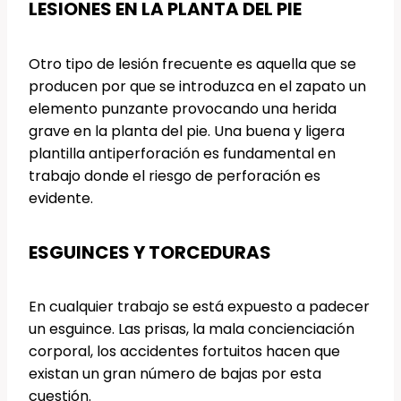
LESIONES EN LA PLANTA DEL PIE
Otro tipo de lesión frecuente es aquella que se
producen por que se introduzca en el zapato un
elemento punzante provocando una herida
grave en la planta del pie. Una buena y ligera
plantilla antiperforación es fundamental en
trabajo donde el riesgo de perforación es
evidente.
ESGUINCES Y TORCEDURAS
En cualquier trabajo se está expuesto a padecer
un esguince. Las prisas, la mala concienciación
corporal, los accidentes fortuitos hacen que
existan un gran número de bajas por esta
cuestión.