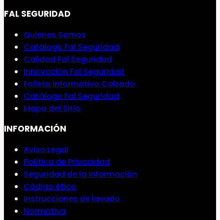
FAL SEGURIDAD
Quienes Somos
Catálogo Fal Seguridad
Calidad Fal Seguridad
Innovación Fal Seguridad
Folleto informativo Calzado
Catálogo Fal Seguridad
Mapa del Sitio
INFORMACIÓN
Aviso Legal
Política de Privacidad
Seguridad de la Información
Código ético
Instrucciones de lavado
Normativa