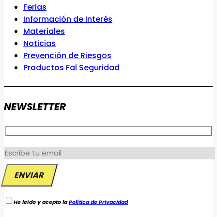
Ferias
Información de Interés
Materiales
Noticias
Prevención de Riesgos
Productos Fal Seguridad
NEWSLETTER
He leído y acepto la
Política de Privacidad