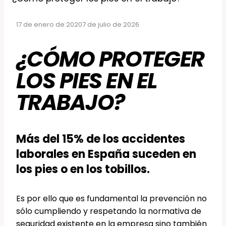
17 de enero de 2020
7 de julio de 2026
¿CÓMO PROTEGER
LOS PIES EN EL
TRABAJO?
Más del 15% de los accidentes
laborales en España suceden en
los pies o en los tobillos.
Es por ello que es fundamental la prevención no
sólo cumpliendo y respetando la normativa de
seguridad existente en la empresa sino también