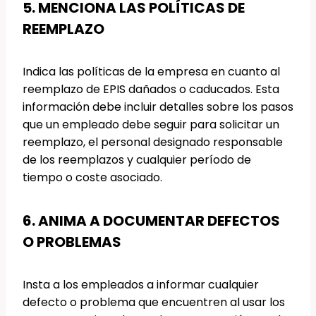
5. MENCIONA LAS POLÍTICAS DE
REEMPLAZO
Indica las políticas de la empresa en cuanto al
reemplazo de EPIS dañados o caducados. Esta
información debe incluir detalles sobre los pasos
que un empleado debe seguir para solicitar un
reemplazo, el personal designado responsable
de los reemplazos y cualquier período de
tiempo o coste asociado.
6. ANIMA A DOCUMENTAR DEFECTOS
O PROBLEMAS
Insta a los empleados a informar cualquier
defecto o problema que encuentren al usar los