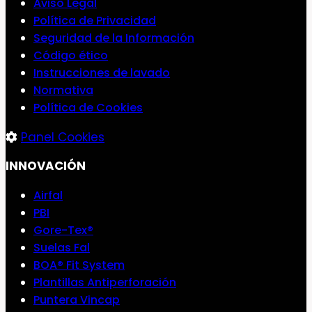
Aviso Legal
Política de Privacidad
Seguridad de la Información
Código ético
Instrucciones de lavado
Normativa
Política de Cookies
Panel Cookies
INNOVACIÓN
Airfal
PBI
Gore-Tex®
Suelas Fal
BOA® Fit System
Plantillas Antiperforación
Puntera Vincap