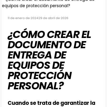
11 de enero de 2024
29 de abril de 2026
¿CÓMO CREAR EL
DOCUMENTO DE
ENTREGA DE
EQUIPOS DE
PROTECCIÓN
PERSONAL?
Cuando se trata de garantizar la