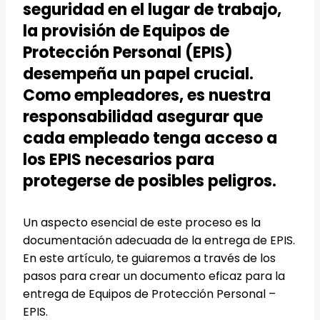
seguridad en el lugar de trabajo,
la provisión de Equipos de
Protección Personal (EPIS)
desempeña un papel crucial.
Como empleadores, es nuestra
responsabilidad asegurar que
cada empleado tenga acceso a
los EPIS necesarios para
protegerse de posibles peligros.
Un aspecto esencial de este proceso es la
documentación adecuada de la entrega de EPIS.
En este artículo, te guiaremos a través de los
pasos para crear un documento eficaz para la
entrega de Equipos de Protección Personal –
EPIS.