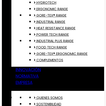
HYDROTECH
ERGONOMIC RANGE
GORE-TEX® RANGE
INDUSTRIAL RANGE
HEAT RESISTANCE RANGE
POWER TECH RANGE
INDUSTRIAL PLUS RANGE
FOOD TECH RANGE
GORE-TEX® ERGONOMIC RANGE
COMPLEMENTOS
INNOVACIÓN
NORMATIVA
EMPRESA
QUIENES SOMOS
SOSTENIBILIDAD