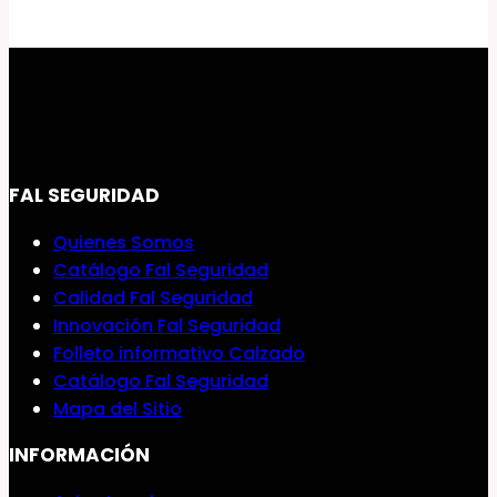
FAL SEGURIDAD
Quienes Somos
Catálogo Fal Seguridad
Calidad Fal Seguridad
Innovación Fal Seguridad
Folleto informativo Calzado
Catálogo Fal Seguridad
Mapa del Sitio
INFORMACIÓN