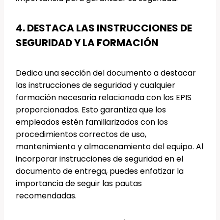
4. DESTACA LAS INSTRUCCIONES DE
SEGURIDAD Y LA FORMACIÓN
Dedica una sección del documento a destacar
las instrucciones de seguridad y cualquier
formación necesaria relacionada con los EPIS
proporcionados. Esto garantiza que los
empleados estén familiarizados con los
procedimientos correctos de uso,
mantenimiento y almacenamiento del equipo. Al
incorporar instrucciones de seguridad en el
documento de entrega, puedes enfatizar la
importancia de seguir las pautas
recomendadas.