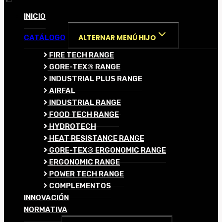
INICIO
ALTERNAR MENÚ HIJO
CATÁLOGO
FIRE TECH RANGE
GORE-TEX® RANGE
INDUSTRIAL PLUS RANGE
AIRFAL
INDUSTRIAL RANGE
FOOD TECH RANGE
HYDROTECH
HEAT RESISTANCE RANGE
GORE-TEX® ERGONOMIC RANGE
ERGONOMIC RANGE
POWER TECH RANGE
COMPLEMENTOS
INNOVACIÓN
NORMATIVA