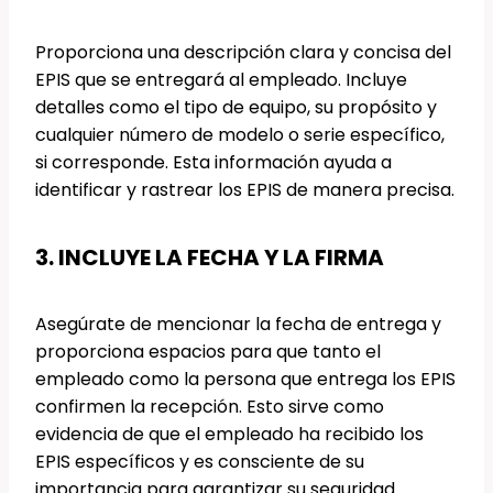
Proporciona una descripción clara y concisa del
EPIS que se entregará al empleado. Incluye
detalles como el tipo de equipo, su propósito y
cualquier número de modelo o serie específico,
si corresponde. Esta información ayuda a
identificar y rastrear los EPIS de manera precisa.
3. INCLUYE LA FECHA Y LA FIRMA
Asegúrate de mencionar la fecha de entrega y
proporciona espacios para que tanto el
empleado como la persona que entrega los EPIS
confirmen la recepción. Esto sirve como
evidencia de que el empleado ha recibido los
EPIS específicos y es consciente de su
importancia para garantizar su seguridad.