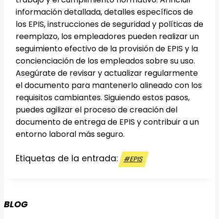
información detallada, detalles específicos de
los EPIS, instrucciones de seguridad y políticas de
reemplazo, los empleadores pueden realizar un
seguimiento efectivo de la provisión de EPIS y la
concienciación de los empleados sobre su uso.
Asegúrate de revisar y actualizar regularmente
el documento para mantenerlo alineado con los
requisitos cambiantes. Siguiendo estos pasos,
puedes agilizar el proceso de creación del
documento de entrega de EPIS y contribuir a un
entorno laboral más seguro.
Etiquetas de la entrada:
#
EPIS
BLOG