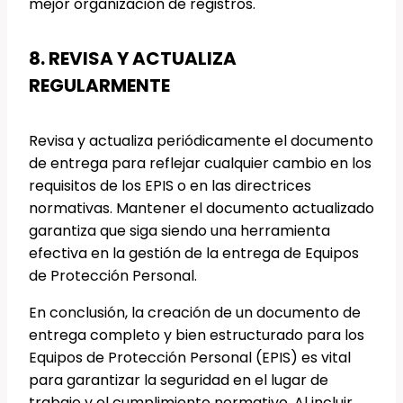
mejor organización de registros.
8. REVISA Y ACTUALIZA
REGULARMENTE
Revisa y actualiza periódicamente el documento
de entrega para reflejar cualquier cambio en los
requisitos de los EPIS o en las directrices
normativas. Mantener el documento actualizado
garantiza que siga siendo una herramienta
efectiva en la gestión de la entrega de Equipos
de Protección Personal.
En conclusión, la creación de un documento de
entrega completo y bien estructurado para los
Equipos de Protección Personal (EPIS) es vital
para garantizar la seguridad en el lugar de
trabajo y el cumplimiento normativo. Al incluir