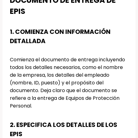
DOCUMENTO DE ENTREGA DE
EPIS
1. COMIENZA CON INFORMACIÓN
DETALLADA
Comienza el documento de entrega incluyendo
todos los detalles necesarios, como el nombre
de la empresa, los detalles del empleado
(nombre, ID, puesto) y el propósito del
documento. Deja claro que el documento se
refiere a la entrega de Equipos de Protección
Personal.
2. ESPECIFICA LOS DETALLES DE LOS
EPIS