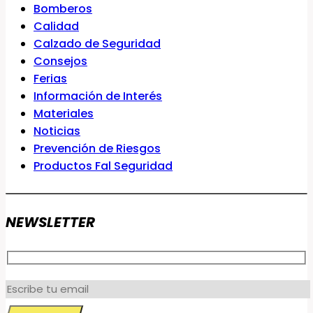
Bomberos
Calidad
Calzado de Seguridad
Consejos
Ferias
Información de Interés
Materiales
Noticias
Prevención de Riesgos
Productos Fal Seguridad
NEWSLETTER