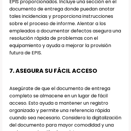
EPIS proporcionados. Incluye una sección en el
documento de entrega donde puedan anotar
tales incidencias y proporciona instrucciones
sobre el proceso de informe. Alentar a los
empleados a documentar defectos asegura una
resolución rápida de problemas con el
equipamiento y ayuda a mejorar la provisión
futura de EPIS.
7. ASEGURA SU FÁCIL ACCESO
Asegúrate de que el documento de entrega
completo se almacene en un lugar de fácil
acceso. Esto ayuda a mantener un registro
organizado y permite una referencia rápida
cuando sea necesario. Considera la digitalización
del documento para mayor comodidad y una