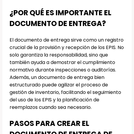
¿POR QUÉ ES IMPORTANTE EL
DOCUMENTO DE ENTREGA?
El documento de entrega sirve como un registro
crucial de la provisión y recepción de los EPIS. No
solo garantiza la responsabilidad, sino que
también ayuda a demostrar el cumplimiento
normativo durante inspecciones o auditorías.
Además, un documento de entrega bien
estructurado puede agilizar el proceso de
gestión de inventario, facilitando el seguimiento
del uso de los EPIS y la planificación de
reemplazos cuando sea necesario.
PASOS PARA CREAR EL