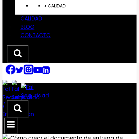
CALIDAD
CALIDAD
BLOG
CONTACTO