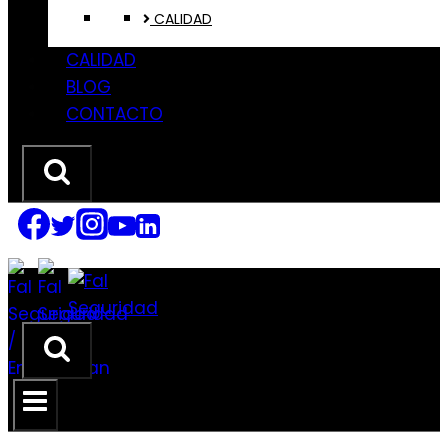
CALIDAD
CALIDAD
BLOG
CONTACTO