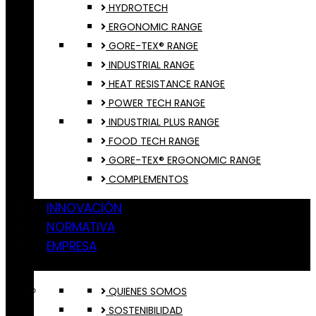
HYDROTECH
ERGONOMIC RANGE
GORE-TEX® RANGE
INDUSTRIAL RANGE
HEAT RESISTANCE RANGE
POWER TECH RANGE
INDUSTRIAL PLUS RANGE
FOOD TECH RANGE
GORE-TEX® ERGONOMIC RANGE
COMPLEMENTOS
INNOVACIÓN
NORMATIVA
EMPRESA
QUIENES SOMOS
SOSTENIBILIDAD