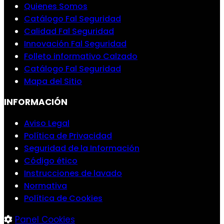
Quienes Somos
Catálogo Fal Seguridad
Calidad Fal Seguridad
Innovación Fal Seguridad
Folleto informativo Calzado
Catálogo Fal Seguridad
Mapa del Sitio
INFORMACIÓN
Aviso Legal
Política de Privacidad
Seguridad de la Información
Código ético
Instrucciones de lavado
Normativa
Política de Cookies
Panel Cookies