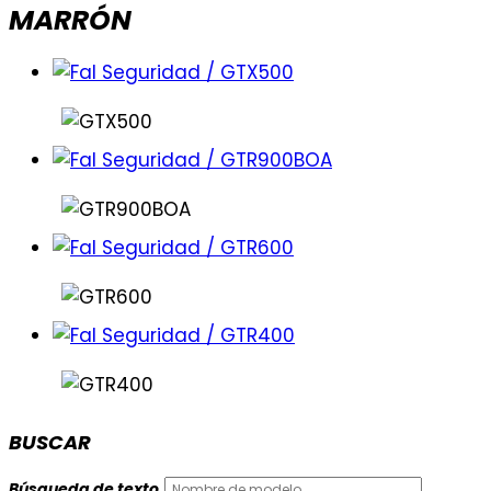
MARRÓN
BUSCAR
Búsqueda de texto