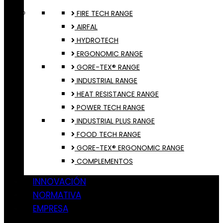
FIRE TECH RANGE
AIRFAL
HYDROTECH
ERGONOMIC RANGE
GORE-TEX® RANGE
INDUSTRIAL RANGE
HEAT RESISTANCE RANGE
POWER TECH RANGE
INDUSTRIAL PLUS RANGE
FOOD TECH RANGE
GORE-TEX® ERGONOMIC RANGE
COMPLEMENTOS
INNOVACIÓN
NORMATIVA
EMPRESA