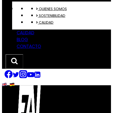
QUIENES SOMOS
SOSTENIBILIDAD
CALIDAD
CALIDAD
BLOG
CONTACTO