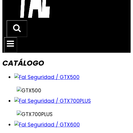
CATÁLOGO