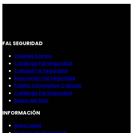
FAL SEGURIDAD
Quienes Somos
Catálogo Fal Seguridad
Calidad Fal Seguridad
Innovación Fal Seguridad
Folleto informativo Calzado
Catálogo Fal Seguridad
Mapa del Sitio
INFORMACIÓN
Aviso Legal
Política de Privacidad