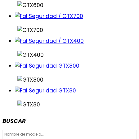
BUSCAR