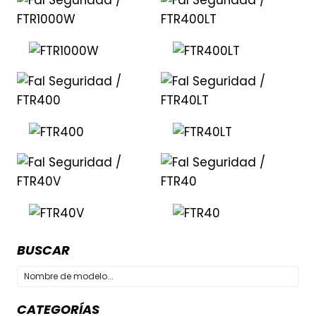
BUSCAR
CATEGORÍAS