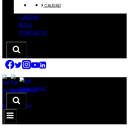
CALIDAD
CALIDAD
BLOG
CONTACTO