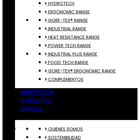
HYDROTECH
ERGONOMIC RANGE
GORE-TEX® RANGE
INDUSTRIAL RANGE
HEAT RESISTANCE RANGE
POWER TECH RANGE
INDUSTRIAL PLUS RANGE
FOOD TECH RANGE
GORE-TEX® ERGONOMIC RANGE
COMPLEMENTOS
INNOVACIÓN
NORMATIVA
EMPRESA
QUIENES SOMOS
SOSTENIBILIDAD