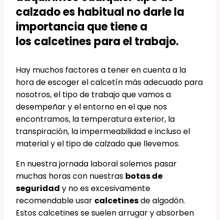
calzado es habitual no darle la
importancia que tiene a
los calcetines para el trabajo.
Hay muchos factores a tener en cuenta a la
hora de escoger el calcetín más adecuado para
nosotros, el tipo de trabajo que vamos a
desempeñar y el entorno en el que nos
encontramos, la temperatura exterior, la
transpiración, la impermeabilidad e incluso el
material y el tipo de calzado que llevemos.
En nuestra jornada laboral solemos pasar
muchas horas con nuestras
botas de
seguridad
y no es excesivamente
recomendable usar
calcetines
de algodón.
Estos calcetines se suelen arrugar y absorben