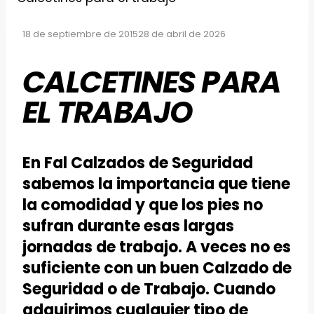
18 de septiembre de 2015
28 de abril de 2026
CALCETINES PARA
EL TRABAJO
En Fal Calzados de Seguridad
sabemos la importancia que tiene
la comodidad y que los pies no
sufran durante esas largas
jornadas de trabajo. A veces no es
suficiente con un buen Calzado de
Seguridad o de Trabajo. Cuando
adquirimos cualquier tipo de