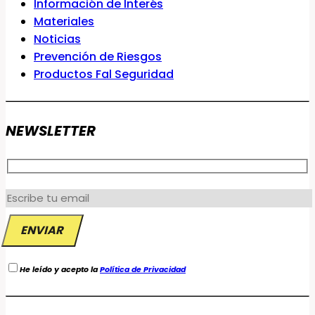
Información de Interés
Materiales
Noticias
Prevención de Riesgos
Productos Fal Seguridad
NEWSLETTER
He leído y acepto la
Política de Privacidad