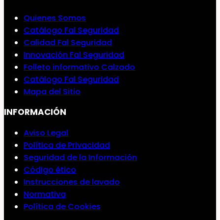
Quienes Somos
Catálogo Fal Seguridad
Calidad Fal Seguridad
Innovación Fal Seguridad
Folleto informativo Calzado
Catálogo Fal Seguridad
Mapa del Sitio
INFORMACIÓN
Aviso Legal
Política de Privacidad
Seguridad de la Información
Código ético
Instrucciones de lavado
Normativa
Política de Cookies