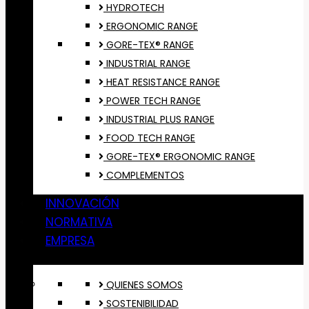
HYDROTECH
ERGONOMIC RANGE
GORE-TEX® RANGE
INDUSTRIAL RANGE
HEAT RESISTANCE RANGE
POWER TECH RANGE
INDUSTRIAL PLUS RANGE
FOOD TECH RANGE
GORE-TEX® ERGONOMIC RANGE
COMPLEMENTOS
INNOVACIÓN
NORMATIVA
EMPRESA
QUIENES SOMOS
SOSTENIBILIDAD