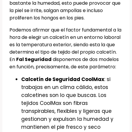
bastante la humedad, esto puede provocar que
la piel se irrite, salgan ampollas e incluso
proliferen los hongos en los pies.
Podemos afirmar que el factor fundamental a la
hora de elegir un calcetín en un entorno laboral
es la temperatura exterior, siendo esta la que
determina el tipo de tejido del propio calcetín.
En
Fal Seguridad
disponemos de dos modelos
en función, precisamente, de este parámetro:
Calcetín de Seguridad CoolMax
: si
trabajas en un clima cálido, estos
calcetines son lo que buscas. Los
tejidos CoolMax son fibras
transpirables, flexibles y ligeras que
gestionan y expulsan la humedad y
mantienen el pie fresco y seco