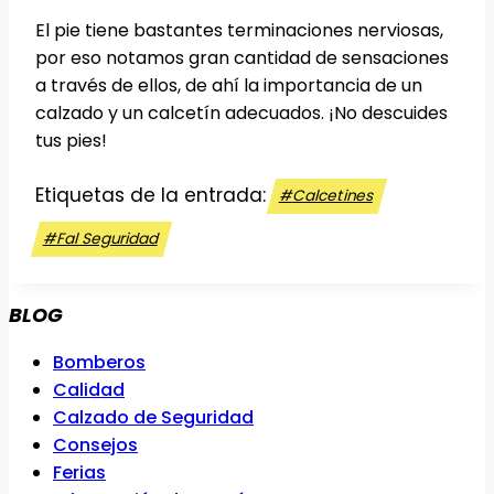
El pie tiene bastantes terminaciones nerviosas,
por eso notamos gran cantidad de sensaciones
a través de ellos, de ahí la importancia de un
calzado y un calcetín adecuados. ¡No descuides
tus pies!
Etiquetas de la entrada:
#
Calcetines
#
Fal Seguridad
BLOG
Bomberos
Calidad
Calzado de Seguridad
Consejos
Ferias