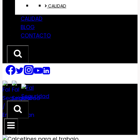
CALIDAD
CALIDAD
BLOG
CONTACTO