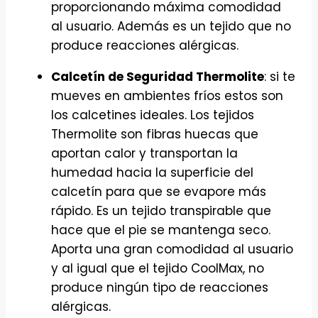
proporcionando máxima comodidad
al usuario. Además es un tejido que no
produce reacciones alérgicas.
Calcetín de Seguridad Thermolite
: si te
mueves en ambientes fríos estos son
los calcetines ideales. Los tejidos
Thermolite son fibras huecas que
aportan calor y transportan la
humedad hacia la superficie del
calcetín para que se evapore más
rápido. Es un tejido transpirable que
hace que el pie se mantenga seco.
Aporta una gran comodidad al usuario
y al igual que el tejido CoolMax, no
produce ningún tipo de reacciones
alérgicas.