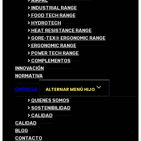
AIRFAL
INDUSTRIAL RANGE
FOOD TECH RANGE
HYDROTECH
HEAT RESISTANCE RANGE
GORE-TEX® ERGONOMIC RANGE
ERGONOMIC RANGE
POWER TECH RANGE
COMPLEMENTOS
INNOVACIÓN
NORMATIVA
ALTERNAR MENÚ HIJO
EMPRESA
QUIENES SOMOS
SOSTENIBILIDAD
CALIDAD
CALIDAD
BLOG
CONTACTO