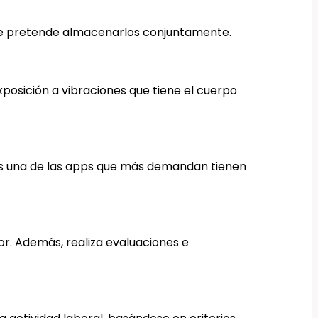
 se pretende almacenarlos conjuntamente.
exposición a vibraciones que tiene el cuerpo
 Es una de las apps que más demandan tienen
or. Además, realiza evaluaciones e