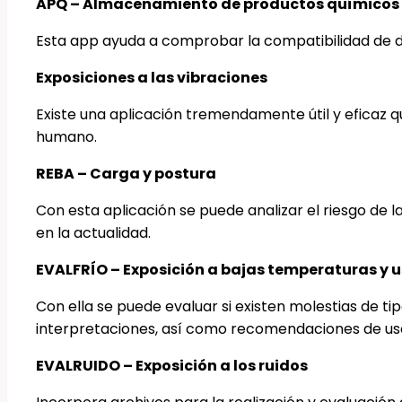
APQ – Almacenamiento de productos químicos
Esta app ayuda a comprobar la compatibilidad de d
Exposiciones a las vibraciones
Existe una aplicación tremendamente útil y eficaz qu
humano.
REBA – Carga y postura
Con esta aplicación se puede analizar el riesgo de
en la actualidad.
EVALFRÍO – Exposición a bajas temperaturas y u
Con ella se puede evaluar si existen molestias de ti
interpretaciones, así como recomendaciones de uso
EVALRUIDO – Exposición a los ruidos