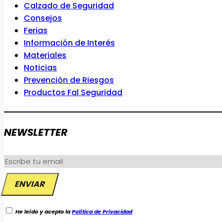
Calzado de Seguridad
Consejos
Ferias
Información de Interés
Materiales
Noticias
Prevención de Riesgos
Productos Fal Seguridad
NEWSLETTER
He leído y acepto la
Política de Privacidad