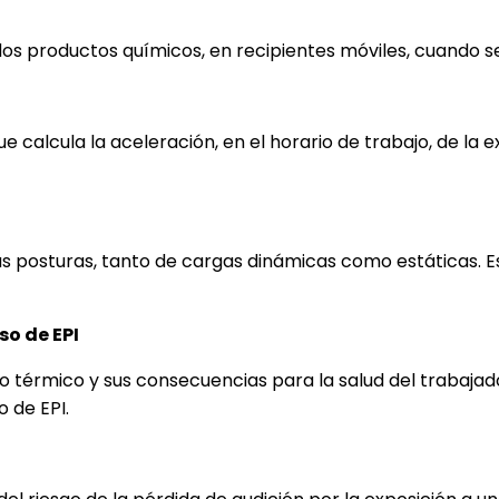
os productos químicos, en recipientes móviles, cuando
e calcula la aceleración, en el horario de trabajo, de la 
 las posturas, tanto de cargas dinámicas como estáticas.
so de EPI
po térmico y sus consecuencias para la salud del trabajad
 de EPI.