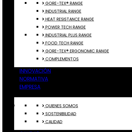
GORE-TEX® RANGE
INDUSTRIAL RANGE
HEAT RESISTANCE RANGE
POWER TECH RANGE
INDUSTRIAL PLUS RANGE
FOOD TECH RANGE
GORE-TEX® ERGONOMIC RANGE
COMPLEMENTOS
INNOVACIÓN
NORMATIVA
EMPRESA
QUIENES SOMOS
SOSTENIBILIDAD
CALIDAD